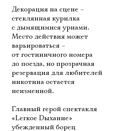
Декорация на сцене –
стеклянная курилка
с дымящимися урнами.
Место действия может
варьироваться –
от гостиничного номера
до поезда, но прозрачная
резервация для любителей
никотина остается
неизменной.
Главный герой спектакля
«Lегкое Dыхание» 
убежденный борец