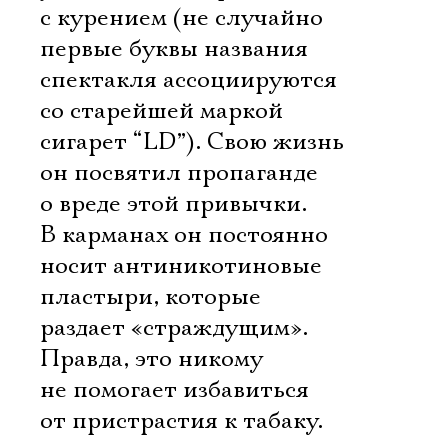
с курением (не случайно
первые буквы названия
спектакля ассоциируются
со старейшей маркой
сигарет “LD”). Свою жизнь
он посвятил пропаганде
о вреде этой привычки.
В карманах он постоянно
носит антиникотиновые
пластыри, которые
раздает «страждущим».
Правда, это никому
не помогает избавиться
от пристрастия к табаку.