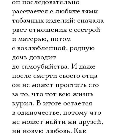
он последовательно
расстается с любителями
табачных изделий: сначала
рвет отношения с сестрой
и матерью, потом
с возлюбленной, родную
дочь доводит
до самоубийства. И даже
после смерти своего отца
он не может простить его
за то, что тот всю жизнь
курил. В итоге остается
в одиночестве, потому что
не может найти ни друзей,
ни новую любовь. Как