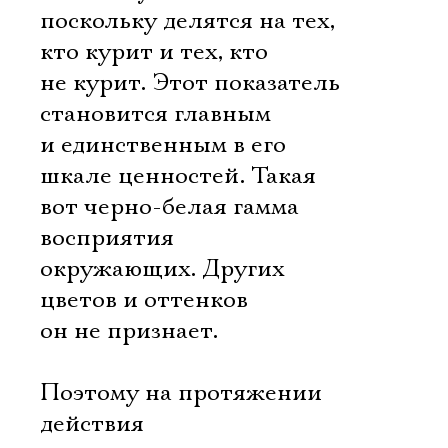
поскольку делятся на тех,
кто курит и тех, кто
не курит. Этот показатель
становится главным
и единственным в его
шкале ценностей. Такая
вот черно-белая гамма
восприятия
окружающих. Других
цветов и оттенков
он не признает.
Поэтому на протяжении
действия