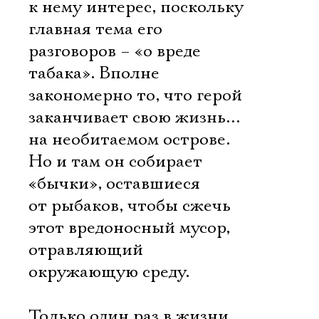
к нему интерес, поскольку
главная тема его
разговоров – «о вреде
табака». Вполне
закономерно то, что герой
заканчивает свою жизнь…
на необитаемом острове.
Но и там он собирает
«бычки», оставшиеся
от рыбаков, чтобы сжечь
этот вредоносный мусор,
отравляющий
окружающую среду.
Только один раз в жизни