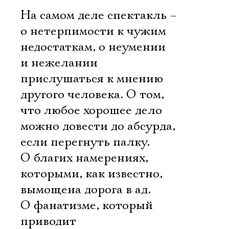
На самом деле спектакль –
о нетерпимости к чужим
недостаткам, о неумении
и нежелании
прислушаться к мнению
другого человека. О том,
что любое хорошее дело
можно довести до абсурда,
если перегнуть палку.
О благих намерениях,
которыми, как известно,
вымощена дорога в ад.
О фанатизме, который
приводит