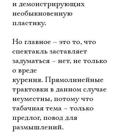
и демонстрирующих
необыкновенную
пластику.
Но главное – это то, что
спектакль заставляет
задуматься – нет, не только
о вреде
курения. Прямолинейные
трактовки в данном случае
неуместны, потому что
табачная тема – только
предлог, повод для
размышлений.