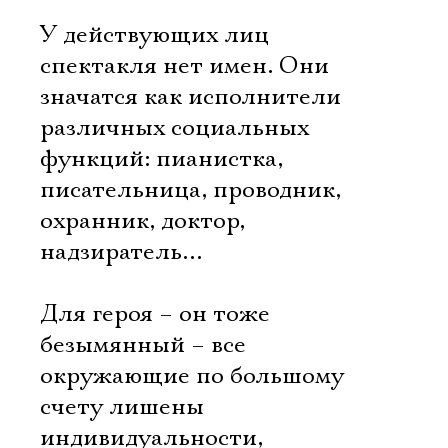
У действующих лиц
спектакля нет имен. Они
значатся как исполнители
различных социальных
функций: пианистка,
писательница, проводник,
охранник, доктор,
надзиратель…
Для героя – он тоже
безымянный – все
окружающие по большому
счету лишены
индивидуальности,