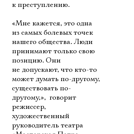
к преступлению.
«Мне кажется, это одна
из самых болевых точек
нашего общества. Люди
принимают только свою
позицию. Они
не допускают, что кто-то
может думать по-другому,
существовать по-
другому,»,  говорит
режиссер,
художественный
руководитель театра