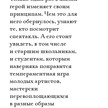
герой изменяет своим
принципам. Чем это для
него обернулось, узнают
те, кто посмотрит
спектакль. А его стоит
увидеть, в том числе
и старшим школьникам,
и студентам, которым
наверняка понравится
темпераментная игра
молодых артистов,
мастерски
перевоплощающихся
в разные образы