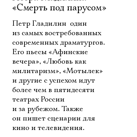
«Смерть под парусом»
Петр Гладилин  один
из самых востребованных
современных драматургов.
Его пьесы «Афинские
вечера», «Любовь как
милитаризм», «Мотылек»
и другие с успехом идут
более чем в пятидесяти
театрах России
и за рубежом. Также
он пишет сценарии для
кино и телевидения.