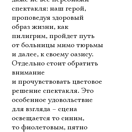
спектакля: наш герой,
проповедуя здоровый
образ жизни, как
пилигрим, пройдет путь
от больницы мимо тюрьмы
и далее, к своему оазису.
Отдельно стоит обратить
внимание
и прочувствовать цветовое
решение спектакля. Это
особенное удовольствие
для взгляда – сцена
освещается то синим,
то фиолетовым, пятно