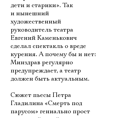
дети и старики». Так
и нынешний
художественный
руководитель театра
Евгений Каменькович
сделал спектакль о вреде
курения. А почему бы и нет:
Минздрав регулярно
предупреждает, а театр
должен быть актуальным.
Сюжет пьесы Петра
Гладилина «Смерть под
парусом» гениально прост