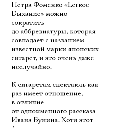
Петра Фоменко «Lегкое
Dыхание» можно
сократить
до аббревиатуры, которая
совпадает с названием
известной марки японских
сигарет, и это очень даже
неслучайно.
К сигаретам спектакль как
раз имеет отношение,
в отличие
от одноименного рассказа
Ивана Бунина. Хотя этот