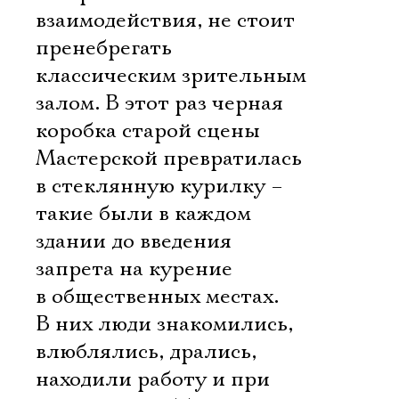
взаимодействия, не стоит
пренебрегать
классическим зрительным
залом. В этот раз черная
коробка старой сцены
Мастерской превратилась
в стеклянную курилку –
такие были в каждом
здании до введения
запрета на курение
в общественных местах.
В них люди знакомились,
влюблялись, дрались,
находили работу и при