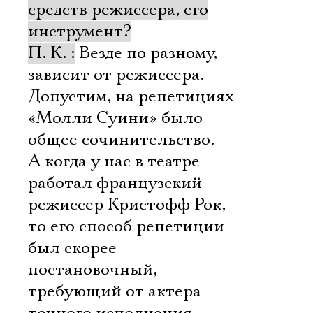
средств режиссера, его
инструмент?
П. К. :
Везде по разному,
зависит от режиссера.
Допустим, на репетициях
«Молли Суини» было
общее сочинительство.
А когда у нас в театре
работал французский
режиссер Кристофф Рок,
то его способ репетиции
был скорее
постановочный,
требующий от актера