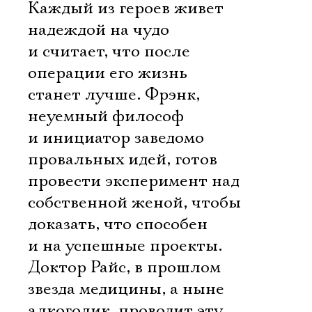
Каждый из героев живет
надеждой на чудо
и считает, что после
операции его жизнь
станет лучше. Фрэнк,
неуемный философ
и инициатор заведомо
провальных идей, готов
провести эксперимент над
собственной женой, чтобы
доказать, что способен
и на успешные проекты.
Доктор Райс, в прошлом
звезда медицины, а ныне
алкоголик, проводит эту