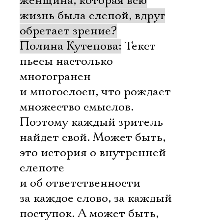
женщина, которая всю
жизнь была слепой, вдруг
обретает зрение?
Полина Кутепова:
Текст
пьесы настолько
многогранен
и многослоен, что рождает
множество смыслов.
Поэтому каждый зритель
найдет свой. Может быть,
это история о внутренней
слепоте
и об ответственности
за каждое слово, за каждый
поступок. А может быть,