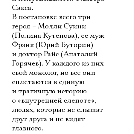
Сакса.
В постановке всего три
героя – Молли Суини
(Полина Кутепова), ее муж
Фрэнк (Юрий Буторин)
и доктор Райс (Анатолий
Горячев). У каждого из них
свой монолог, но все они
сплетаются в единую
и трагичную историю
о «внутренней слепоте»,
людях, которые не слышат
друг друга и не видят
главного.