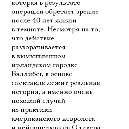
которая в результате
операции обретает зрение
после 40 лет жизни
в темноте. Несмотря на то,
что действие
разворачивается
в вымышленном
ирландском городке
Бэллибег, в основе
спектакля лежит реальная
история, а именно очень
похожий случай
из практики
американского невролога
и нейропсихолога Оливера