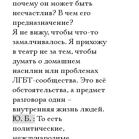
почему он может быть
несчастлив? В чем его
предназначение?
Я не вижу, чтобы что-то
замалчивалось. Я прихожу
в театр не за тем, чтобы
думать о домашнем
насилии или проблемах
ЛГБТ-сообщества. Это всё
обстоятельства, а предмет
разговора один –
внутренняя жизнь людей.
Ю. Б. :
То есть
политические,
международные