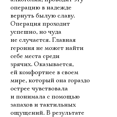
операцию в надежде
вернуть былую славу.
Операция проходит
успешно, но чуда
не случается. Главная
героиня не может найти
себе места среди
зрячих. Оказывается,
ей комфортнее в своем
мире, который она гораздо
острее чувствовала
и понимала с помощью
запахов и тактильных
ощущений. В результате