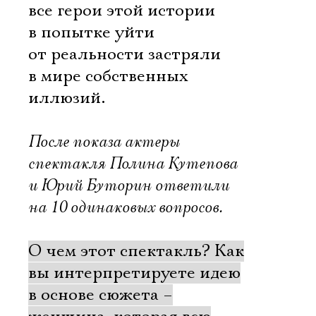
все герои этой истории
в попытке уйти
от реальности застряли
в мире собственных
иллюзий.
После показа актеры
спектакля Полина Кутепова
и Юрий Буторин ответили
на 10 одинаковых вопросов.
О чем этот спектакль? Как
вы интерпретируете идею
в основе сюжета –