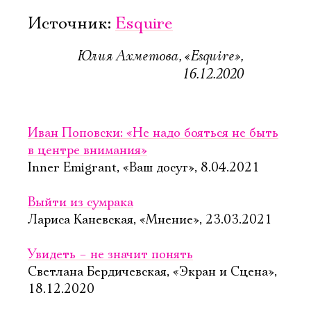
Источник:
Esquire
Юлия Ахметова, «Esquire»,
16.12.2020
Иван Поповски: «Не надо бояться не быть
в центре внимания»
Inner Emigrant, «Ваш досуг», 8.04.2021
Выйти из сумрака
Лариса Каневская, «Мнение», 23.03.2021
Увидеть – не значит понять
Светлана Бердичевская, «Экран и Сцена»,
18.12.2020