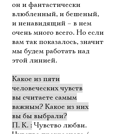
он и фантастически
влюбленный, и бешеный,
и ненавидящий – в нем
очень много всего. Но если
вам так показалось, значит
мы будем работать над
этой линией.
Какое из пяти
человеческих чувств
вы считаете самым
важным? Какое из них
вы бы выбрали?
П. К. :
Чувство любви.