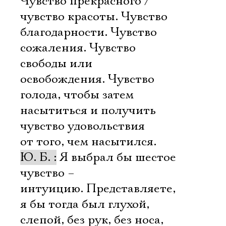
Чувство прекрасного /
чувство красоты. Чувство
благодарности. Чувство
сожаления. Чувство
свободы или
освобождения. Чувство
голода, чтобы затем
насытиться и получить
чувство удовольствия
от того, чем насытился.
Ю. Б. :
Я выбрал бы шестое
чувство –
интуицию. Представляете,
я бы тогда был глухой,
слепой, без рук, без носа,