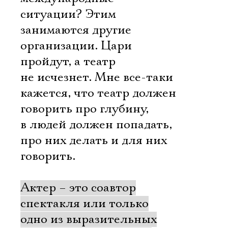
ситуации? Этим
занимаются другие
организации. Цари
пройдут, а театр
не исчезнет. Мне все-таки
кажется, что театр должен
говорить про глубину,
в людей должен попадать,
про них делать и для них
говорить.
Актер – это соавтор
спектакля или только
одно из выразительных