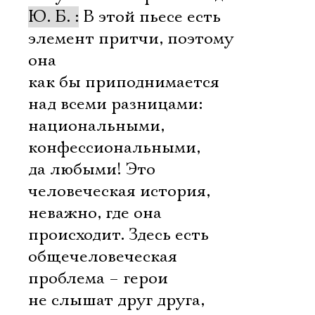
Ю. Б. :
В этой пьесе есть
элемент притчи, поэтому
она
как бы приподнимается
над всеми разницами:
национальными,
конфессиональными,
да любыми! Это
человеческая история,
неважно, где она
происходит. Здесь есть
общечеловеческая
проблема – герои
не слышат друг друга,