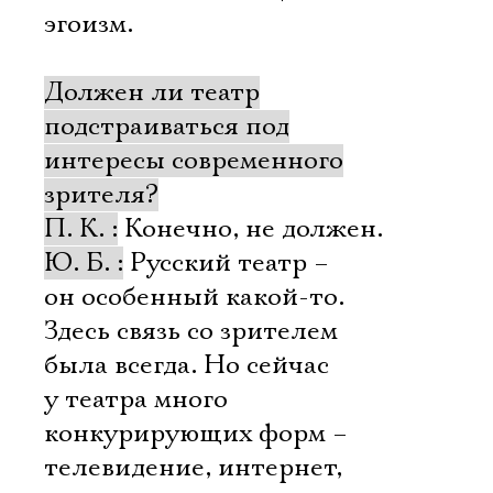
эгоизм.
Должен ли театр
подстраиваться под
интересы современного
зрителя?
П. К. :
Конечно, не должен.
Ю. Б. :
Русский театр –
он особенный какой-то.
Здесь связь со зрителем
была всегда. Но сейчас
у театра много
конкурирующих форм –
телевидение, интернет,