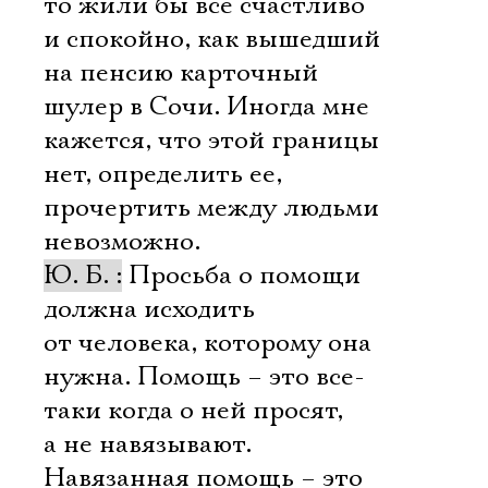
то жили бы все счастливо
и спокойно, как вышедший
на пенсию карточный
шулер в Сочи. Иногда мне
кажется, что этой границы
нет, определить ее,
прочертить между людьми
невозможно.
Ю. Б. :
Просьба о помощи
должна исходить
от человека, которому она
нужна. Помощь – это все-
таки когда о ней просят,
а не навязывают.
Навязанная помощь – это