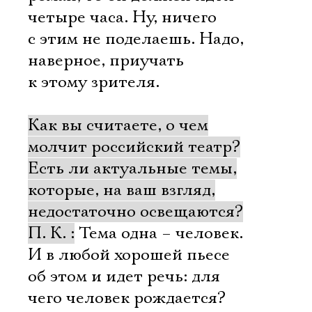
четыре часа. Ну, ничего
с этим не поделаешь. Надо,
наверное, приучать
к этому зрителя.
Как вы считаете, о чем
молчит российский театр?
Есть ли актуальные темы,
которые, на ваш взгляд,
недостаточно освещаются?
П. К. :
Тема одна – человек.
И в любой хорошей пьесе
об этом и идет речь: для
чего человек рождается?