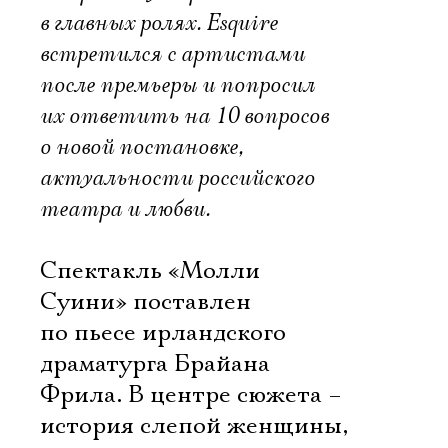
в главных ролях. Esquire
встретился с артистами
после премьеры и попросил
их ответить на 10 вопросов
о новой постановке,
актуальности российского
театра и любви.
Спектакль «Молли
Суини» поставлен
по пьесе ирландского
драматурга Брайана
Фрила. В центре сюжета –
история слепой женщины,