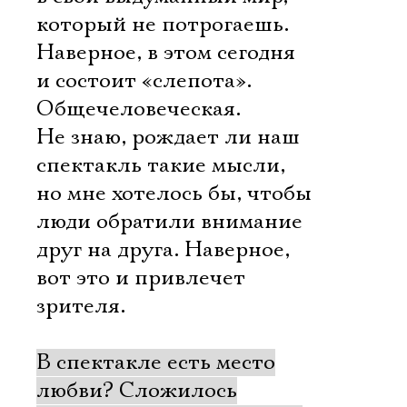
который не потрогаешь.
Наверное, в этом сегодня
и состоит «слепота».
Общечеловеческая.
Не знаю, рождает ли наш
спектакль такие мысли,
но мне хотелось бы, чтобы
люди обратили внимание
друг на друга. Наверное,
вот это и привлечет
зрителя.
Электропочта
В спектакле есть место
любви? Сложилось