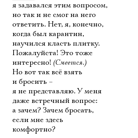
я задавался этим вопросом,
но так и не смог на него
ответить. Нет, я, конечно,
когда был карантин,
научился класть плитку.
Пожалуйста! Это тоже
интересно!
(Смеется.)
Но вот так всё взять
и бросить –
я не представляю. У меня
даже встречный вопрос:
а зачем? Зачем бросать,
если мне здесь
комфортно?