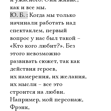
как и все мы.
Ю. Б. :
Когда мы только
начинали работать над
спектаклем, первый
вопрос у нас был такой –
«Кто кого любит?». Без
этого невозможно
развивать сюжет, так как
действия героев,
их намерения, их желания,
их мысли – все это
строится на любви.
Например, мой персонаж,
Фрэнк,