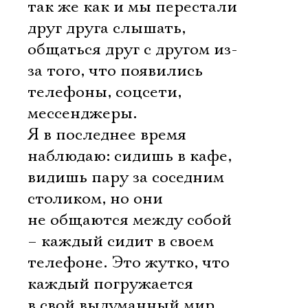
так же как и мы перестали
друг друга слышать,
общаться друг с другом из-
за того, что появились
телефоны, соцсети,
мессенджеры.
Я в последнее время
наблюдаю: сидишь в кафе,
видишь пару за соседним
столиком, но они
не общаются между собой
– каждый сидит в своем
телефоне. Это жутко, что
каждый погружается
в свой выдуманный мир,