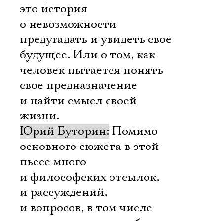
это история
о невозможности
предугадать и увидеть свое
будущее. Или о том, как
человек пытается понять
свое предназначение
и найти смысл своей
жизни.
Юрий Буторин:
Помимо
основного сюжета в этой
пьесе много
и философских отсылок,
и рассуждений,
и вопросов, в том числе