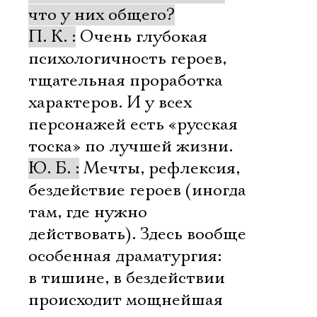
что у них общего?
П. К. :
Очень глубокая
психологичность героев,
тщательная проработка
характеров. И у всех
персонажей есть «русская
тоска» по лучшей жизни.
Ю. Б. :
Мечты, рефлексия,
бездействие героев (иногда
там, где нужно
действовать). Здесь вообще
особенная драматургия:
в тишине, в бездействии
происходит мощнейшая