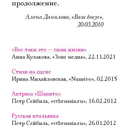
продолжение.
Алена Данилова, «Ваш досуг»,
20.03.2010
«Все-таки это — гимн жизни»
Анна Кулакова, «Зонг медиа», 22.11.2021
Стихи на сцене
Ирина Михайловская, «Numéro», 02.2015
Актриса «Шапито»
Петр Сейбиль, «vtbrussia.ru», 16.02.2012
Русская итальянка
Петр Сейбиль, «vtbrussia.ru», 26.01.2012