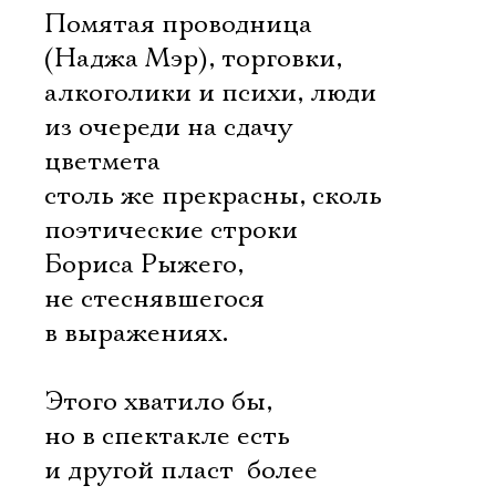
Помятая проводница
(Наджа Мэр), торговки,
алкоголики и психи, люди
из очереди на сдачу
цветмета 
столь же прекрасны, сколь
поэтические строки
Бориса Рыжего,
не стеснявшегося
в выражениях.
Этого хватило бы,
но в спектакле есть
и другой пласт  более