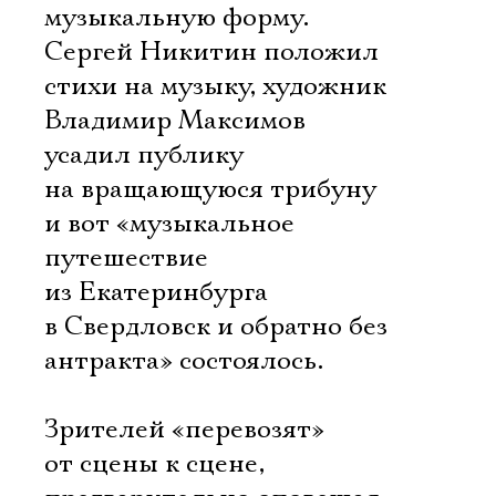
музыкальную форму.
Сергей Никитин положил
стихи на музыку, художник
Владимир Максимов
усадил публику
на вращающуюся трибуну 
и вот «музыкальное
путешествие
из Екатеринбурга
в Свердловск и обратно без
антракта» состоялось.
Зрителей «перевозят»
от сцены к сцене,