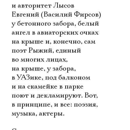
и авторитет Лысов
Евгений (Василий Фирсов)
у бетонного забора, белый
ангел в авиаторских очках
на крыше и, конечно, сам
поэт Рыжий, единый
во многих лицах,
на крыше, у забора,
в УАЗике, под балконом
и на скамейке в парке 
поют и декламируют. Вот,
в принципе, и все: поэзия,
музыка, актеры.