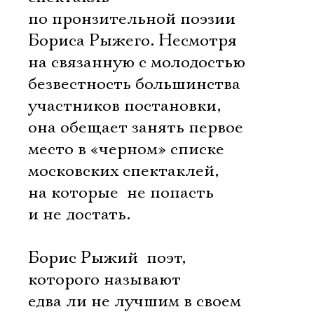
по пронзительной поэзии
Бориса Рыжего. Несмотря
на связанную с молодостью
безвестность большинства
участников постановки,
она обещает занять первое
место в «черном» списке
московских спектаклей,
на которые  не попасть
и не достать.
Борис Рыжий  поэт,
которого называют
едва ли не лучшим в своем