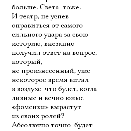
больше. Света  тоже.
И театр, не успев
оправиться от самого
сильного удара за свою
историю, внезапно
получил ответ на вопрос,
который,
не произнесенный, уже
некоторое время витал
в воздухе  что будет, когда
дивные и вечно юные
«фоменки» вырастут
из своих ролей?
Абсолютно точно  будет