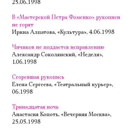
25.06.1998
В «Мастерской Петра Фоменко» рукописи
не горят
Ирина Алпатова, «Культура», 4.06.1998
Чичиков не поддается исправлению
Александр Соколянский, «Неделя»,
1.06.1998
Сгоревшая рукопись
Елена Сергеева, «Театральный курьер»,
06.1998
Тринадцатая ночь
Анастасия Копоть, «Вечерняя Москва»,
25.05.1998