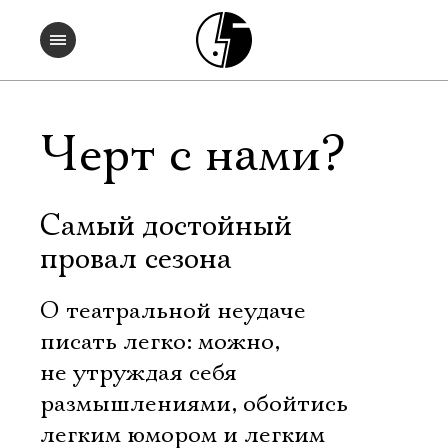
Черт с нами?
Самый достойный
провал сезона
О театральной неудаче
писать легко: можно,
не утруждая себя
размышлениями, обойтись
легким юмором и легким