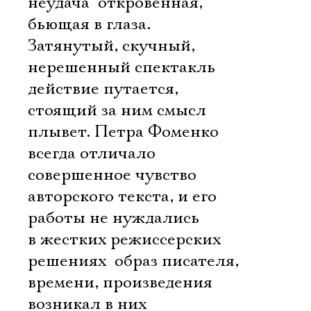
неудача  откровенная,
бьющая в глаза.
Затянутый, скучный,
нерешенный спектакль 
действие путается,
стоящий за ним смысл
плывет. Петра Фоменко
всегда отличало
совершенное чувство
авторского текста, и его
работы не нуждались
в жестких режиссерских
решениях  образ писателя,
времени, произведения
возникал в них