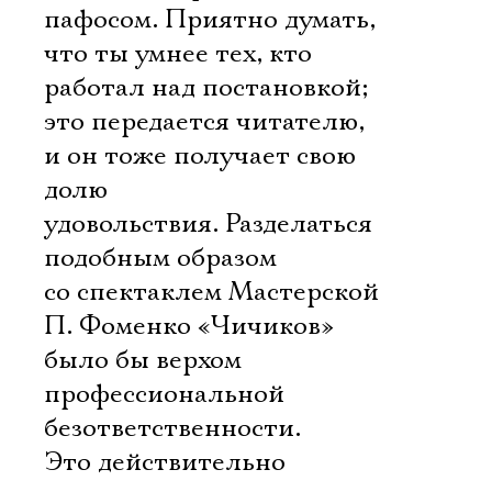
пафосом. Приятно думать,
что ты умнее тех, кто
работал над постановкой;
это передается читателю,
и он тоже получает свою
долю
удовольствия. Разделаться
подобным образом
со спектаклем Мастерской
П. Фоменко «Чичиков»
было бы верхом
профессиональной
безответственности.
Это действительно