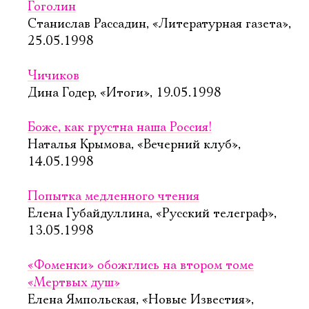
Гоголин
Станислав Рассадин, «Литературная газета»,
25.05.1998
Чичиков
Дина Годер, «Итоги», 19.05.1998
Боже, как грустна наша Россия!
Наталья Крымова, «Вечерний клуб»,
14.05.1998
Попытка медленного чтения
Елена Губайдуллина, «Русский телеграф»,
13.05.1998
«Фоменки» обожглись на втором томе
«Мертвых душ»
Елена Ямпольская, «Новые Известия»,