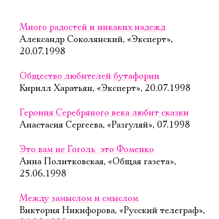
Много радостей и никаких надежд
Александр Соколянский, «Эксперт»,
20.07.1998
Общество любителей бутафории
Кирилл Харатьян, «Эксперт», 20.07.1998
Героиня Серебряного века любит сказки
Анастасия Сергеева, «Разгуляй», 07.1998
Это вам не Гоголь  это Фоменко
Анна Политковская, «Общая газета»,
25.06.1998
Между замыслом и смыслом
Виктория Никифорова, «Русский телеграф»,