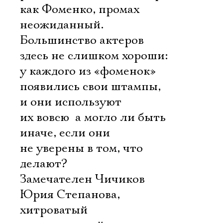
как Фоменко, промах
неожиданный.
Большинство актеров
здесь не слишком хороши:
у каждого из «фоменок»
появились свои штампы,
и они используют
их вовсю  а могло ли быть
иначе, если они
не уверены в том, что
делают?
Замечателен Чичиков
Юрия Степанова,
хитроватый