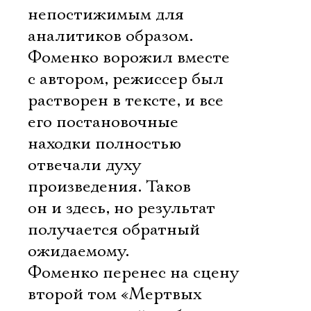
непостижимым для
аналитиков образом.
Фоменко ворожил вместе
с автором, режиссер был
растворен в тексте, и все
его постановочные
находки полностью
отвечали духу
произведения. Таков
он и здесь, но результат
получается обратный
ожидаемому.
Фоменко перенес на сцену
второй том «Мертвых