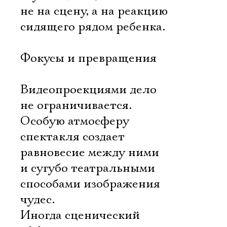
не на сцену, а на реакцию
сидящего рядом ребенка.
Фокусы и превращения
Видеопроекциями дело
не ограничивается.
Особую атмосферу
спектакля создает
равновесие между ними
и сугубо театральными
способами изображения
чудес.
Иногда сценический