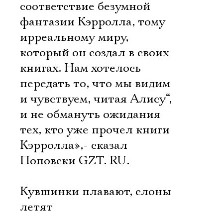
соответствие безумной
фантазии Кэрролла, тому
ирреальному миру,
который он создал в своих
книгах. Нам хотелось
передать то, что мы видим
и чувствуем, читая Алису“,
и не обмануть ожидания
тех, кто уже прочел книги
Кэрролла»,- сказал
Поповски GZT. RU.
Кувшинки плавают, слоны
летят