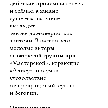
действие происходит здесь
и сейчас, а живые
существа на сцене
выглядят
так же достоверно, как
зрители. Заметно, что
молодые актеры
стажерской группы при
«Мастерской», играющие
«Алису», получают
удовольствие
от превращений, суеты
и беготни.