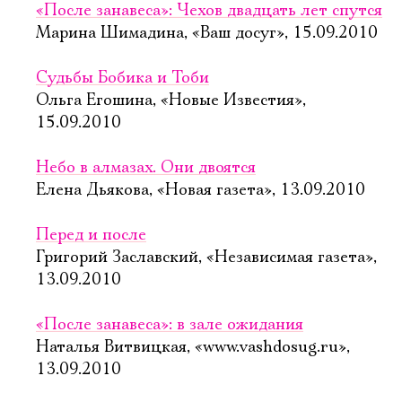
«После занавеса»: Чехов двадцать лет спутся
Марина Шимадина, «Ваш досуг», 15.09.2010
Судьбы Бобика и Тоби
Ольга Егошина, «Новые Известия»,
15.09.2010
Небо в алмазах. Они двоятся
Елена Дьякова, «Новая газета», 13.09.2010
Перед и после
Григорий Заславский, «Независимая газета»,
13.09.2010
«После занавеса»: в зале ожидания
Наталья Витвицкая, «www.vashdosug.ru»,
13.09.2010