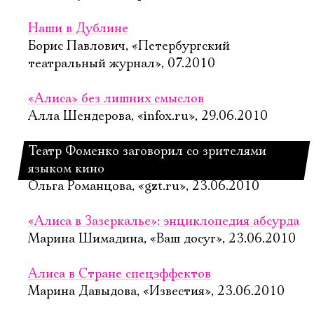
Наши в Дублине
Борис Павлович, «Петербургский
театральный журнал», 07.2010
«Алиса» без лишних смыслов
Алла Шендерова, «infox.ru», 29.06.2010
Театр Фоменко заговорил со зрителями
языком кино
Ольга Романцова, «gzt.ru», 23.06.2010
«Алиса в Зазеркалье»: энциклопедия абсурда
Марина Шимадина, «Ваш досуг», 23.06.2010
Алиса в Стране спецэффектов
Марина Давыдова, «Известия», 23.06.2010