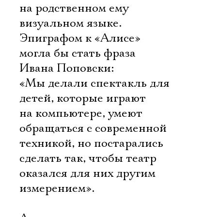
на родственном ему
визуальном языке.
Эпиграфом к «Алисе»
могла бы стать фраза
Ивана Поповски:
«Мы делали спектакль для
детей, которые играют
на компьютере, умеют
обращаться с современной
техникой, но постарались
сделать так, чтобы театр
оказался для них другим
измерением».