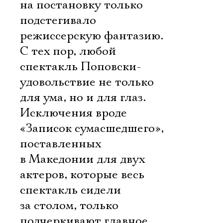
на постановку только
подстегивало
режиссерскую фантазию.
С тех пор, любой
спектакль Поповски-
удовольствие не только
для ума, но и для глаз.
Исключения вроде
«Записок сумасшедшего»,
поставленных
в Македонии для двух
актеров, которые весь
спектакль сидели
за столом, только
подчеркивают главное