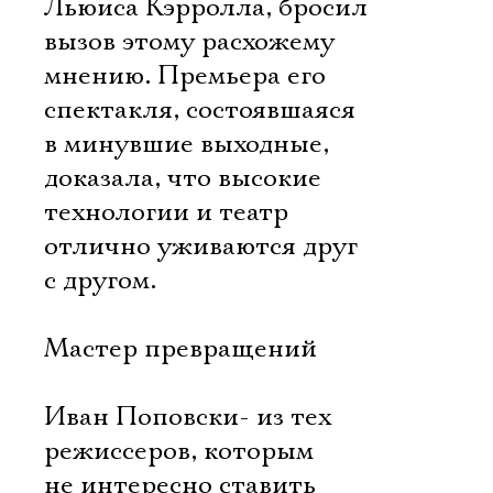
Льюиса Кэрролла, бросил
вызов этому расхожему
мнению. Премьера его
спектакля, состоявшаяся
в минувшие выходные,
доказала, что высокие
технологии и театр
отлично уживаются друг
с другом.
Мастер превращений
Иван Поповски- из тех
режиссеров, которым
не интересно ставить