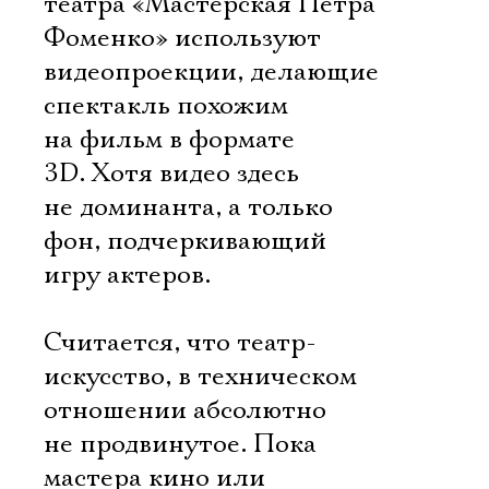
театра «Мастерская Петра
Фоменко» используют
видеопроекции, делающие
спектакль похожим
на фильм в формате
3D. Хотя видео здесь
не доминанта, а только
фон, подчеркивающий
игру актеров.
Считается, что театр-
искусство, в техническом
отношении абсолютно
не продвинутое. Пока
мастера кино или