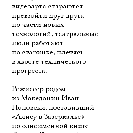
видеоарта стараются
превзойти друг друга
по части новых
технологий, театральные
люди работают
по старинке, плетясь
в хвосте технического
прогресса.
Режиссер родом
из Македонии Иван
Поповски, поставивший
«Алису в Зазеркалье»
по одноименной книге