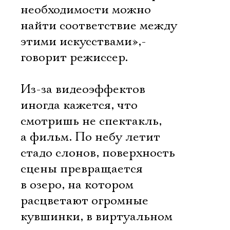
необходимости можно
найти соответствие между
этими искусствами»,-
говорит режиссер.
Из-за видеоэффектов
иногда кажется, что
смотришь не спектакль,
а фильм. По небу летит
стадо слонов, поверхность
сцены превращается
в озеро, на котором
расцветают огромные
кувшинки, в виртуальном