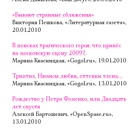
«Бывают странные сближения»
Виктория Пешкова, «Литературная газета»,
20.01.2010
В поисках трагического героя: что принёс
на московскую сцену 2009?..
Марина Квасницкая, «Gogol.ru», 19.01.2010
Триптих. Нюансы любви, оттенки тлена…
Марина Квасницкая, «Gogol.ru», 13.01.2010
Рождество у Петра Фоменко, или Двадцать
лет спустя
Алексей Бартошевич, «OpenSpase.ru»,
13.01.2010