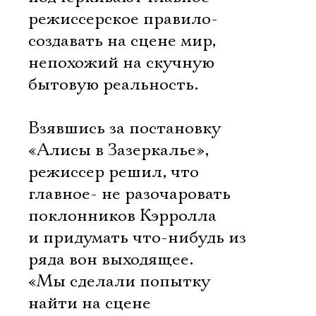
режиссерское правило-
создавать на сцене мир,
непохожий на скучную
бытовую реальность.
Взявшись за постановку
«Алисы в Зазеркалье»,
режиссер решил, что
главное- не разочаровать
поклонников Кэрролла
и придумать что-нибудь из
ряда вон выходящее.
«Мы сделали попытку
найти на сцене