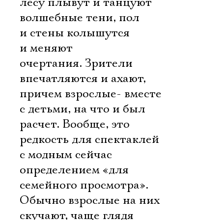
лесу плывут и танцуют
волшебные тени, пол
и стены колышутся
и меняют
очертания. Зрители
впечатляются и ахают,
причем взрослые- вместе
с детьми, на что и был
расчет. Вообще, это
редкость для спектаклей
с модным сейчас
определением «для
семейного просмотра».
Обычно взрослые на них
скучают, чаще глядя