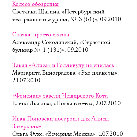
Колесо обозрения
Светлана Щагина, «Петербургский
театральный журнал, № 3 (61)», 09.2010
Сказка, просто сказка!
Александр Соколянский, «Страстной
бульвар № 1 (131)», 09.2010
Такая «Алиса» и Голливуду не снилась
Маргарита Виноградова, «Эхо планеты»,
21.07.2010
«Фоменки» завели Чеширского Кота
Елена Дьякова, «Новая газета», 2.07.2010
Иван Поповски построил для Алисы
Зазеркалье
Ольга Фукс, «Вечерняя Москва», 1.07.2010