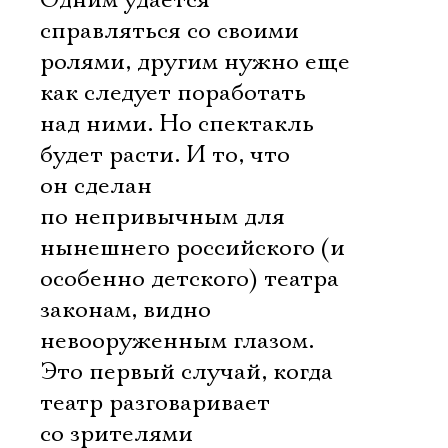
Одним удается
справляться со своими
ролями, другим нужно еще
как следует поработать
над ними. Но спектакль
будет расти. И то, что
он сделан
по непривычным для
нынешнего российского (и
особенно детского) театра
законам, видно
невооруженным глазом.
Это первый случай, когда
театр разговаривает
со зрителями