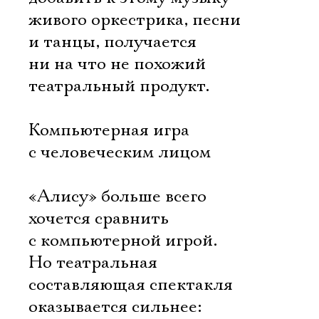
живого оркестрика, песни
и танцы, получается
ни на что не похожий
театральный продукт.
Компьютерная игра
с человеческим лицом
«Алису» больше всего
хочется сравнить
с компьютерной игрой.
Но театральная
составляющая спектакля
оказывается сильнее: