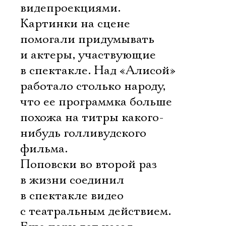
видепроекциями.
Картинки на сцене
помогали придумывать
и актеры, участвующие
в спектакле. Над «Алисой»
работало столько народу,
что ее программка больше
похожа на титры какого-
нибудь голливудского
фильма.
Поповски во второй раз
в жизни соединил
в спектакле видео
с театральным действием.