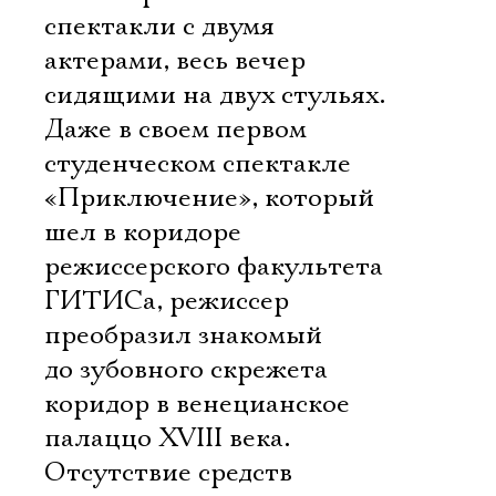
спектакли с двумя
актерами, весь вечер
сидящими на двух стульях.
Даже в своем первом
студенческом спектакле
«Приключение», который
шел в коридоре
режиссерского факультета
ГИТИСа, режиссер
преобразил знакомый
до зубовного скрежета
коридор в венецианское
палаццо XVIII века.
Отсутствие средств