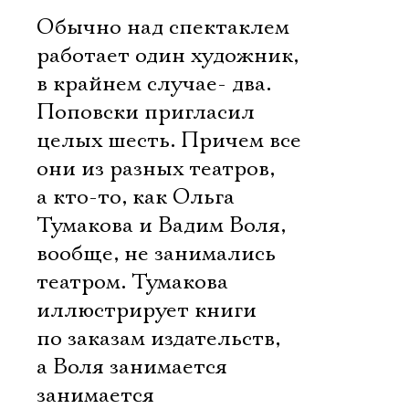
Обычно над спектаклем
работает один художник,
в крайнем случае- два.
Поповски пригласил
целых шесть. Причем все
они из разных театров,
а кто-то, как Ольга
Тумакова и Вадим Воля,
вообще, не занимались
театром. Тумакова
иллюстрирует книги
по заказам издательств,
а Воля занимается
занимается