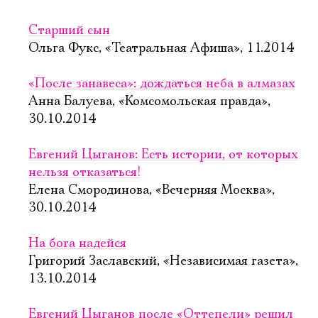
Старший сын
Ольга Фукс, «Театральная Афиша», 11.2014
«После занавеса»: дождаться неба в алмазах
Анна Балуева, «Комсомольская правда»,
30.10.2014
Евгений Цыганов: Есть истории, от которых
нельзя отказаться!
Елена Смородинова, «Вечерняя Москва»,
30.10.2014
На бога надейся
Григорий Заславский, «Независимая газета»,
13.10.2014
Евгений Цыганов после «Оттепели» решил