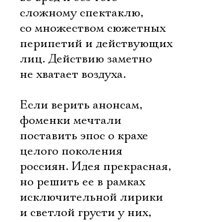
сложному спектаклю,
со множеством сюжетных
перипетий и действующих
лиц. Действию заметно
не хватает воздуха.
Если верить анонсам,
фоменки мечтали
поставить эпос о крахе
целого поколения
россиян. Идея прекрасная,
но решить ее в рамках
исключительной лирики
и светлой грусти у них,