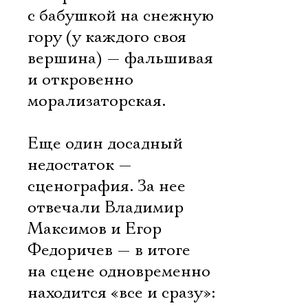
с бабушкой на снежную
гору (у каждого своя
вершина) — фальшивая
и откровенно
морализаторская.
Еще один досадный
недостаток —
сценография. За нее
отвечали Владимир
Максимов и Егор
Федоричев — в итоге
на сцене одновременно
находится «все и сразу»: