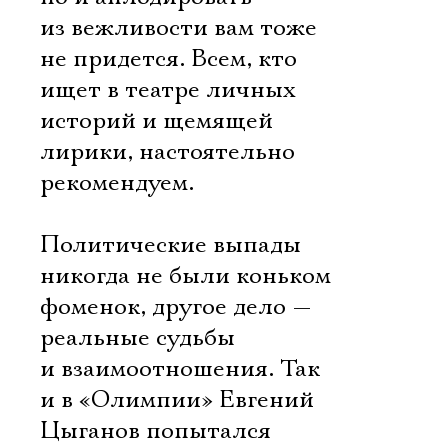
из вежливости вам тоже
не придется. Всем, кто
ищет в театре личных
историй и щемящей
лирики, настоятельно
рекомендуем.
Политические выпады
никогда не были коньком
фоменок, другое дело —
реальные судьбы
и взаимоотношения. Так
и в «Олимпии» Евгений
Цыганов попытался