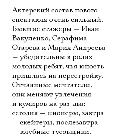
Актерский состав нового
спектакля очень сильный.
Бывшие стажеры — Иван
Вакуленко, Серафима
Огарева и Мария Андреева
— убедительны в ролях
молодых ребят, чья юность
пришлась на перестройку.
Отчаянные мечтатели,
они меняют увлечения
и кумиров на раз-два:
сегодня — пионеры, завтра
— скейтеры, послезавтра
— клубные тусовщики.