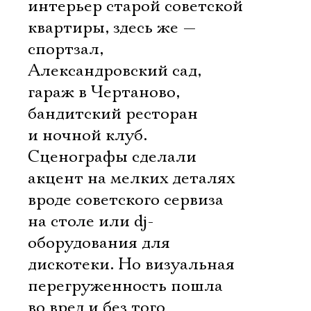
интерьер старой советской
квартиры, здесь же —
спортзал,
Александровский сад,
гараж в Чертаново,
бандитский ресторан
и ночной клуб.
Сценографы сделали
акцент на мелких деталях
вроде советского сервиза
на столе или dj-
оборудования для
дискотеки. Но визуальная
перегруженность пошла
во вред и без того