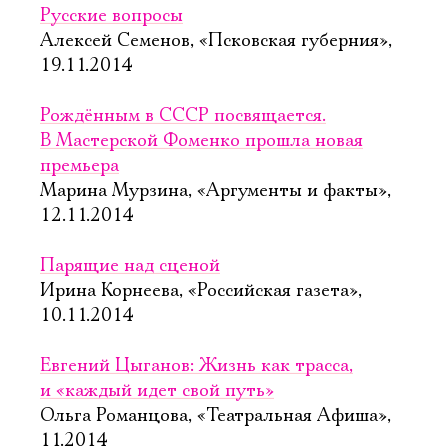
Русские вопросы
Алексей Семенов, «Псковская губерния»,
19.11.2014
Рождённым в СССР посвящается.
В Мастерской Фоменко прошла новая
премьера
Марина Мурзина, «Аргументы и факты»,
12.11.2014
Парящие над сценой
Ирина Корнеева, «Российская газета»,
10.11.2014
Евгений Цыганов: Жизнь как трасса,
и «каждый идет свой путь»
Ольга Романцова, «Театральная Афиша»,
11.2014