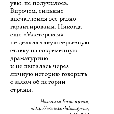
увы, не получилось.
Впрочем, сильные
впечатления все равно
гарантированы. Никогда
еще «Мастерская»
не делала такую серьезную
ставку на современную
драматургию
и не пыталась через
личную историю говорить
с залом об истории
страны.
Наталья Витвицкая,
«http://www.vashdosug.ru»,