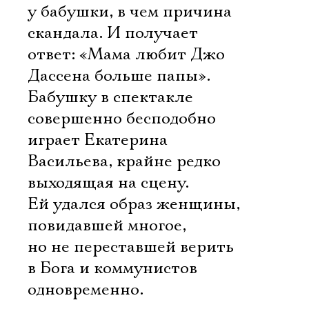
у бабушки, в чем причина
скандала. И получает
ответ: «Мама любит Джо
Дассена больше папы».
Бабушку в спектакле
совершенно бесподобно
играет Екатерина
Васильева, крайне редко
выходящая на сцену.
Ей удался образ женщины,
повидавшей многое,
но не переставшей верить
в Бога и коммунистов
одновременно.