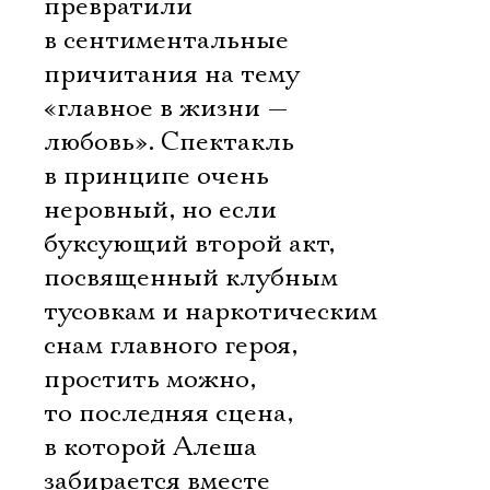
превратили
в сентиментальные
причитания на тему
«главное в жизни —
любовь». Спектакль
в принципе очень
неровный, но если
буксующий второй акт,
посвященный клубным
тусовкам и наркотическим
снам главного героя,
простить можно,
то последняя сцена,
в которой Алеша
забирается вместе