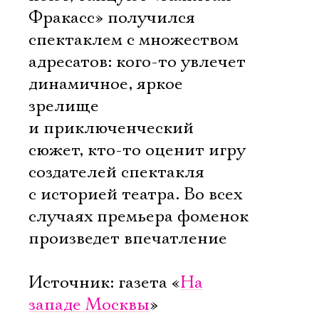
Фракасс» получился
спектаклем с множеством
адресатов: кого-то увлечет
динамичное, яркое
зрелище
и приключенческий
сюжет, кто-то оценит игру
создателей спектакля
с историей театра. Во всех
случаях премьера фоменок
произведет впечатление
Источник: газета «
На
западе Москвы
»