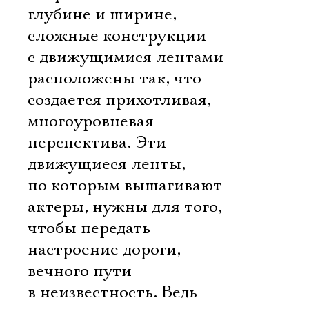
глубине и ширине,
сложные конструкции
с движущимися лентами
расположены так, что
создается прихотливая,
многоуровневая
перспектива. Эти
движущиеся ленты,
по которым вышагивают
актеры, нужны для того,
чтобы передать
настроение дороги,
вечного пути
в неизвестность. Ведь