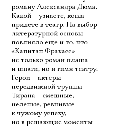
роману Александра Дюма.
Какой – узнаете, когда
придете в театр. На выбор
литературной основы
повлияло еще и то, что
«Капитан Фракасс» 
не только роман плаща
и шпаги, но и гимн театру.
Герои – актеры
передвижной труппы
Тирана – смешные,
нелепые, ревнивые
к чужому успеху,
но в решающие моменты