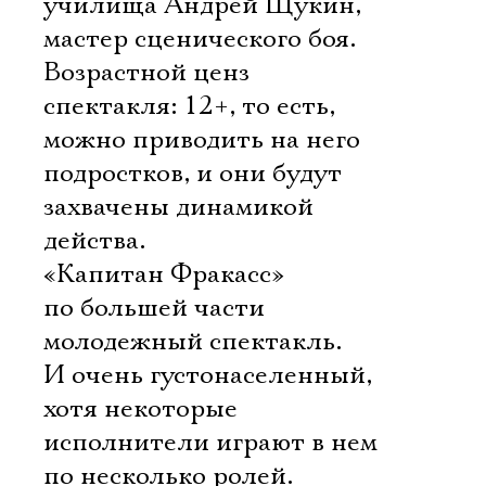
училища Андрей Щукин,
мастер сценического боя.
Возрастной ценз
спектакля: 12+, то есть,
можно приводить на него
подростков, и они будут
захвачены динамикой
действа.
«Капитан Фракасс» 
по большей части
молодежный спектакль.
И очень густонаселенный,
хотя некоторые
исполнители играют в нем
по несколько ролей.