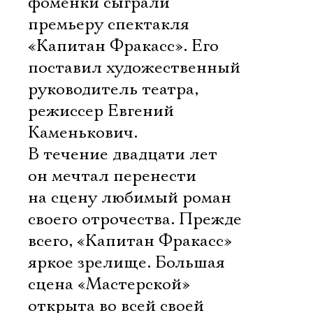
фоменки сыграли
премьеру спектакля
«Капитан Фракасс». Его
поставил художественный
руководитель театра,
режиссер Евгений
Каменькович.
В течение двадцати лет
он мечтал перенести
на сцену любимый роман
своего отрочества. Прежде
всего, «Капитан Фракасс» 
яркое зрелище. Большая
сцена «Мастерской»
открыта во всей своей