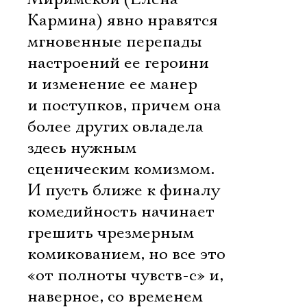
Кармина) явно нравятся
мгновенные перепады
настроений ее героини
и изменение ее манер
и поступков, причем она
более других овладела
здесь нужным
сценическим комизмом.
И пусть ближе к финалу
комедийность начинает
грешить чрезмерным
комикованием, но все это
«от полноты чувств-с» и,
наверное, со временем