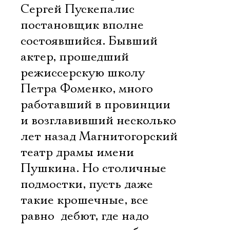
Сергей Пускепалис 
постановщик вполне
состоявшийся. Бывший
актер, прошедший
режиссерскую школу
Петра Фоменко, много
работавший в провинции
и возглавивший несколько
лет назад Магнитогорский
театр драмы имени
Пушкина. Но столичные
подмостки, пусть даже
такие крошечные, все
равно  дебют, где надо