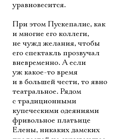
уравновесится.
При этом Пускепалис, как
и многие его коллеги,
не чужд желания, чтобы
его спектакль прозвучал
вневременно. А если
уж какое-то время
и в большей чести, то явно
театральное. Рядом
с традиционными
купеческими одеяниями 
фривольное платьице
Елены, никаких дамских