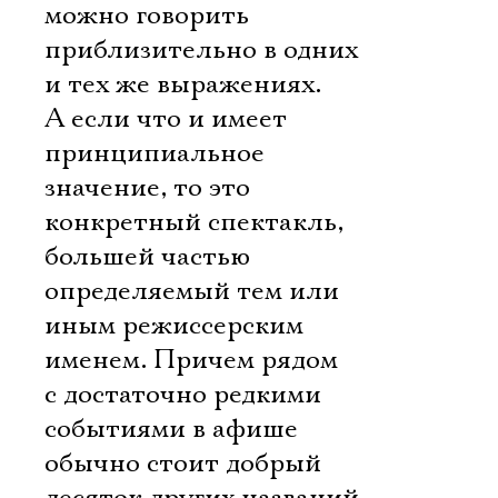
можно говорить
приблизительно в одних
и тех же выражениях.
А если что и имеет
принципиальное
значение, то это
конкретный спектакль,
большей частью
определяемый тем или
иным режиссерским
именем. Причем рядом
с достаточно редкими
событиями в афише
обычно стоит добрый