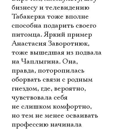
бизнесу и телевидению
Табакерка тоже вполне
способна подарить своего
питомца. Яркий пример 
Анастасия Заворотнюк,
тоже вышедшая из подвала
на Чаплыгина. Она,
правда, поторопилась
оборвать связи с родным
гнездом, где, вероятно,
чувствовала себя
не слишком комфортно,
но тем не менее осваивать
профессию начинала