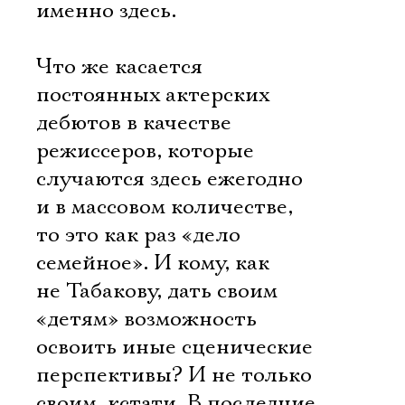
именно здесь.
Что же касается
постоянных актерских
дебютов в качестве
режиссеров, которые
случаются здесь ежегодно
и в массовом количестве,
то это как раз «дело
семейное». И кому, как
не Табакову, дать своим
«детям» возможность
освоить иные сценические
перспективы? И не только
своим, кстати. В последние