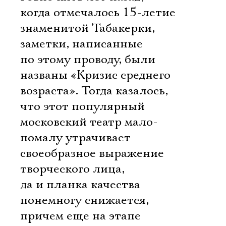
когда отмечалось 15-летие
знаменитой Табакерки,
заметки, написанные
по этому проводу, были
названы «Кризис среднего
возраста». Тогда казалось,
что этот популярный
московский театр мало-
помалу утрачивает
своеобразное выражение
творческого лица,
да и планка качества
понемногу снижается,
причем еще на этапе