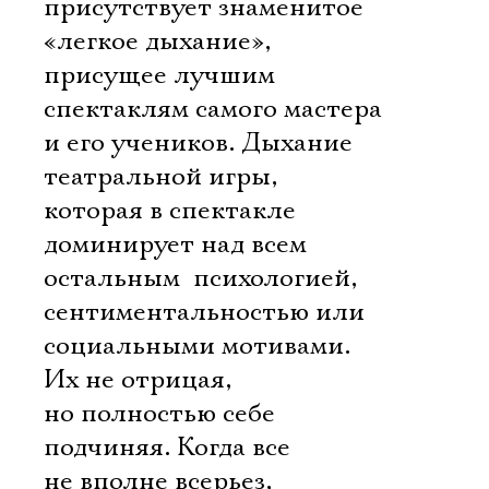
присутствует знаменитое
«легкое дыхание»,
присущее лучшим
спектаклям самого мастера
и его учеников. Дыхание
театральной игры,
которая в спектакле
доминирует над всем
остальным  психологией,
сентиментальностью или
социальными мотивами.
Их не отрицая,
но полностью себе
подчиняя. Когда все
не вполне всерьез,