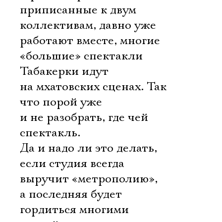
приписанные к двум
коллективам, давно уже
работают вместе, многие
«большие» спектакли
Табакерки идут
на мхатовских сценах. Так
что порой уже
и не разобрать, где чей
спектакль.
Да и надо ли это делать,
если студия всегда
выручит «метрополию»,
а последняя будет
гордиться многими