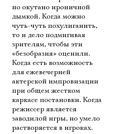
но окутано ироничной
дымкой. Когда можно
чуть-чуть похулиганить,
то и дело подмигивая
зрителям, чтобы эти
«безобразия» оценили.
Когда есть возможность
для ежевечерней
актерской импровизации
при общем жестком
каркасе постановки. Когда
режиссер является
заводилой игры, но умело
растворяется в игроках.