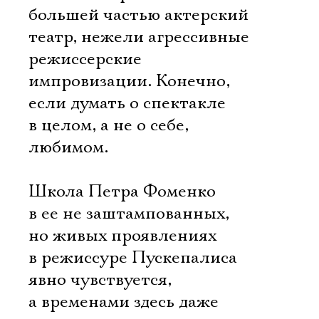
большей частью актерский
театр, нежели агрессивные
режиссерские
импровизации. Конечно,
если думать о спектакле
в целом, а не о себе,
любимом.
Школа Петра Фоменко
в ее не заштампованных,
но живых проявлениях
в режиссуре Пускепалиса
явно чувствуется,
а временами здесь даже