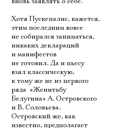
вновь заявлять о себе.
Хотя Пускепалис, кажется,
этим последним вовсе
не собирался заниматься,
никаких деклараций
и манифестов
не готовил. Да и пьесу
взял классическую,
к тому же не из первого
ряда  «Женитьбу
Белугина» А. Островского
и В. Соловьева.
Островский же, как
известно, предполагает