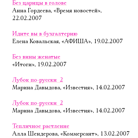
Без царицы в голове
Анна Гордеева, «Время новостей»,
22.02.2007
Идите вы в бухгалтерию
Елена Ковальская, «АФИША», 19.02.2007
Без вины женатые
«Итоги», 19.02.2007
Лубок по-русски  2
Марина Давыдова, «Известия», 14.02.2007
Лубок по-русски  2
Марина Давыдова, «Известия», 14.02.2007
Тепличное растление
Алла Шендерова, «Коммерсант», 13.02.2007