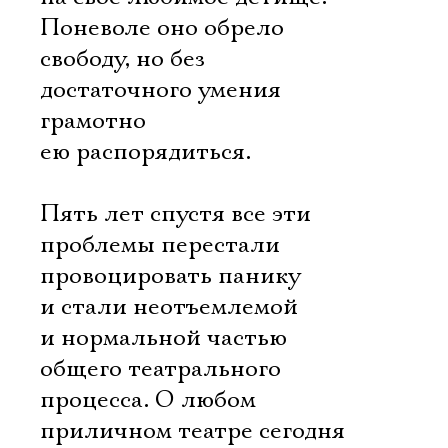
Поневоле оно обрело
свободу, но без
достаточного умения
грамотно
ею распорядиться.
Пять лет спустя все эти
проблемы перестали
провоцировать панику
и стали неотъемлемой
и нормальной частью
общего театрального
процесса. О любом
приличном театре сегодня