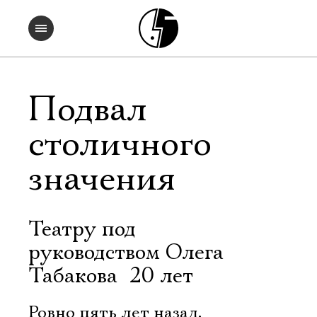
Подвал
столичного
значения
Театру под
руководством Олега
Табакова  20 лет
Ровно пять лет назад,