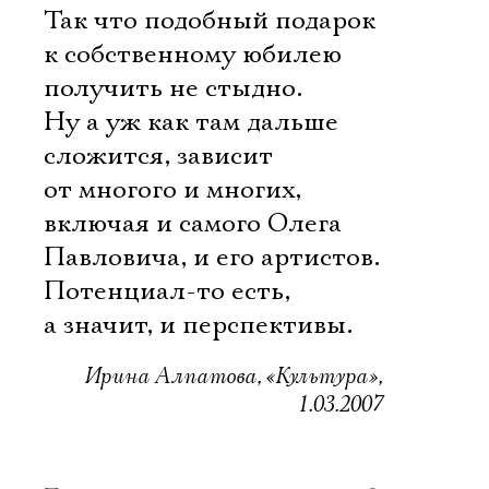
Так что подобный подарок
к собственному юбилею
получить не стыдно.
Ну а уж как там дальше
сложится, зависит
от многого и многих,
включая и самого Олега
Павловича, и его артистов.
Потенциал-то есть,
а значит, и перспективы.
Ирина Алпатова, «Культура»,
1.03.2007