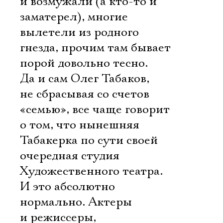
и возмужали (а кто-то и
заматерел), многие
вылетели из родного
гнезда, прочим там бывает
порой довольно тесно.
Да и сам Олег Табаков,
не сбрасывая со счетов
«семью», все чаще говорит
о том, что нынешняя
Табакерка по сути своей 
очередная студия
Художественного театра.
И это абсолютно
нормально. Актеры
и режиссеры,