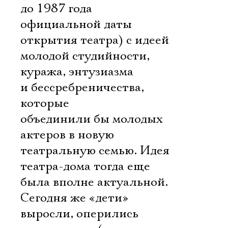
до 1987 года 
официальной даты
открытия театра) с идеей
молодой студийности,
куража, энтузиазма
и бессребреничества,
которые
объединили бы молодых
актеров в новую
театральную семью. Идея
театра-дома тогда еще
была вполне актуальной.
Сегодня же «дети»
выросли, оперились