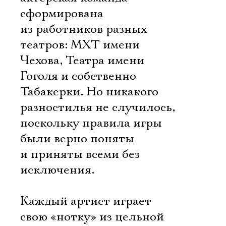
сформирована
из работников разных
театров: МХТ имени
Чехова, Театра имени
Гоголя и собственно
Табакерки. Но никакого
разностилья не случилось,
поскольку правила игры
были верно поняты
и приняты всеми без
исключения.
Каждый артист играет
свою «нотку» из цельной