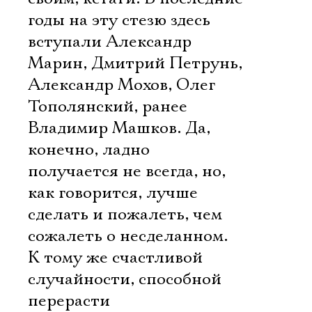
годы на эту стезю здесь
вступали Александр
Марин, Дмитрий Петрунь,
Александр Мохов, Олег
Тополянский, ранее 
Владимир Машков. Да,
конечно, ладно
получается не всегда, но,
как говорится, лучше
сделать и пожалеть, чем
сожалеть о несделанном.
К тому же счастливой
случайности, способной
перерасти