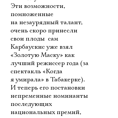
Эти возможности,
помноженные
на незаурядный талант,
очень скоро принесли
свои плоды  сам
Карбаускис уже взял
«Золотую Маску» как
лучший режиссер года (за
спектакль «Когда
я умирала» в Табакерке).
И теперь его постановки 
непременные номинанты
последующих
национальных премий,