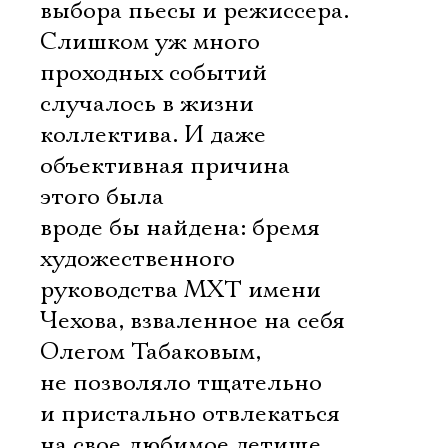
выбора пьесы и режиссера.
Слишком уж много
проходных событий
случалось в жизни
коллектива. И даже
объективная причина
этого была
вроде бы найдена: бремя
художественного
руководства МХТ имени
Чехова, взваленное на себя
Олегом Табаковым,
не позволяло тщательно
и пристально отвлекаться
на свое любимое детище.