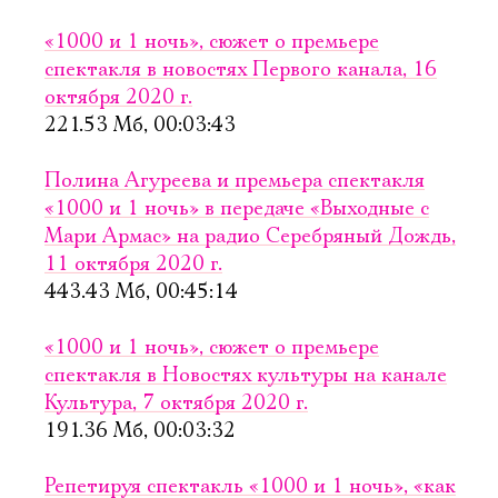
«1000 и 1 ночь», сюжет о премьере
спектакля в новостях Первого канала, 16
октября 2020 г.
221.53 Мб, 00:03:43
Полина Агуреева и премьера спектакля
«1000 и 1 ночь» в передаче «Выходные с
Мари Армас» на радио Серебряный Дождь,
11 октября 2020 г.
443.43 Мб, 00:45:14
«1000 и 1 ночь», сюжет о премьере
спектакля в Новостях культуры на канале
Культура, 7 октября 2020 г.
191.36 Мб, 00:03:32
Репетируя спектакль «1000 и 1 ночь», «как