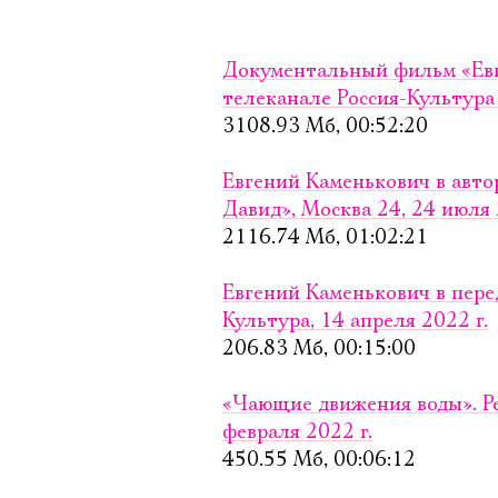
Документальный фильм «Евг
телеканале Россия-Культура 
3108.93 Мб, 00:52:20
Евгений Каменькович в авто
Давид», Москва 24, 24 июля 
2116.74 Мб, 01:02:21
Евгений Каменькович в перед
Культура, 14 апреля 2022 г.
206.83 Мб, 00:15:00
«Чающие движения воды». Ре
февраля 2022 г.
450.55 Мб, 00:06:12