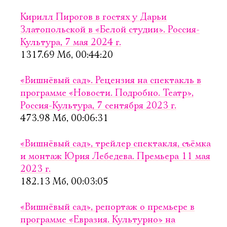
Кирилл Пирогов в гостях у Дарьи
Златопольской в «Белой студии». Россия-
Культура, 7 мая 2024 г.
1317.69 Мб, 00:44:20
«Вишнёвый сад». Рецензия на спектакль в
программе «Новости. Подробно. Театр»,
Россия-Культура, 7 сентября 2023 г.
473.98 Мб, 00:06:31
«Вишнёвый сад», трейлер спектакля, съёмка
и монтаж Юрия Лебедева. Премьера 11 мая
2023 г.
182.13 Мб, 00:03:05
Электропочта
«Вишнёвый сад», репортаж о премьере в
программе «Евразия. Культурно» на