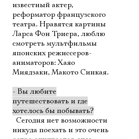
известный актер,
реформатор французского
театра. Нравятся картины
Ларса Фон Триера, люблю
смотреть мультфильмы
японских режиссеров-
аниматоров: Хаяо
Миядзаки, Макото Синкая.
- Вы любите
путешествовать и где
хотелось бы побывать?
 Сегодня нет возможности
никуда поехать и это очень