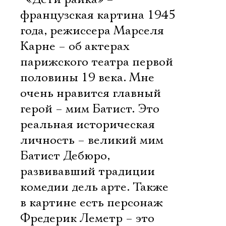
французская картина 1945
года, режиссера Марселя
Карне – об актерах
парижского театра первой
половины 19 века. Мне
очень нравится главный
герой – мим Батист. Это
реальная историческая
личность – великий мим
Батист Дебюро,
развивавший традиции
комедии дель арте. Также
в картине есть персонаж
Фредерик Леметр – это