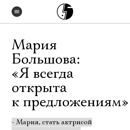
Мария
Большова:
«Я всегда
открыта
к предложениям»
- Мария, стать актрисой