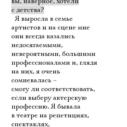
вы, наверное, хотели
с детства?
 Я выросла в семье
артистов и на сцене мне
они всегда казались
недосягаемыми,
невероятными, большими
профессионалами и, глядя
на них, я очень
сомневалась –
смогу ли соответствовать,
если выберу актерскую
профессию. Я бывала
в театре на репетициях,
спектаклях,