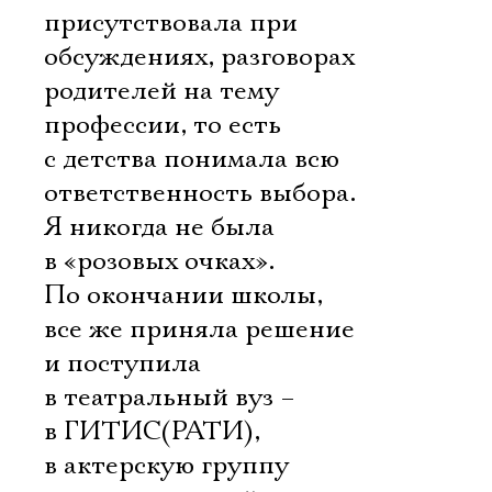
присутствовала при
обсуждениях, разговорах
родителей на тему
профессии, то есть
с детства понимала всю
ответственность выбора.
Я никогда не была
в «розовых очках».
По окончании школы,
все же приняла решение
и поступила
в театральный вуз –
в ГИТИС(РАТИ),
в актерскую группу