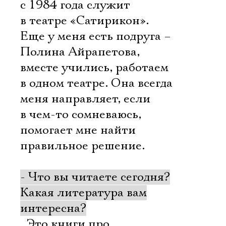
с 1984 года служит
в театре «Сатирикон».
Еще у меня есть подруга –
Полина Айрапетова,
вместе учились, работаем
в одном театре. Она всегда
меня направляет, если
в чем-то сомневаюсь,
помогает мне найти
правильное решение.
- Что вы читаете сегодня?
Какая литература вам
интересна?
 Это книги про