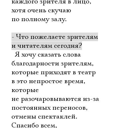
каждого зрителя в лицо,
хотя очень скучаю
по полному залу.
- Что пожелаете зрителям
и читателям сегодня?
 Я хочу сказать слова
благодарности зрителям,
которые приходят в театр
в это непростое время,
которые
не разочаровываются из-за
постоянных переносов,
отмены спектаклей.
Спасибо всем,