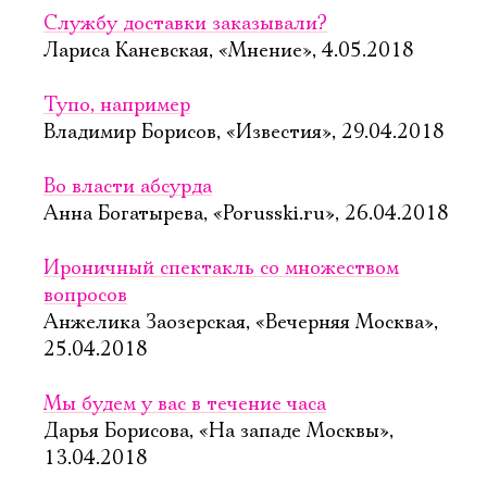
Службу доставки заказывали?
Лариса Каневская, «Мнение», 4.05.2018
Тупо, например
Владимир Борисов, «Известия», 29.04.2018
Во власти абсурда
Анна Богатырева, «Porusski.ru», 26.04.2018
Ироничный спектакль со множеством
вопросов
Анжелика Заозерская, «Вечерняя Москва»,
25.04.2018
Мы будем у вас в течение часа
Дарья Борисова, «На западе Москвы»,
13.04.2018