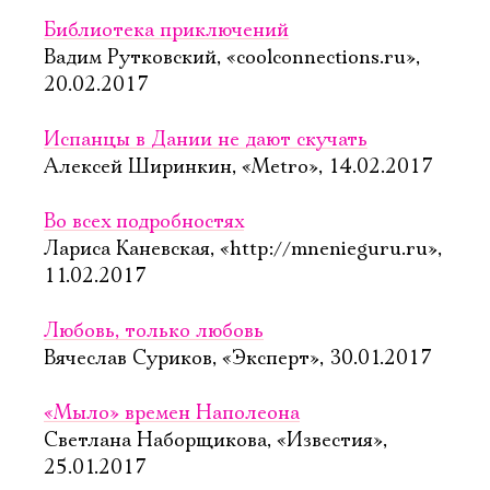
Библиотека приключений
Вадим Рутковский, «coolconnections.ru»,
20.02.2017
Испанцы в Дании не дают скучать
Алексей Ширинкин, «Metro», 14.02.2017
Во всех подробностях
Лариса Каневская, «http://mnenieguru.ru»,
11.02.2017
Любовь, только любовь
Вячеслав Суриков, «Эксперт», 30.01.2017
«Мыло» времен Наполеона
Светлана Наборщикова, «Известия»,
25.01.2017