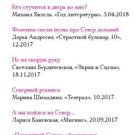
Кто стучится в дверь ко мне?
Михаил Визель, «Год литературы», 3.04.2018
Фоменки спели песнь про Север дальний
Дарья Андреева, «Страстной бульвар, 10»,
12.2017
Не на скорую руку
Светлана Бердичевская, «Экран и Сцена»,
18.11.2017
Северный реквием
Марина Шимадина, «Театрал», 10.2017
А мы пойдем на Север…
Лариса Каневская, «Мнение», 20.09.2017