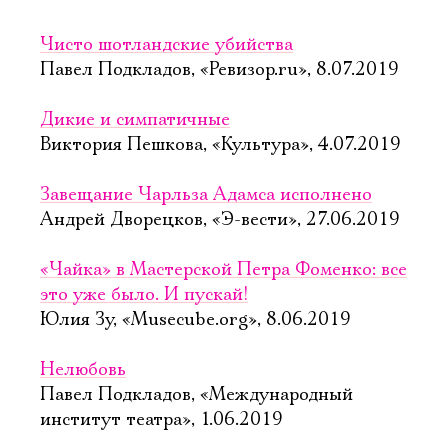
Чисто шотландские убийства
Павел Подкладов, «Ревизор.ru», 8.07.2019
Дикие и симпатичные
Виктория Пешкова, «Культура», 4.07.2019
Завещание Чарльза Адамса исполнено
Андрей Дворецков, «Э-вести», 27.06.2019
«Чайка» в Мастерской Петра Фоменко: все
это уже было. И пускай!
Юлия Зу, «Musecube.org», 8.06.2019
Нелюбовь
Павел Подкладов, «Международный
институт театра», 1.06.2019