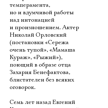
темперамента,
но и вдумчивой работы
над интонацией
и произношением. Актер
Николай Орловский
(постановки «Сережа
очень тупой», «Мамаша
Кураж», «Рыжий»),
поющий в образе отца
Захария Бенефактова,
блистателен без всяких
оговорок.
Семь лет назад Евгений