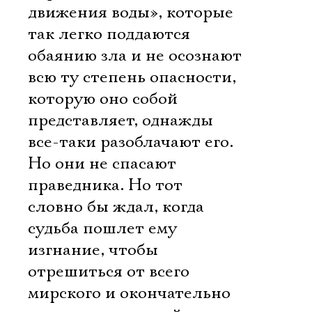
движения воды», которые
так легко поддаются
обаянию зла и не осознают
всю ту степень опасности,
которую оно собой
представляет, однажды
все-таки разоблачают его.
Но они не спасают
праведника. Но тот
словно бы ждал, когда
судьба пошлет ему
изгнание, чтобы
отрешиться от всего
мирского и окончательно