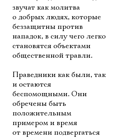
звучат как молитва
о добрых людях, которые
беззащитны против
нападок, в силу чего легко
становятся объектами
общественной травли.
Праведники как были, так
и остаются
беспомощными. Они
обречены быть
положительным
примером и время
от времени подвергаться