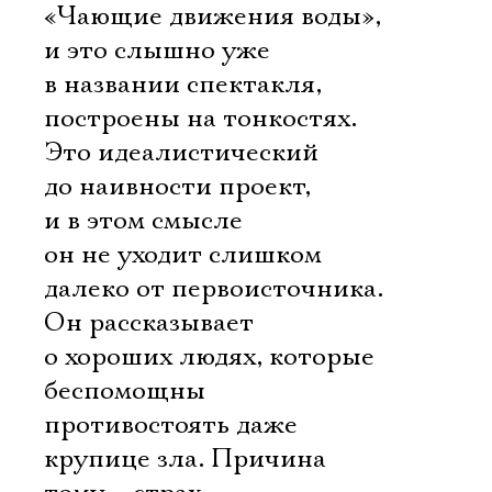
«Чающие движения воды»,
и это слышно уже
в названии спектакля,
построены на тонкостях.
Это идеалистический
до наивности проект,
и в этом смысле
он не уходит слишком
далеко от первоисточника.
Он рассказывает
о хороших людях, которые
беспомощны
противостоять даже
крупице зла. Причина