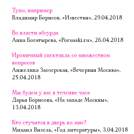
Тупо, например
Владимир Борисов, «Известия», 29.04.2018
Во власти абсурда
Анна Богатырева, «Porusski.ru», 26.04.2018
Ироничный спектакль со множеством
вопросов
Анжелика Заозерская, «Вечерняя Москва»,
25.04.2018
Мы будем у вас в течение часа
Дарья Борисова, «На западе Москвы»,
13.04.2018
Кто стучится в дверь ко мне?
Михаил Визель, «Год литературы», 3.04.2018