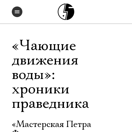
«Чающие
движения
воды»:
хроники
праведника
«Мастерская Петра