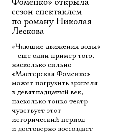
Фоменко» открыла
сезон спектаклем
по роману Николая
Лескова
«Чающие движения воды»
– еще один пример того,
насколько сильно
«Мастерская Фоменко»
может погрузить зрителя
в девятнадцатый век,
насколько тонко театр
чувствует этот
исторический период
и достоверно воссоздает