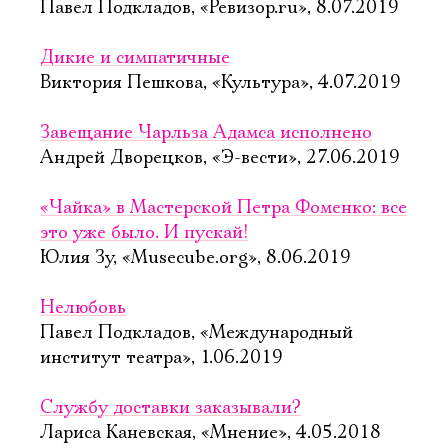
Павел Подкладов, «Ревизор.ru», 8.07.2019
Дикие и симпатичные
Виктория Пешкова, «Культура», 4.07.2019
Завещание Чарльза Адамса исполнено
Андрей Дворецков, «Э-вести», 27.06.2019
«Чайка» в Мастерской Петра Фоменко: все
это уже было. И пускай!
Юлия Зу, «Musecube.org», 8.06.2019
Нелюбовь
Павел Подкладов, «Международный
институт театра», 1.06.2019
Службу доставки заказывали?
Лариса Каневская, «Мнение», 4.05.2018