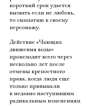
короткий срок удается
вызвать если не любовь,
то симпатию к своему
персонажу.
Действие «Чающих
движения воды»
происходит всего через
несколько лет после
отмены крепостного
права, когда люди еще
только привыкали
к недавно наступившим
радикальным изменениям