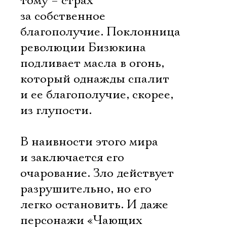
тому – страх
за собственное
благополучие. Поклонница
революции Бизюкина
подливает масла в огонь,
который однажды спалит
и ее благополучие, скорее,
из глупости.
В наивности этого мира
и заключается его
очарование. Зло действует
разрушительно, но его
легко остановить. И даже
персонажи «Чающих