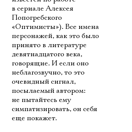
в сериале Алексея
Попогребского
«Оптимисты»). Все имена
персонажей, как это было
принято в литературе
девятнадцатого века,
говорящие. И если оно
неблагозвучно, то это
очевидный сигнал,
посылаемый автором:
не пытайтесь ему
симпатизировать, он себя
еще покажет.