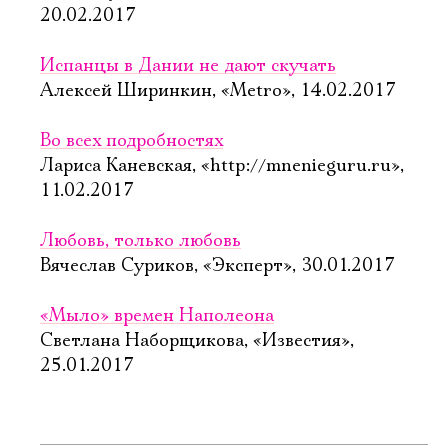
20.02.2017
Испанцы в Дании не дают скучать
Алексей Ширинкин, «Metro», 14.02.2017
Во всех подробностях
Лариса Каневская, «http://mnenieguru.ru»,
11.02.2017
Любовь, только любовь
Вячеслав Суриков, «Эксперт», 30.01.2017
«Мыло» времен Наполеона
Светлана Наборщикова, «Известия»,
25.01.2017