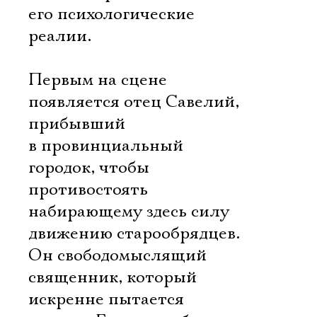
его психологические
реалии.
Первым на сцене
появляется отец Савелий,
прибывший
в провинциальный
городок, чтобы
противостоять
набирающему здесь силу
движению старообрядцев.
Он свободомыслящий
священник, который
искренне пытается