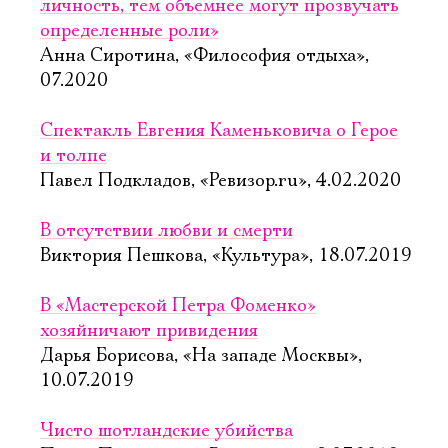
личность, тем объемнее могут прозвучать
определенные роли»
Анна Сиротина, «Философия отдыха»,
07.2020
Спектакль Евгения Каменьковича о Герое
и толпе
Павел Подкладов, «Ревизор.ru», 4.02.2020
В отсутствии любви и смерти
Виктория Пешкова, «Культура», 18.07.2019
В «Мастерской Петра Фоменко»
хозяйничают привидения
Дарья Борисова, «На западе Москвы»,
10.07.2019
Чисто шотландские убийства