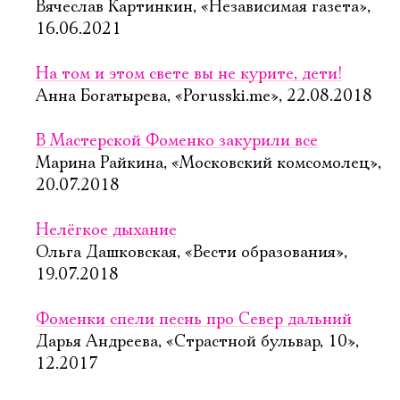
Вячеслав Картинкин, «Независимая газета»,
16.06.2021
На том и этом свете вы не курите, дети!
Анна Богатырева, «Porusski.me», 22.08.2018
В Мастерской Фоменко закурили все
Марина Райкина, «Московский комсомолец»,
20.07.2018
Нелёгкое дыхание
Ольга Дашковская, «Вести образования»,
19.07.2018
Фоменки спели песнь про Север дальний
Дарья Андреева, «Страстной бульвар, 10»,
12.2017