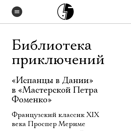
Библиотека
приключений
«Испанцы в Дании»
в «Мастерской Петра
Фоменко»
Французский классик XIX
века Проспер Мериме