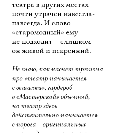
театра в других местах
почти утрачен навсегда-
навсегда. И слово
«старомодный» ему
не подходит – слишком
он живой и искренний.
Не знаю, как насчет трюизма
про «театр начинается
с вешалки», гардероб
в «Мастерской» обычный,
но театр здесь
действительно начинается
с порога – оригинальных