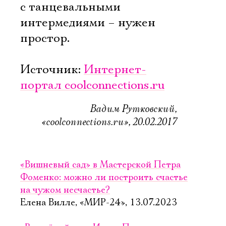
с танцевальными
интермедиями – нужен
простор.
Источник:
Интернет-
портал coolconnections.ru
Вадим Рутковский,
«coolconnections.ru», 20.02.2017
«Вишневый сад» в Мастерской Петра
Фоменко: можно ли построить счастье
на чужом несчастье?
Елена Вилле, «МИР-24», 13.07.2023