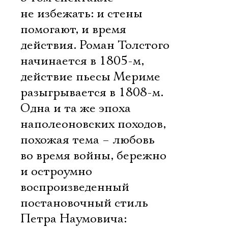
не избежать: и стены
помогают, и время
действия. Роман Толстого
начинается в 1805-м,
действие пьесы Мериме
разыгрывается в 1808-м.
Одна и та же эпоха
наполеоновских походов,
похожая тема – любовь
во время войны, бережно
и остроумно
воспроизведенный
постановочный стиль
Петра Наумовича: