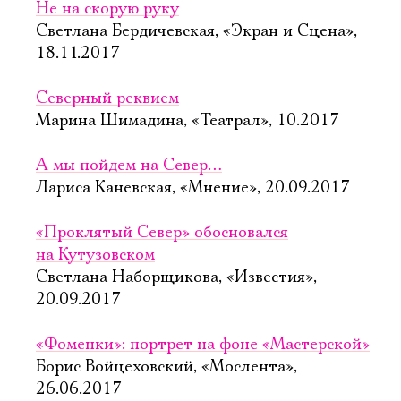
Не на скорую руку
Светлана Бердичевская, «Экран и Сцена»,
18.11.2017
Северный реквием
Марина Шимадина, «Театрал», 10.2017
А мы пойдем на Север…
Лариса Каневская, «Мнение», 20.09.2017
«Проклятый Север» обосновался
на Кутузовском
Светлана Наборщикова, «Известия»,
20.09.2017
«Фоменки»: портрет на фоне «Мастерской»
Борис Войцеховский, «Мослента»,
26.06.2017