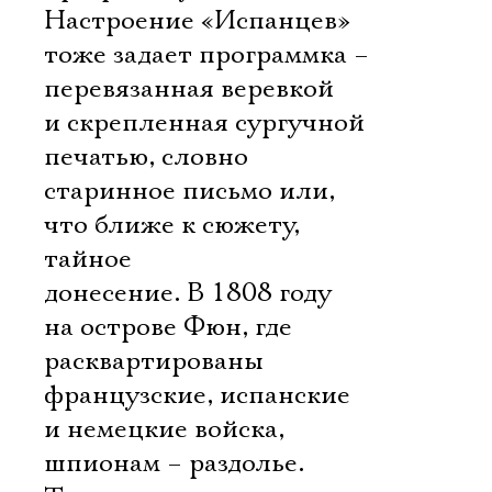
Настроение «Испанцев»
тоже задает программка –
перевязанная веревкой
и скрепленная сургучной
печатью, словно
старинное письмо или,
что ближе к сюжету,
тайное
донесение. В 1808 году
на острове Фюн, где
расквартированы
французские, испанские
и немецкие войска,
шпионам – раздолье.