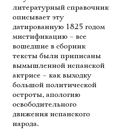
литературный справочник
описывает эту
датированную 1825 годом
мистификацию – все
вошедшие в сборник
тексты были приписаны
вымышленной испанской
актрисе – как выходку
большой политической
остроты, апологию
освободительного
движения испанского
народа.