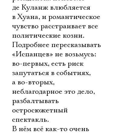
де Куланж влюбляется
в Хуана, и романтическое
чувство расстраивает все
политические козни.
Подробнее пересказывать
«Испанцев» не возьмусь:
во-первых, есть риск
запутаться в событиях,
а во-вторых,
неблагодарное это дело,
разбалтывать
остросюжетный
спектакль.
В нём всё как-то очень