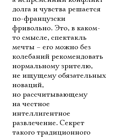
долга и чувства решается
по-французски
фривольно. Это, в каком-
то смысле, спектакль
мечты – его можно без
колебаний рекомендовать
нормальному зрителю,
не ищущему обязательных
новаций,
но рассчитывающему
на честное
интеллигентное
развлечение. Секрет
такого традиционного