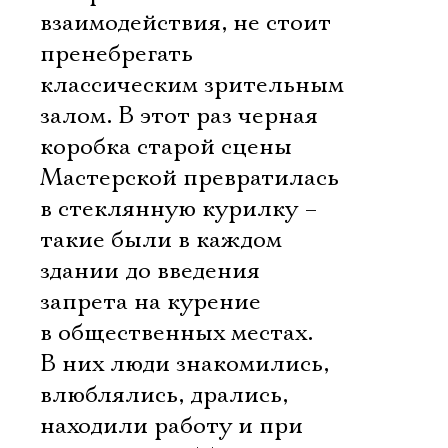
взаимодействия, не стоит
пренебрегать
классическим зрительным
залом. В этот раз черная
коробка старой сцены
Мастерской превратилась
в стеклянную курилку –
такие были в каждом
здании до введения
запрета на курение
в общественных местах.
В них люди знакомились,
влюблялись, дрались,
находили работу и при