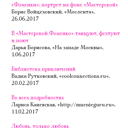
«Фоменки»: портрет на фоне «Мастерской»
Борис Войцеховский, «Мослента»,
26.06.2017
В «Мастерской Фоменко» танцуют, фехтуют
и поют
Дарья Борисова, «На западе Москвы»,
1.06.2017
Библиотека приключений
Вадим Рутковский, «coolconnections.ru»,
20.02.2017
Во всех подробностях
Лариса Каневская, «http://mnenieguru.ru»,
11.02.2017
Любовь, только любовь