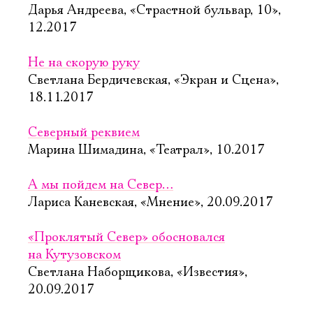
Дарья Андреева, «Страстной бульвар, 10»,
12.2017
Не на скорую руку
Светлана Бердичевская, «Экран и Сцена»,
18.11.2017
Северный реквием
Марина Шимадина, «Театрал», 10.2017
А мы пойдем на Север…
Лариса Каневская, «Мнение», 20.09.2017
«Проклятый Север» обосновался
на Кутузовском
Светлана Наборщикова, «Известия»,
20.09.2017