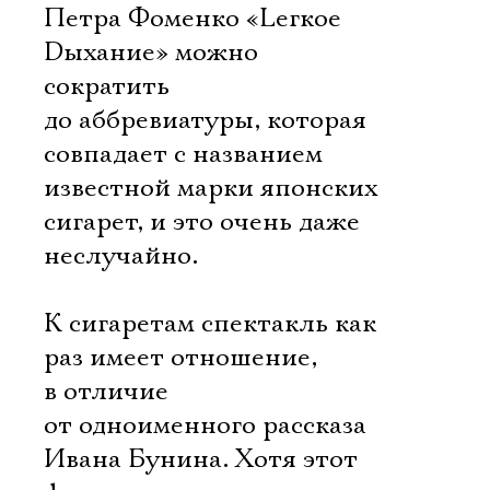
Петра Фоменко «Lегкое
Dыхание» можно
сократить
до аббревиатуры, которая
совпадает с названием
известной марки японских
сигарет, и это очень даже
неслучайно.
К сигаретам спектакль как
раз имеет отношение,
в отличие
от одноименного рассказа
Ивана Бунина. Хотя этот