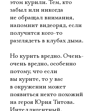
этом курили. Тем, кто
забыл или никогда
не обращал внимания,
напомнит видеоряд, если
получится кого-то
разглядеть в клубах дыма.
Но курить вредно. Очень-
очень вредно, особенно
потому, что если
вы курите, то у вас
в окружении может
появиться некто похожий
на героя Юрия Титова.
Интеллигентный,