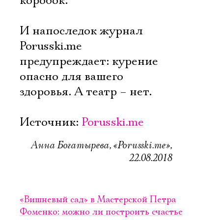
коробок.
И напоследок журнал
Porusski.me
предупреждает: курение
опасно для вашего
здоровья. А театр – нет.
Источник:
Porusski.me
Анна Богатырева, «Porusski.me»,
22.08.2018
«Вишневый сад» в Мастерской Петра
Фоменко: можно ли построить счастье