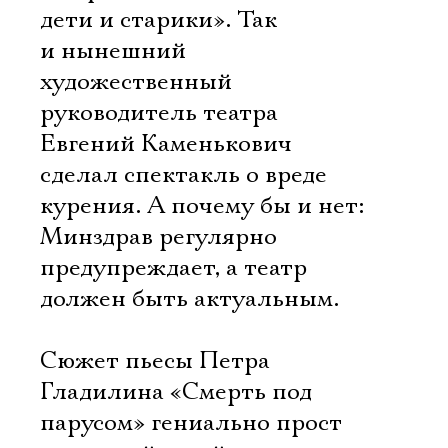
дети и старики». Так
и нынешний
художественный
руководитель театра
Евгений Каменькович
сделал спектакль о вреде
курения. А почему бы и нет:
Минздрав регулярно
предупреждает, а театр
должен быть актуальным.
Сюжет пьесы Петра
Гладилина «Смерть под
парусом» гениально прост