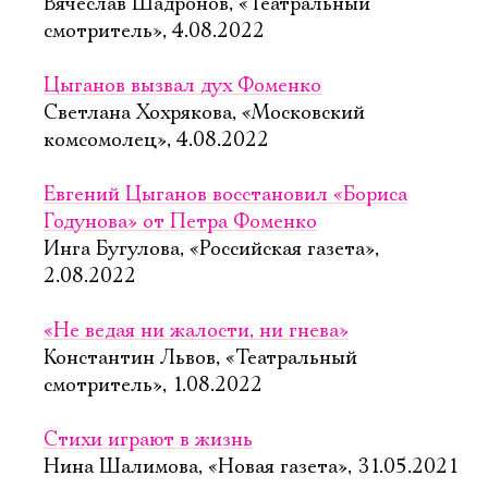
Вячеслав Шадронов, «Театральный
смотритель», 4.08.2022
Цыганов вызвал дух Фоменко
Светлана Хохрякова, «Московский
комсомолец», 4.08.2022
Евгений Цыганов восстановил «Бориса
Годунова» от Петра Фоменко
Инга Бугулова, «Российская газета»,
2.08.2022
«Не ведая ни жалости, ни гнева»
Константин Львов, «Театральный
смотритель», 1.08.2022
Стихи играют в жизнь
Нина Шалимова, «Новая газета», 31.05.2021