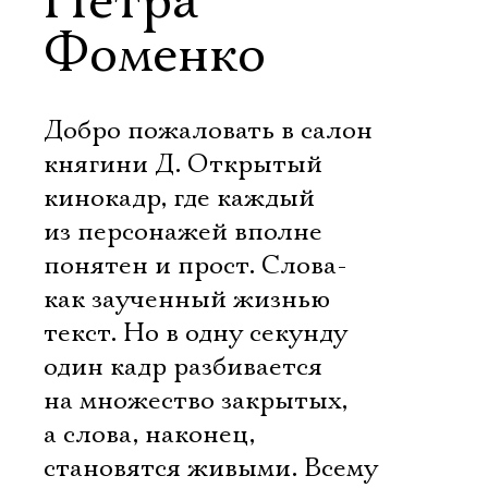
Петра
Фоменко
Добро пожаловать в салон
княгини Д. Открытый
кинокадр, где каждый
из персонажей вполне
понятен и прост. Слова-
как заученный жизнью
текст. Но в одну секунду
один кадр разбивается
на множество закрытых,
а слова, наконец,
становятся живыми. Всему