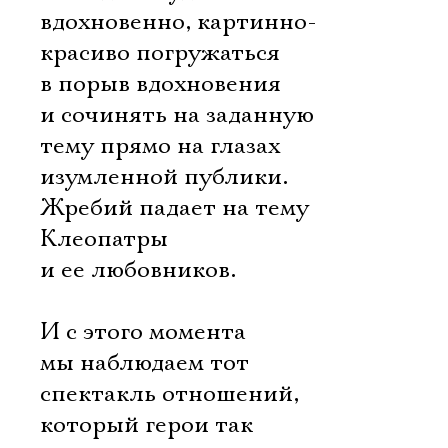
вдохновенно, картинно-
красиво погружаться
в порыв вдохновения
и сочинять на заданную
тему прямо на глазах
изумленной публики.
Жребий падает на тему
Клеопатры
и ее любовников.
И с этого момента
мы наблюдаем тот
спектакль отношений,
который герои так