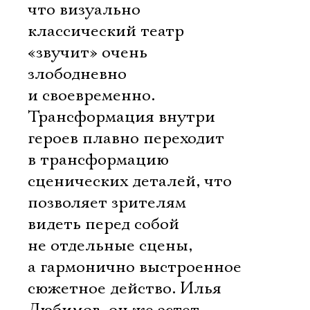
что визуально
классический театр
«звучит» очень
злободневно
и своевременно.
Трансформация внутри
героев плавно переходит
в трансформацию
сценических деталей, что
позволяет зрителям
видеть перед собой
не отдельные сцены,
а гармонично выстроенное
сюжетное действо. Илья