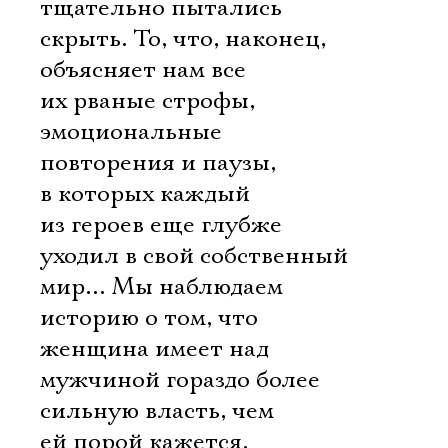
тщательно пытались
скрыть. То, что, наконец,
объясняет нам все
их рваные строфы,
эмоциональные
повторения и паузы,
в которых каждый
из героев еще глубже
уходил в свой собственный
мир… Мы наблюдаем
историю о том, что
женщина имеет над
мужчиной гораздо более
сильную власть, чем
ей порой кажется.