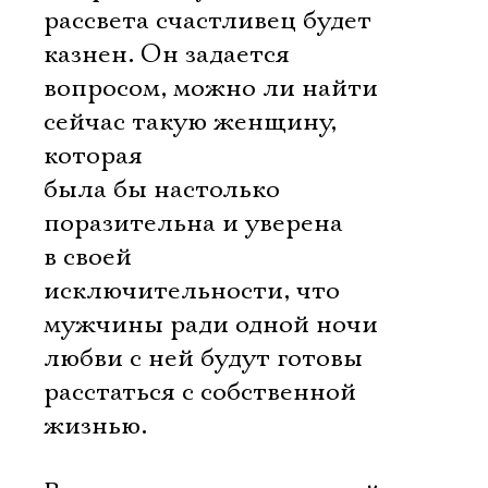
рассвета счастливец будет
казнен. Он задается
вопросом, можно ли найти
сейчас такую женщину,
которая
была бы настолько
поразительна и уверена
в своей
исключительности, что
мужчины ради одной ночи
любви с ней будут готовы
расстаться с собственной
жизнью.