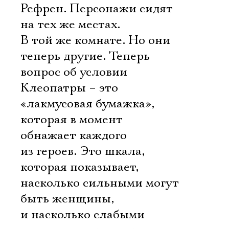
Рефрен. Персонажи сидят
на тех же местах.
В той же комнате. Но они
теперь другие. Теперь
вопрос об условии
Клеопатры – это
«лакмусовая бумажка»,
которая в момент
обнажает каждого
из героев. Это шкала,
которая показывает,
насколько сильными могут
Электропочта
быть женщины,
и насколько слабыми