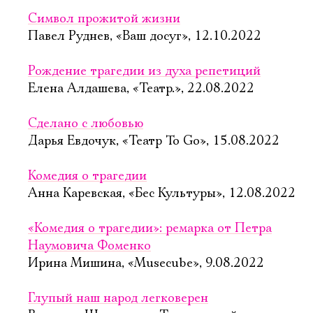
Символ прожитой жизни
Павел Руднев, «Ваш досуг», 12.10.2022
Рождение трагедии из духа репетиций
Елена Алдашева, «Театр.», 22.08.2022
Сделано с любовью
Дарья Евдочук, «Театр To Go», 15.08.2022
Комедия о трагедии
Анна Каревская, «Бес Культуры», 12.08.2022
«Комедия о трагедии»: ремарка от Петра
Наумовича Фоменко
Ирина Мишина, «Musecube», 9.08.2022
Глупый наш народ легковерен