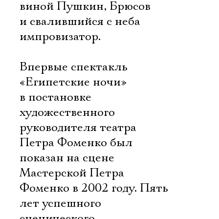
виной Пушкин, Брюсов
и свалившийся с неба
импровизатор.
Впервые спектакль
«Египетские ночи»
в постановке
художественного
руководителя театра
Петра Фоменко был
показан на сцене
Мастерской Петра
Фоменко в 2002 году. Пять
лет успешного
сценического