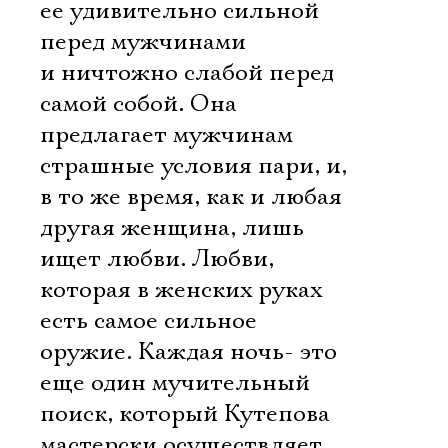
ее удивительно сильной
перед мужчинами
и ничтожно слабой перед
самой собой. Она
предлагает мужчинам
страшные условия пари, и,
в то же время, как и любая
другая женщина, лишь
ищет любви. Любви,
которая в женских руках
есть самое сильное
оружие. Каждая ночь- это
еще один мучительный
поиск, который Кутепова
мастерски осуществляет