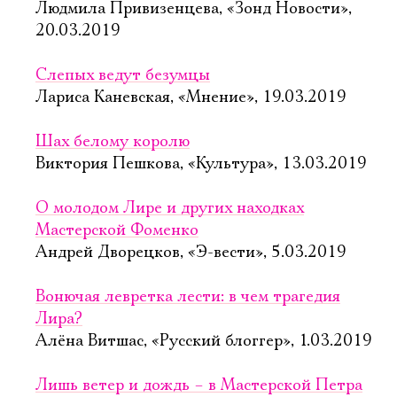
Людмила Привизенцева, «Зонд Новости»,
20.03.2019
Слепых ведут безумцы
Лариса Каневская, «Мнение», 19.03.2019
Шах белому королю
Виктория Пешкова, «Культура», 13.03.2019
О молодом Лире и других находках
Мастерской Фоменко
Андрей Дворецков, «Э-вести», 5.03.2019
Вонючая левретка лести: в чем трагедия
Лира?
Алёна Витшас, «Русский блоггер», 1.03.2019
Лишь ветер и дождь – в Мастерской Петра