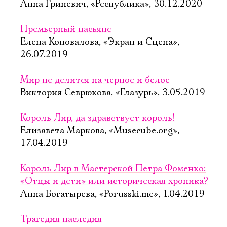
Анна Гриневич, «Республика», 30.12.2020
Премьерный пасьянс
Елена Коновалова, «Экран и Сцена»,
26.07.2019
Мир не делится на черное и белое
Виктория Севрюкова, «Глазурь», 3.05.2019
Король Лир, да здравствует король!
Елизавета Маркова, «Musecube.org»,
17.04.2019
Король Лир в Мастерской Петра Фоменко:
«Отцы и дети» или историческая хроника?
Анна Богатырева, «Porusski.me», 1.04.2019
Трагедия наследия