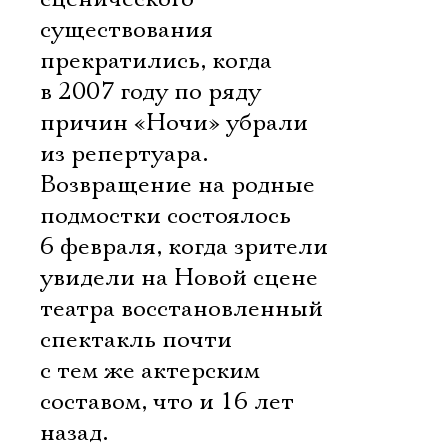
существования
прекратились, когда
в 2007 году по ряду
причин «Ночи» убрали
из репертуара.
Возвращение на родные
подмостки состоялось
6 февраля, когда зрители
увидели на Новой сцене
театра восстановленный
спектакль почти
с тем же актерским
составом, что и 16 лет
назад.