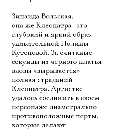
Зинаида Вольская,
она же Клеопатра- это
глубокий и яркий образ
удивительной Полины
Кутеповой. За считаные
секунды из черного платья
вдовы «вырывается»
полная страданий
Клеопатра. Артистке
удалось соединить в своем
персонаже диаметрально
противоположные черты,
которые делают