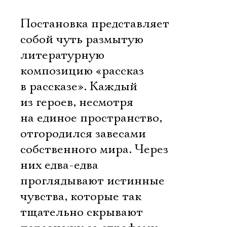
Постановка представляет
собой чуть размытую
литературную
композицию «рассказ
в рассказе». Каждый
из героев, несмотря
на единое пространство,
отгородился завесами
собственного мира. Через
них едва-едва
проглядывают истинные
чувства, которые так
тщательно скрывают