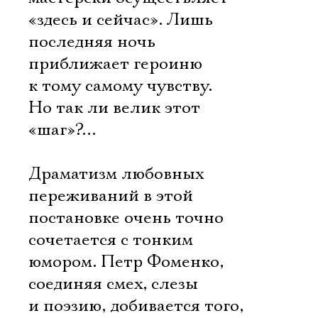
«здесь и сейчас». Лишь
последняя ночь
приближает героиню
к тому самому чувству.
Но так ли велик этот
«шаг»?…
Драматизм любовных
переживаний в этой
постановке очень точно
сочетается с тонким
юмором. Петр Фоменко,
соединяя смех, слезы
и поэзию, добивается того,