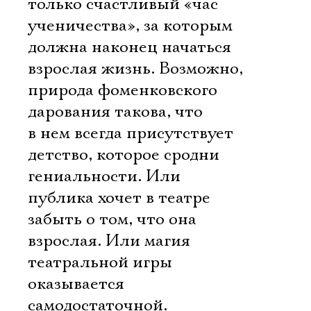
только счастливый «час
ученичества», за которым
должна наконец начаться
взрослая жизнь. Возможно,
природа фоменковского
дарования такова, что
в нем всегда присутствует
детство, которое сродни
гениальности. Или
публика хочет в театре
забыть о том, что она
взрослая. Или магия
театральной игры
оказывается
самодостаточной.