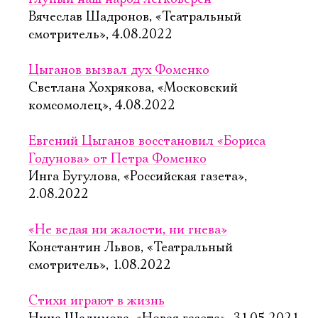
Вячеслав Шадронов, «Театральный
смотритель», 4.08.2022
Цыганов вызвал дух Фоменко
Светлана Хохрякова, «Московский
комсомолец», 4.08.2022
Евгений Цыганов восстановил «Бориса
Годунова» от Петра Фоменко
Инга Бугулова, «Российская газета»,
2.08.2022
«Не ведая ни жалости, ни гнева»
Константин Львов, «Театральный
смотритель», 1.08.2022
Стихи играют в жизнь