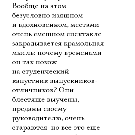
Вообще на этом
безусловно изящном
и вдохновенном, местами
очень смешном спектакле
закрадывается крамольная
мысль: почему временами
он так похож
на студенческий
капустник выпускников-
отличников? Они
блестяще выучены,
преданы своему
руководителю, очень
стараются  но все это еще