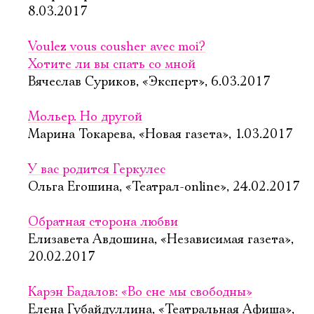
8.03.2017
Voulez vous cousher avec moi?
Хотите ли вы спать со мной
Вячеслав Суриков, «Эксперт», 6.03.2017
Мольер. Но другой
Марина Токарева, «Новая газета», 1.03.2017
У вас родится Геркулес
Ольга Егошина, «Театрал-online», 24.02.2017
Обратная сторона любви
Елизавета Авдошина, «Независимая газета»,
20.02.2017
Карэн Бадалов: «Во сне мы свободны»
Елена Губайдуллина, «Театральная Афиша»,