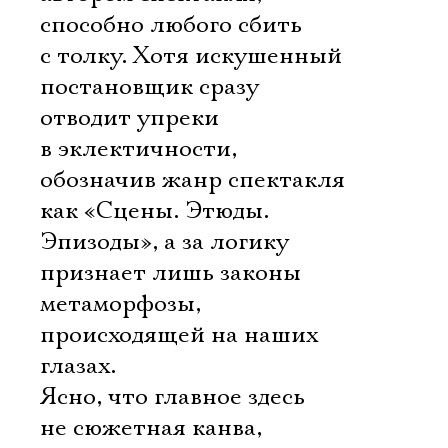
способно любого сбить
с толку. Хотя искушенный
постановщик сразу
отводит упреки
в эклектичности,
обозначив жанр спектакля
как «Сцены. Этюды.
Эпизоды», а за логику
признает лишь законы
метаморфозы,
происходящей на наших
глазах.
Ясно, что главное здесь
не сюжетная канва,