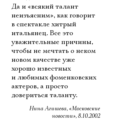
Да и «всякий талант
неизъясним», как говорит
в спектакле хитрый
итальянец. Все это
уважительные причины,
чтобы не мечтать о неком
новом качестве уже
хорошо известных
и любимых фоменковских
актеров, а просто
довериться таланту.
Нина Агишева, «Московские
новости», 8.10.2002