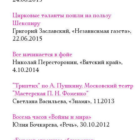
24.06.2015
Цирковые таланты пошли на пользу
Шекспиру
Григорий Заславский, «Независимая газета»,
22.06.2015
Все начинается в фойе
Николай Пересторонин, «Вятский край»,
4.10.2014
“Триптих” по А. Пушкину. Московский театр
“Мастерская П. Н. Фоменко”
Светлана Васильева, «Знамя», 11.2013
Восемь часов «Войны и мира»
Юлия Бочкарева, «Речь», 30.10.2012