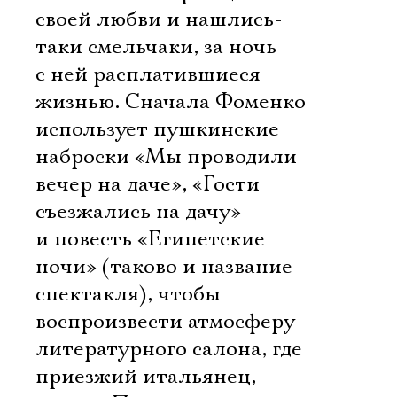
своей любви и нашлись-
таки смельчаки, за ночь
с ней расплатившиеся
жизнью. Сначала Фоменко
использует пушкинские
наброски «Мы проводили
вечер на даче», «Гости
съезжались на дачу»
и повесть «Египетские
ночи» (таково и название
спектакля), чтобы
воспроизвести атмосферу
литературного салона, где
приезжий итальянец,