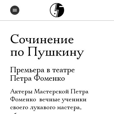
Сочинение
по Пушкину
Премьера в театре
Петра Фоменко
Актеры Мастерской Петра
Фоменко  вечные ученики
своего лукавого мастера,