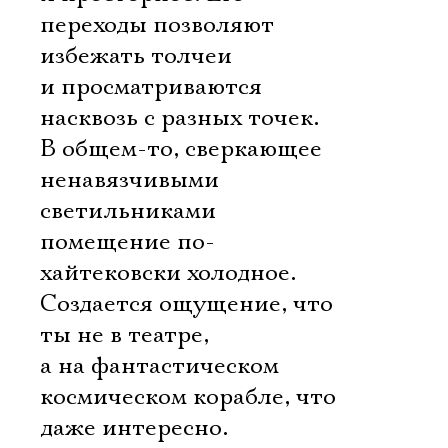
переходы позволяют
избежать толчеи
и просматриваются
насквозь с разных точек.
В общем-то, сверкающее
ненавязчивыми
светильниками
помещение по-
хайтековски холодное.
Создается ощущение, что
ты не в театре,
а на фантастическом
космическом корабле, что
даже интересно.