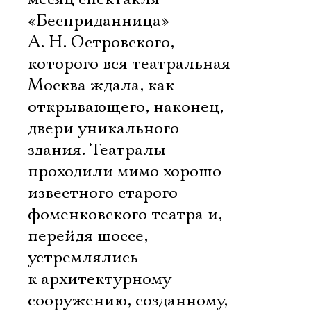
«Бесприданница»
А. Н. Островского,
которого вся театральная
Москва ждала, как
открывающего, наконец,
двери уникального
здания. Театралы
проходили мимо хорошо
известного старого
фоменковского театра и,
перейдя шоссе,
устремлялись
к архитектурному
сооружению, созданному,