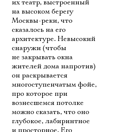
их театр, выстроенный
на высоком берегу
Москвы-реки, что
сказалось на его
архитектуре. Невысокий
снаружи (чтобы
не закрывать окна
жителей дома напротив)
он раскрывается
многоступенчатым фойе,
про которое при
вознесшемся потолке
можно сказать, что оно
глубокое, лабиринтное
и просторное. Его