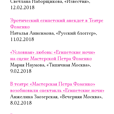
Светлана Наборщикова, «Известия»,
12.02.2018
Эротический египетский анекдот в Театре
Фоменко
Наталья Анисимова, «Русский блоггер»,
11.02.2018
«Условная» любовь: «Египетские ночи»
на сцене Мастерской Петра Фоменко
Мария Наумова, «Типичная Москва»,
9.02.2018
В театре «Мастерская Петра Фоменко»
возобновили спектакль «Египетские ночи»
Анжелика Заозерская, «Вечерняя Москва»,
8.02.2018