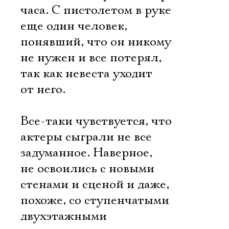
часа. С пистолетом в руке 
еще один человек,
понявший, что он никому
не нужен и все потерял,
так как невеста уходит
от него.
Все-таки чувствуется, что
актеры сыграли не все
задуманное. Наверное,
не освоились с новыми
стенами и сценой и даже,
Электропочта
похоже, со ступенчатыми
двухэтажными