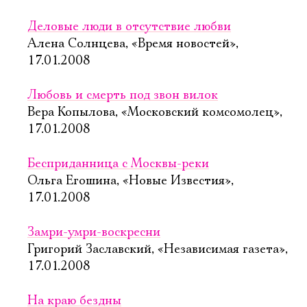
Деловые люди в отсутствие любви
Алена Солнцева, «Время новостей»,
17.01.2008
Любовь и смерть под звон вилок
Вера Копылова, «Московский комсомолец»,
17.01.2008
Бесприданница с Москвы-реки
Ольга Егошина, «Новые Известия»,
17.01.2008
Замри-умри-воскресни
Григорий Заславский, «Независимая газета»,
17.01.2008
На краю бездны