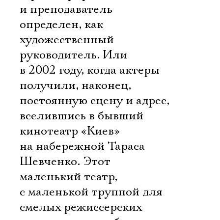
и преподаватель
определен, как
художественный
руководитель. Или
в 2002 году, когда актеры
получили, наконец,
постоянную сцену и адрес,
вселившись в бывший
кинотеатр «Киев»
на набережной Тараса
Шевченко. Этот
маленький театр,
с маленькой труппой для
смелых режиссерских