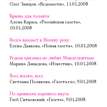
Олег Зинцов, «Ведомости», 11.01.2008
Крыша для таланта
Алена Карась, «Российская газета»,
10.01.2008
Волга впадает в Москву-реку
Елена Дьякова, «Новая газета», 10.01.2008
Редкая цыганка не любит Мандельштама
Марина Давыдова, «Известия», 10.01.2008
Всех жалко, всех
Светлана Полякова, «Газета.ru», 9.01.2008
По правилам хорошего вкуса
Глеб Ситковский, «Газета», 9.01.2008