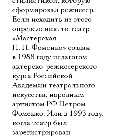
стилистикой, которую
сформировал режиссер.
Если исходить из этого
определения, то театр
«Мастерская
П. Н. Фоменко» создан
в 1988 году педагогом
актерско-режиссерского
курса Российской
Академии театрального
искусства, народным
артистом РФ Петром
Фоменко. Или в 1993 году,
когда театр был
зарегистрирован