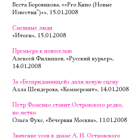
Веста Боровикова, ««Pro Кино (Новые
Известия“)»», 15.01.2008
Смешные люди
«Итоги», 15.01.2008
Премьера к новоселью
Алексей Филиппов, «Русский курьер»,
14.01.2008
За «Бесприданницей» дали новую сцену
Алла Шендерова, «Коммерсант», 14.01.2008
Петр Фоменко ставит Островского редко,
но метко
Ольга Фукс, «Вечерняя Москва», 11.01.2008
Значение усов в драме А. Н. Островского