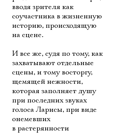
вводя зрителя как
соучастника в жизненную
историю, происходящую
на сцене.
И все же, судя по тому, как
захватывают отдельные
сцены, и тому восторгу,
щемящей нежности,
которая заполняет душу
при последних звуках
голоса Ларисы, при виде
онемевших
в растерянности