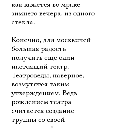
как кажется во мраке
зимнего вечера, из одного
стекла.
Конечно, для москвичей
большая радость 
получить еще один
настоящий театр.
Театроведы, наверное,
возмутятся таким
утверждением. Ведь
рождением театра
считается создание
труппы со своей