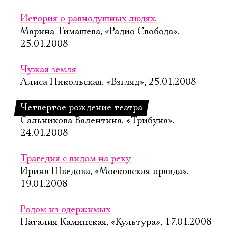
История о равнодушных людях.
Марина Тимашева, «Радио Свобода»,
25.01.2008
Чужая земля
Алиса Никольская, «Взгляд», 25.01.2008
Четвертое рождение театра
Сальникова Валентина, «Трибуна»,
24.01.2008
Трагедия с видом на реку
Ирина Шведова, «Московская правда»,
19.01.2008
Родом из одержимых
Наталия Каминская, «Культура», 17.01.2008