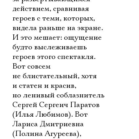
действием, сравнивая
героев с теми, которых,
видела раньше на экране.
И это мешает: ощущение 
будто выслеживаешь
героев этого спектакля.
Вот совсем
не блистательный, хотя
и статен и красив,
но ленивый соблазнитель
Сергей Сергеич Паратов
(Илья Любимов). Вот
Лариса Дмитриевна
(Полина Агуреева),