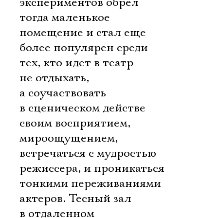
экспериментов обрел
тогда маленькое
помещение и стал еще
более популярен среди
тех, кто идет в театр
не отдыхать,
а соучаствовать
в сценическом действе
своим восприятием,
мироощущением,
встречаться с мудростью
режиссера, и проникаться
тонкими переживаниями
актеров. Тесный зал
в отдаленном