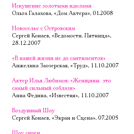
Искушение золотыми идолами
Ольга Галахова, «Дом Актера», 01.2008
Новоселье с Островским
Сергей Конаев, «Ведомости. Пятница»,
28.12.2007
«В нашей жизни не до сантиментов»
Анжелика Заозерская, «Труд», 11.10.2007
Актер Илья Любимов: «Женщины  это
самый сильный соблазн»
Анна Федина, «Известия», 11.10.2007
Воздушный Шоу
Сергей Конаев, «Экран и Сцена», 07.2005
Шоу сирен