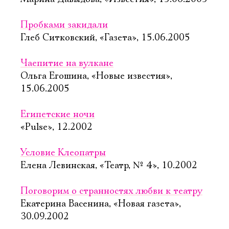
Пробками закидали
Глеб Ситковский, «Газета», 15.06.2005
Чаепитие на вулкане
Ольга Егошина, «Новые известия»,
15.06.2005
Египетские ночи
«Pulse», 12.2002
Условие Клеопатры
Елена Левинская, «Театр, № 4», 10.2002
Поговорим о странностях любви к театру
Екатерина Васенина, «Новая газета»,
30.09.2002