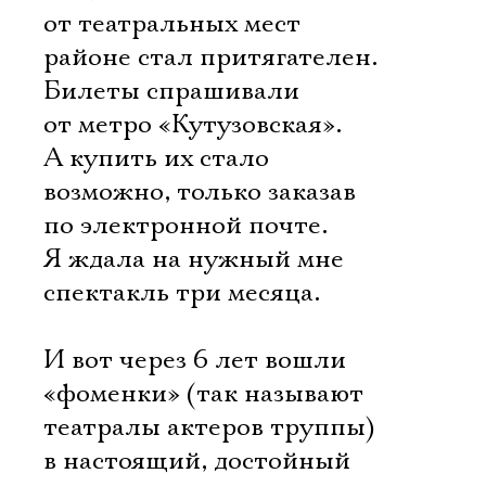
от театральных мест
районе стал притягателен.
Билеты спрашивали
от метро «Кутузовская».
А купить их стало
возможно, только заказав
по электронной почте.
Я ждала на нужный мне
спектакль три месяца.
И вот через 6 лет вошли
«фоменки» (так называют
театралы актеров труппы)
в настоящий, достойный