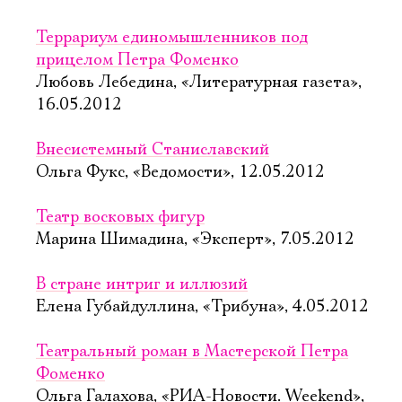
Террариум единомышленников под
прицелом Петра Фоменко
Любовь Лебедина, «Литературная газета»,
16.05.2012
Внесистемный Станиславский
Ольга Фукс, «Ведомости», 12.05.2012
Театр восковых фигур
Марина Шимадина, «Эксперт», 7.05.2012
В стране интриг и иллюзий
Елена Губайдуллина, «Трибуна», 4.05.2012
Театральный роман в Мастерской Петра
Фоменко
Ольга Галахова, «РИА-Новости. Weekend»,