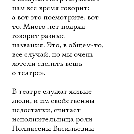
нам все время говорит:
а вот это посмотрите, вот
то. Много лет подряд
говорит разные
названия. Это, в общем-то,
все случай, но мы очень
хотели сделать вещь
о театре».
В театре служат живые
люди, и им свойственны
недостатки, считает
исполнительница роли
Поликсены Васильевны