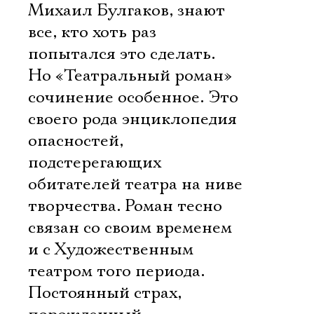
Михаил Булгаков, знают
все, кто хоть раз
попытался это сделать.
Но «Театральный роман» 
сочинение особенное. Это
своего рода энциклопедия
опасностей,
подстерегающих
обитателей театра на ниве
творчества. Роман тесно
связан со своим временем
и с Художественным
театром того периода.
Постоянный страх,