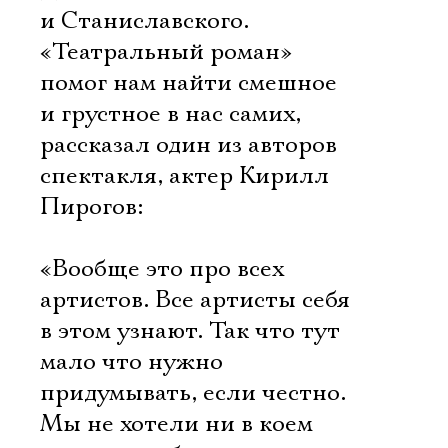
и Станиславского.
«Театральный роман»
помог нам найти смешное
и грустное в нас самих,
рассказал один из авторов
спектакля, актер Кирилл
Пирогов:
«Вообще это про всех
артистов. Все артисты себя
в этом узнают. Так что тут
мало что нужно
придумывать, если честно.
Мы не хотели ни в коем