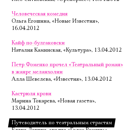
Человеческая комедия
Ольга Егошина, «Новые Известия»,
16.04.2012
Кайф по-булгаковски
Наталия Каминская, «Культура», 13.04.2012
Петр Фоменко прочел «Театральный роман»
в жанре меланхолии
Алла Шевелева, «Известия», 13.04.2012
Кастрюля крови
Марина Токарева, «Новая газета»,
13.04.2012
Путеводитель по театральным страстям