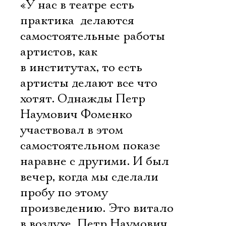
«У нас в театре есть
практика  делаются
самостоятельные работы
артистов, как
в институтах, то есть
артисты делают все что
хотят. Однажды Петр
Наумович Фоменко
участвовал в этом
самостоятельном показе
наравне с другими. И был
вечер, когда мы сделали
пробу по этому
произведению. Это витало
в воздухе. Петр Наумович