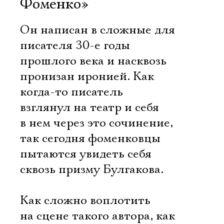
Фоменко»
Он написан в сложные для
писателя 30-е годы
прошлого века и насквозь
пронизан иронией. Как
когда-то писатель
взглянул на театр и себя
в нем через это сочинение,
так сегодня фоменковцы
пытаются увидеть себя
сквозь призму Булгакова.
Как сложно воплотить
на сцене такого автора, как