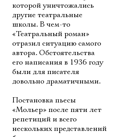
которой уничтожались
другие театральные
школы. В чем-то
«Театральный роман»
отразил ситуацию самого
автора. Обстоятельства
его написания в 1936 году
были для писателя
довольно драматичными.
Постановка пьесы
«Мольер» после пяти лет
репетиций и всего
нескольких представлений