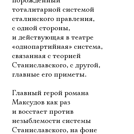
порожденный
тоталитарной системой
сталинского правления,
с одной стороны,
и действующая в театре
«однопартийная» система,
связанная с теорией
Станиславского, с другой, 
главные его приметы.
Главный герой романа
Максудов как раз
и восстает против
незыблемости системы
Станиславского, на фоне