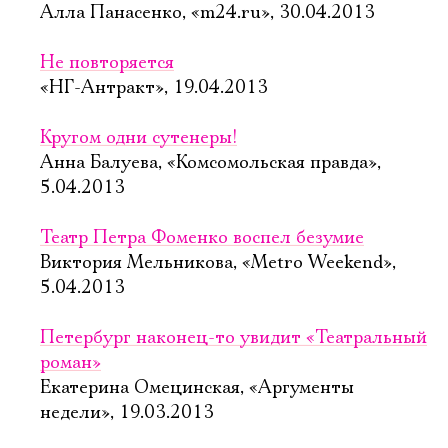
Алла Панасенко, «m24.ru», 30.04.2013
Не повторяется
«НГ-Антракт», 19.04.2013
Кругом одни сутенеры!
Анна Балуева, «Комсомольская правда»,
5.04.2013
Театр Петра Фоменко воспел безумие
Виктория Мельникова, «Metro Weekend»,
5.04.2013
Петербург наконец-то увидит «Театральный
роман»
Екатерина Омецинская, «Аргументы
недели», 19.03.2013