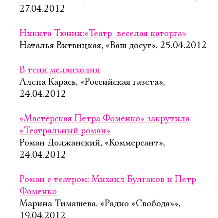
27.04.2012
Никита Тюнин:«Театр  веселая каторга»
Наталья Витвицкая, «Ваш досуг», 25.04.2012
В тени меланхолии
Алена Карась, «Российская газета»,
24.04.2012
«Мастерская Петра Фоменко» закрутила
«Театральный роман»
Роман Должанский, «Коммерсант»,
24.04.2012
Роман с театром: Михаил Булгаков и Петр
Фоменко
Марина Тимашева, «Радио «Свобода»»,
19.04.2012