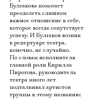
Булгакова помогает
преодолеть слишком
важное отношение к себе,
которое всегда сопутствует
успеху. И Булгаков возник
в репертуаре театра,
конечно, не случайно.
По словам исполнителя
главной роли Кирилла
Пирогова, руководитель
театра много лет
подталкивал артистов
труппы к этому названию: