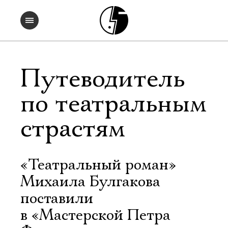
Путеводитель
по театральным
страстям
«Театральный роман»
Михаила Булгакова
поставили
в «Мастерской Петра