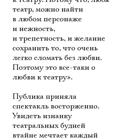
театр, можно найти
в любом персонаже
и нежность,
и трепетность, и желание
сохранить то, что очень
легко сломать без любви.
Поэтому это все-таки о
любви к театру».
Публика приняла
спектакль восторженно.
Увидеть изнанку
театральных будней
втайне мечтает каждый