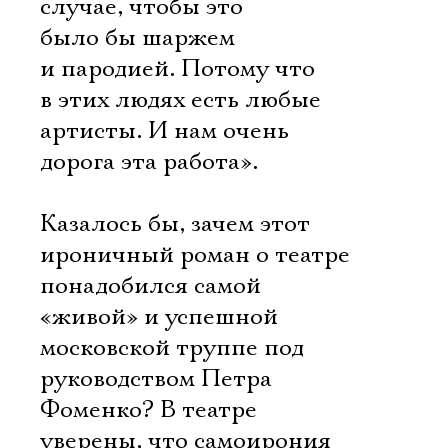
случае, чтобы это
было бы шаржем
и пародией. Потому что
в этих людях есть любые
артисты. И нам очень
дорога эта работа».
Казалось бы, зачем этот
ироничный роман о театре
понадобился самой
«живой» и успешной
московской труппе под
руководством Петра
Фоменко? В театре
уверены, что самоирония