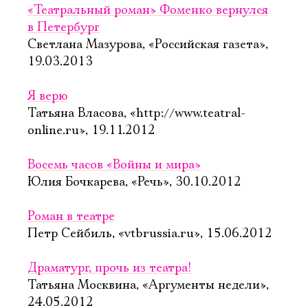
«Театральный роман» Фоменко вернулся
в Петербург
Светлана Мазурова, «Российская газета»,
19.03.2013
Я верю
Татьяна Власова, «http://www.teatral-
online.ru», 19.11.2012
Восемь часов «Войны и мира»
Юлия Бочкарева, «Речь», 30.10.2012
Роман в театре
Петр Сейбиль, «vtbrussia.ru», 15.06.2012
Драматург, прочь из театра!
Татьяна Москвина, «Аргументы недели»,
24.05.2012