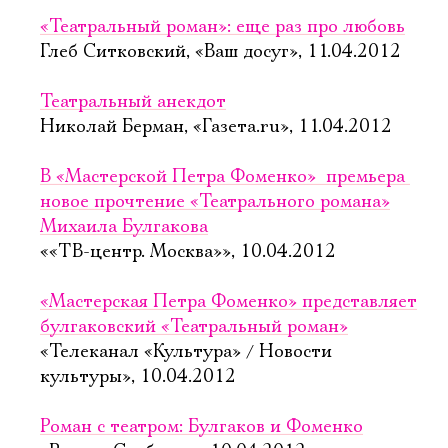
«Театральный роман»: еще раз про любовь
Глеб Ситковский, «Ваш досуг», 11.04.2012
Театральный анекдот
Николай Берман, «Газета.ru», 11.04.2012
В «Мастерской Петра Фоменко»  премьера 
новое прочтение «Театрального романа»
Михаила Булгакова
««ТВ-центр. Москва»», 10.04.2012
«Мастерская Петра Фоменко» представляет
булгаковский «Театральный роман»
«Телеканал «Культура» / Новости
культуры», 10.04.2012
Роман с театром: Булгаков и Фоменко