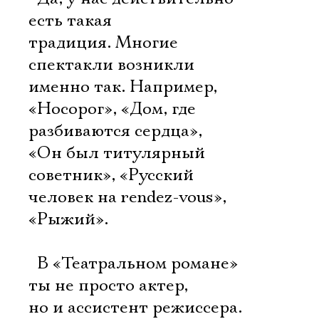
есть такая
традиция. Многие
спектакли возникли
именно так. Например,
«Носорог», «Дом, где
разбиваются сердца»,
«Он был титулярный
советник», «Русский
человек на rendez-vous»,
«Рыжий».
 В «Театральном романе»
ты не просто актер,
но и ассистент режиссера.