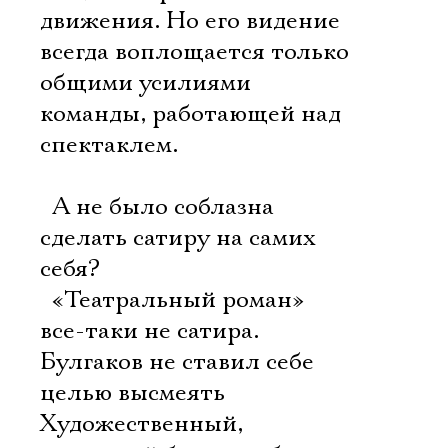
движения. Но его видение
всегда воплощается только
общими усилиями
команды, работающей над
спектаклем.
 А не было соблазна
сделать сатиру на самих
себя?
 «Театральный роман»
все-таки не сатира.
Булгаков не ставил себе
целью высмеять
Художественный,