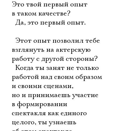
Это твой первый опыт
в таком качестве?
 Да, это первый опыт.
 Этот опыт позволил тебе
взглянуть на актерскую
работу с другой стороны?
 Когда ты занят не только
работой над своим образом
и своими сценами,
но и принимаешь участие
в формировании
спектакля как единого
целого, ты узнаешь