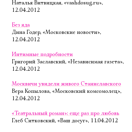
Наталья Витвицкая, «vashdosug.ru»,
12.04.2012
Без яда
Дина Годер, «Московские новости»,
12.04.2012
Интимные подробности
Григорий Заславский, «Независимая газета»,
12.04.2012
Москвичи увидели живого Cтаниславского
Вера Копылова, «Московский комсомолец»,
12.04.2012
«Театральный роман»: еще раз про любовь
Глеб Ситковский, «Ваш досуг», 11.04.2012