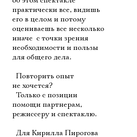
об этом спектакле
практически все, видишь
его в целом и потому
оцениваешь все несколько
иначе  с точки зрения
необходимости и пользы
для общего дела.
 Повторить опыт
не хочется?
 Только с позиции
помощи партнерам,
режиссеру и спектаклю.
 Для Кирилла Пирогова