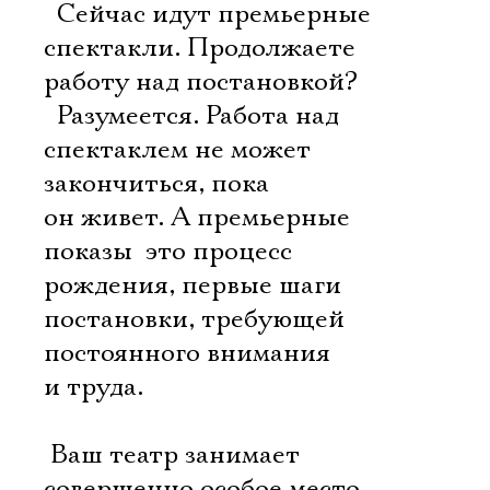
 Сейчас идут премьерные
спектакли. Продолжаете
работу над постановкой?
 Разумеется. Работа над
спектаклем не может
закончиться, пока
он живет. А премьерные
показы  это процесс
рождения, первые шаги
постановки, требующей
постоянного внимания
и труда.
Ваш театр занимает
совершенно особое место,