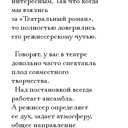
интересным. Так что когда
мы взялись
за «Театральный роман»,
то полностью доверились
его режиссерскому чутью.
 Говорят, у вас в театре
довольно часто спектакль 
плод совместного
творчества.
 Над постановкой всегда
работает ансамбль.
А режиссер определяет
ее дух, задает атмосферу,
общее направление