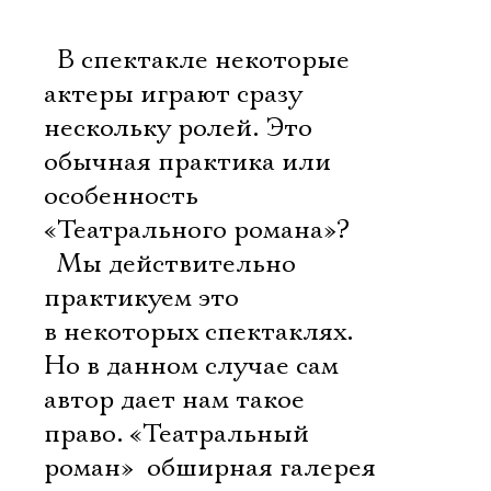
 В спектакле некоторые
актеры играют сразу
нескольку ролей. Это
обычная практика или
особенность
«Театрального романа»?
 Мы действительно
практикуем это
в некоторых спектаклях.
Но в данном случае сам
автор дает нам такое
право. «Театральный
роман»  обширная галерея