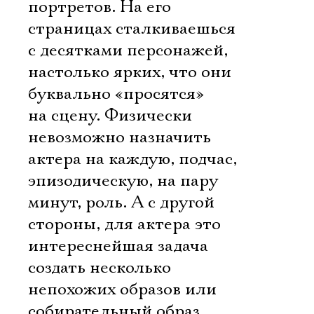
портретов. На его
страницах сталкиваешься
с десятками персонажей,
настолько ярких, что они
буквально «просятся»
на сцену. Физически
невозможно назначить
актера на каждую, подчас,
эпизодическую, на пару
минут, роль. А с другой
стороны, для актера это
интереснейшая задача 
создать несколько
непохожих образов или
собирательный образ