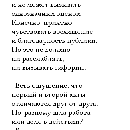
и не может вызывать
однозначных оценок.
Конечно, приятно
чувствовать восхищение
и благодарность публики.
Но это не должно
ни расслаблять,
ни вызывать эйфорию.
 Есть ощущение, что
первый и второй акты
отличаются друг от друга.
По-разному шла работа
или дело в действии?