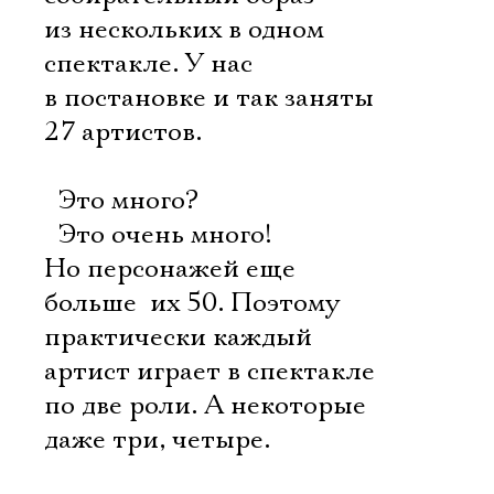
из нескольких в одном
спектакле. У нас
в постановке и так заняты
27 артистов.
 Это много?
 Это очень много!
Но персонажей еще
больше  их 50. Поэтому
практически каждый
артист играет в спектакле
по две роли. А некоторые
даже три, четыре.