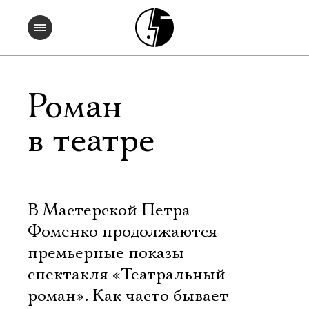
Роман
в театре
В Мастерской Петра
Фоменко продолжаются
премьерные показы
спектакля «Театральный
роман». Как часто бывает