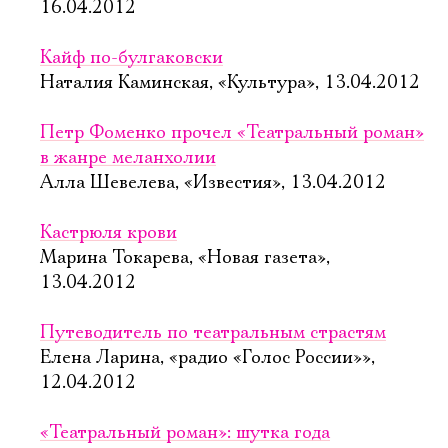
16.04.2012
Кайф по-булгаковски
Наталия Каминская, «Культура», 13.04.2012
Петр Фоменко прочел «Театральный роман»
в жанре меланхолии
Алла Шевелева, «Известия», 13.04.2012
Кастрюля крови
Марина Токарева, «Новая газета»,
13.04.2012
Путеводитель по театральным страстям
Елена Ларина, «радио «Голос России»»,
12.04.2012
«Театральный роман»: шутка года