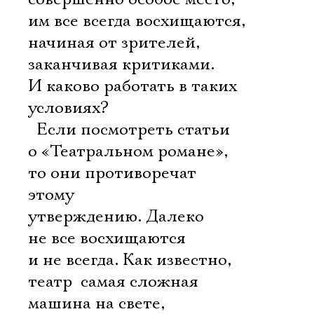
им все всегда восхищаются,
начиная от зрителей,
заканчивая критиками.
И каково работать в таких
условиях?
 Если посмотреть статьи
о «Театральном романе»,
то они противоречат
этому
утверждению. Далеко
не все восхищаются
и не всегда. Как известно,
театр  самая сложная
машина на свете,