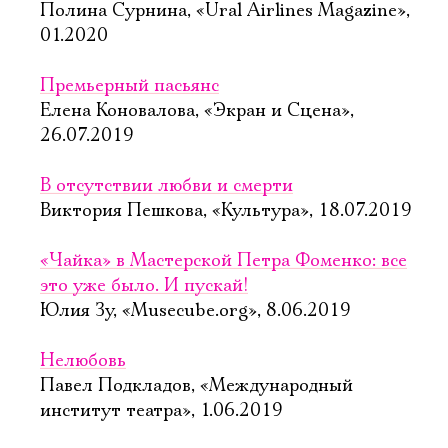
Полина Сурнина, «Ural Airlines Magazine»,
01.2020
Премьерный пасьянс
Елена Коновалова, «Экран и Сцена»,
26.07.2019
В отсутствии любви и смерти
Виктория Пешкова, «Культура», 18.07.2019
«Чайка» в Мастерской Петра Фоменко: все
это уже было. И пускай!
Юлия Зу, «Musecube.org», 8.06.2019
Нелюбовь
Павел Подкладов, «Международный
институт театра», 1.06.2019