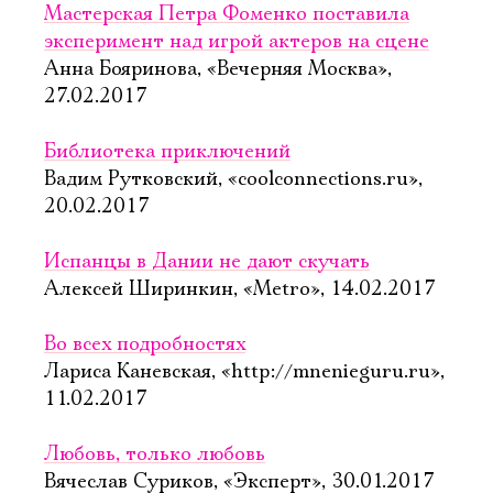
Мастерская Петра Фоменко поставила
эксперимент над игрой актеров на сцене
Анна Бояринова, «Вечерняя Москва»,
27.02.2017
Библиотека приключений
Вадим Рутковский, «coolconnections.ru»,
20.02.2017
Испанцы в Дании не дают скучать
Алексей Ширинкин, «Metro», 14.02.2017
Во всех подробностях
Лариса Каневская, «http://mnenieguru.ru»,
11.02.2017
Любовь, только любовь
Вячеслав Суриков, «Эксперт», 30.01.2017