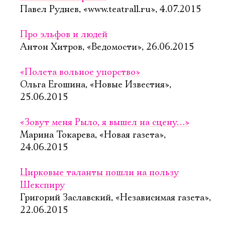
Павел Руднев, «www.teatrall.ru», 4.07.2015
Про эльфов и людей
Антон Хитров, «Ведомости», 26.06.2015
«Полета вольное упорство»
Ольга Егошина, «Новые Известия»,
25.06.2015
«Зовут меня Рыло, я вышел на сцену…»
Марина Токарева, «Новая газета»,
24.06.2015
Цирковые таланты пошли на пользу
Шекспиру
Григорий Заславский, «Независимая газета»,
22.06.2015