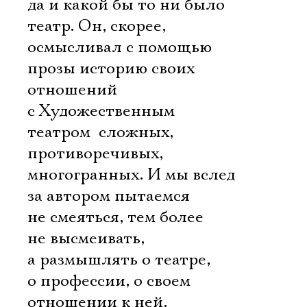
да и какой бы то ни было
театр. Он, скорее,
осмысливал с помощью
прозы историю своих
отношений
с Художественным
театром  сложных,
противоречивых,
многогранных. И мы вслед
за автором пытаемся
не смеяться, тем более 
не высмеивать,
а размышлять о театре,
о профессии, о своем
отношении к ней.