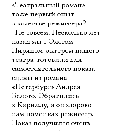
«Театральный роман» 
тоже первый опыт
в качестве режиссера?
 Не совсем. Несколько лет
назад мы с Олегом
Ниряном  актером нашего
театра  готовили для
самостоятельного показа
сцены из романа
«Петербург» Андрея
Белого. Обратились
к Кириллу, и он здорово
нам помог как режиссер.
Показ получился очень