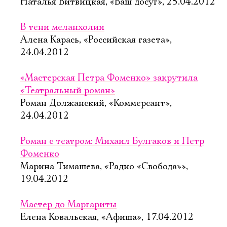
Наталья Витвицкая, «Ваш досуг», 25.04.2012
В тени меланхолии
Алена Карась, «Российская газета»,
24.04.2012
«Мастерская Петра Фоменко» закрутила
«Театральный роман»
Роман Должанский, «Коммерсант»,
24.04.2012
Роман с театром: Михаил Булгаков и Петр
Фоменко
Марина Тимашева, «Радио «Свобода»»,
19.04.2012
Мастер до Маргариты
Елена Ковальская, «Афиша», 17.04.2012