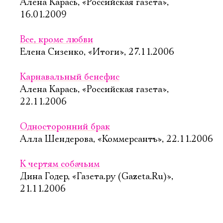
Алена Карась, «Российская газета»,
16.01.2009
Все, кроме любви
Елена Сизенко, «Итоги», 27.11.2006
Карнавальный бенефис
Алена Карась, «Российская газета»,
22.11.2006
Односторонний брак
Алла Шендерова, «Коммерсантъ», 22.11.2006
К чертям собачьим
Дина Годер, «Газета.ру (Gazeta.Ru)»,
21.11.2006