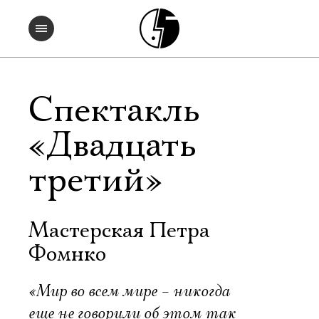
Спектакль
«Двадцать
третий»
Мастерская Петра
Фомнко
«Мир во всем мире – никогда
еще не говорили об этом так