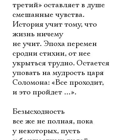
третий» оставляет в душе
смешанные чувства.
История учит тому, что
жизнь ничему
не учит. Эпоха перемен
сродни стихии, от нее
укрыться трудно. Остается
уповать на мудрость царя
Соломона: «Все проходит,
и это пройдет …».
Безысходность
все же не полная, пока
у некоторых, пусть