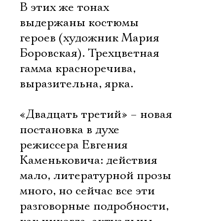
В этих же тонах
выдержаны костюмы
героев (художник Мария
Боровская). Трехцветная
гамма красноречива,
выразительна, ярка.
«Двадцать третий» – новая
постановка в духе
режиссера Евгения
Каменьковича: действия
мало, литературной прозы
много, но сейчас все эти
разговорные подробности,