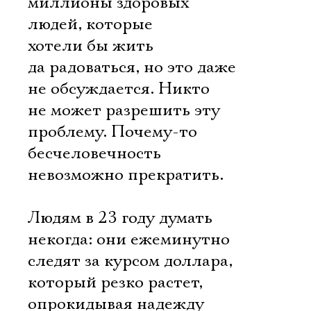
миллионы здоровых
людей, которые
хотели бы жить
да радоваться, но это даже
не обсуждается. Никто
не может разрешить эту
проблему. Почему-то
бесчеловечность
невозможно прекратить.
Людям в 23 году думать
некогда: они ежеминутно
следят за курсом доллара,
который резко растет,
опрокидывая надежду