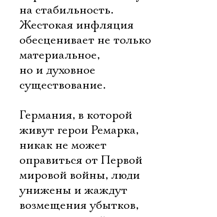
на стабильность.
Жестокая инфляция
обесценивает не только
материальное,
но и духовное
существование.
Германия, в которой
живут герои Ремарка,
никак не может
оправиться от Первой
мировой войны, люди
унижены и жаждут
возмещения убытков,