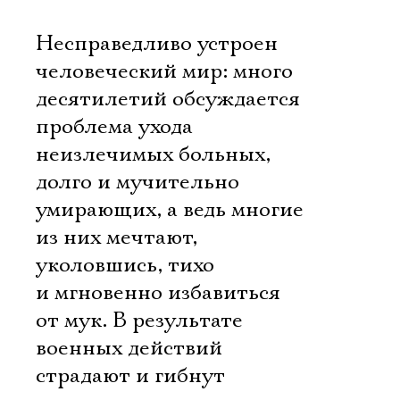
Несправедливо устроен
человеческий мир: много
десятилетий обсуждается
проблема ухода
неизлечимых больных,
долго и мучительно
умирающих, а ведь многие
из них мечтают,
уколовшись, тихо
и мгновенно избавиться
от мук. В результате
военных действий
страдают и гибнут