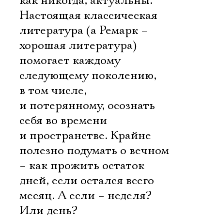
как никогда, актуальны.
Настоящая классическая
литература (а Ремарк –
хорошая литература)
помогает каждому
следующему поколению,
в том числе,
и потерянному, осознать
себя во времени
и пространстве. Крайне
полезно подумать о вечном
– как прожить остаток
дней, если остался всего
месяц. А если – неделя?
Или день?