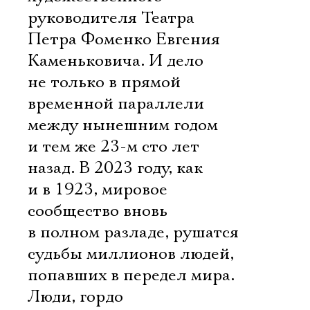
руководителя Театра
Петра Фоменко Евгения
Каменьковича. И дело
не только в прямой
временной параллели
между нынешним годом
и тем же 23-м сто лет
назад. В 2023 году, как
и в 1923, мировое
сообщество вновь
в полном разладе, рушатся
судьбы миллионов людей,
попавших в передел мира.
Люди, гордо