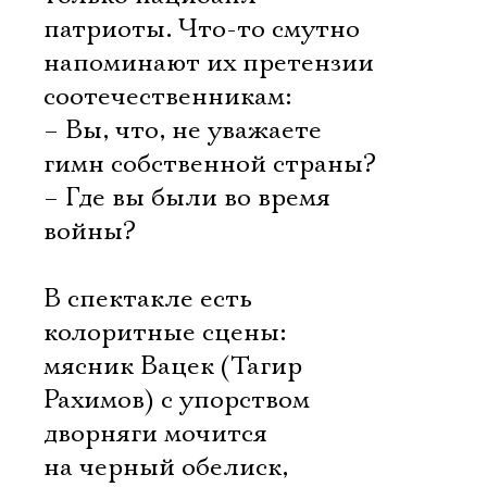
патриоты. Что-то смутно
напоминают их претензии
соотечественникам:
– Вы, что, не уважаете
гимн собственной страны?
– Где вы были во время
войны?
В спектакле есть
колоритные сцены:
мясник Вацек (Тагир
Рахимов) с упорством
дворняги мочится
на черный обелиск,