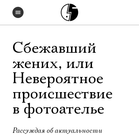
Сбежавший
жених, или
Невероятное
происшествие
в фотоателье
Рассуждая об актуальности