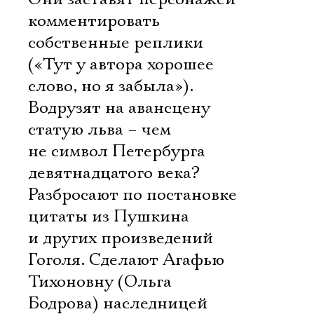
комментировать
собственные реплики
(«Тут у автора хорошее
слово, но я забыла»).
Водрузят на авансцену
статую льва – чем
не символ Петербурга
девятнадцатого века?
Разбросают по постановке
цитаты из Пушкина
и других произведений
Гоголя. Сделают Агафью
Тихоновну (Ольга
Бодрова) наследницей