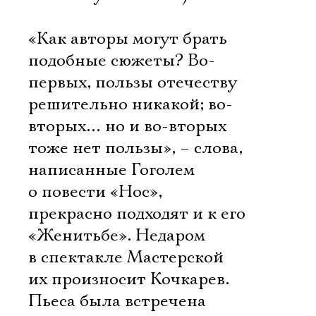
«Как авторы могут брать
подобные сюжеты? Во-
первых, пользы отечеству
решительно никакой; во-
вторых… но и во-вторых
тоже нет пользы», – слова,
написанные Гоголем
о повести «Нос»,
прекрасно подходят и к его
«Женитьбе». Недаром
в спектакле Мастерской
их произносит Кочкарев.
Пьеса была встречена