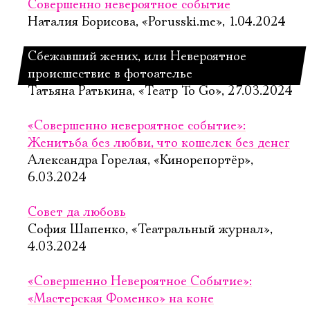
Совершенно невероятное событие
Наталия Борисова, «Porusski.me», 1.04.2024
Сбежавший жених, или Невероятное
происшествие в фотоателье
Татьяна Ратькина, «Театр To Go», 27.03.2024
«Совершенно невероятное событие»:
Женитьба без любви, что кошелек без денег
Александра Горелая, «Кинорепортёр»,
6.03.2024
Совет да любовь
София Шапенко, «Театральный журнал»,
4.03.2024
«Совершенно Невероятное Событие»:
«Мастерская Фоменко» на коне