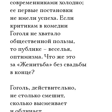
современниками холодно;
ее первые постановки
не имели успеха. Если
критикам в комедии
Гоголя не хватало
общественной пользы,
то публике – веселья,
оптимизма. Что же это
за «Женитьба» без свадьбы
в конце?
Гоголь, действительно,
не столько смешит,
сколько высмеивает
и обличает.