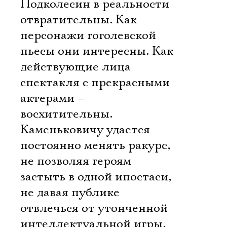
Подколесин в реальности
отвратительны. Как
персонажи гоголевской
пьесы они интересны. Как
действующие лица
спектакля с прекрасными
актерами –
восхитительны.
Каменьковичу удается
постоянно менять ракурс,
не позволяя героям
застыть в одной ипостаси,
не давая публике
отвлечься от утонченной
интеллектуальной игры.