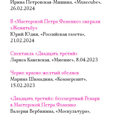
Ирина Петровская-Мишина, «Musecube»,
26.02.2024
В «Мастерской Петра Фоменко» сыграли
«Женитьбу»
Юрий Юдин, «Российская газета»,
21.02.2024
Спектакль «Двадцать третий»
Лариса Каневская, «Мнение», 8.04.2023
Черно-красно-желтый обелиск
Марина Шимадина, «Коммерсант»,
15.02.2023
«Двадцать третий»: бессмертный Ремарк
в Мастерской Петра Фоменко
Валерия Вербинина, «Москультура»,