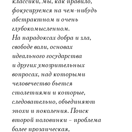
классики, мы, как правило,
фокусируемся на чем-нибудь
абстрактном и очень
глубокомысленном.
На парадоксах добра и зла,
свободе воли, основах
идеального государства
и других умозрительных
вопросах, над которыми
человечество бьется
столетиями и которые,
следовательно, объединяют
эпохи и поколения. Поиск
второй половинки – проблема
более прозаическая,