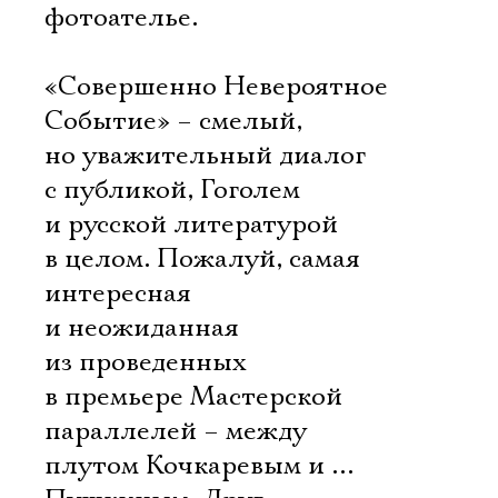
фотоателье.
«Совершенно Невероятное
Событие» – смелый,
но уважительный диалог
с публикой, Гоголем
и русской литературой
в целом. Пожалуй, самая
интересная
и неожиданная
из проведенных
в премьере Мастерской
параллелей – между
плутом Кочкаревым и …