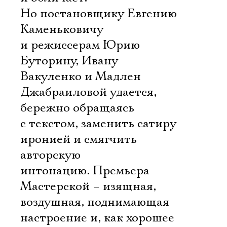
Но постановщику Евгению
Каменьковичу
и режиссерам Юрию
Буторину, Ивану
Вакуленко и Мадлен
Джабраиловой удается,
бережно обращаясь
с текстом, заменить сатиру
иронией и смягчить
авторскую
интонацию. Премьера
Мастерской – изящная,
воздушная, поднимающая
настроение и, как хорошее