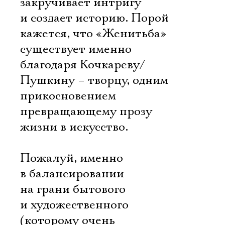
закручивает интригу
и создает историю. Порой
кажется, что «Женитьба»
существует именно
благодаря Кочкареву/
Пушкину – творцу, одним
прикосновением
превращающему прозу
жизни в искусство.
Пожалуй, именно
в балансировании
на грани бытового
и художественного
(которому очень