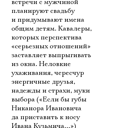
встречи с мужчиной
планируют свадьбу
и придумывают имена
общим детям. Кавалеры,
которых перспектива
«серьезных отношений»
заставляет выпрыгивать
из окна. Неловкие
ухаживания, чересчур
энергичные друзья,
надежды и страхи, муки
выбора («Если бы губы
Никанора Ивановича
да приставить к носу
Ивана Кузьмича…»)