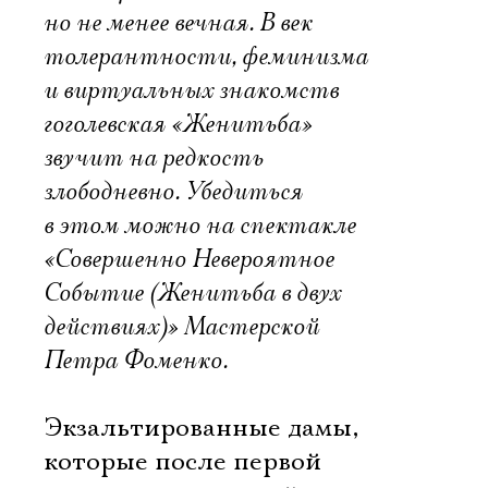
но не менее вечная. В век
толерантности, феминизма
и виртуальных знакомств
гоголевская «Женитьба»
звучит на редкость
злободневно. Убедиться
в этом можно на спектакле
«Совершенно Невероятное
Событие (Женитьба в двух
действиях)» Мастерской
Петра Фоменко.
Экзальтированные дамы,
которые после первой