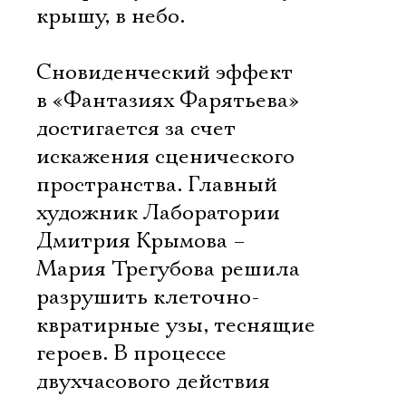
крышу, в небо.
Сновиденческий эффект
в «Фантазиях Фарятьева»
достигается за счет
искажения сценического
пространства. Главный
художник Лаборатории
Дмитрия Крымова –
Мария Трегубова решила
разрушить клеточно-
квратирные узы, теснящие
героев. В процессе
двухчасового действия