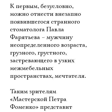
К первым, безусловно,
можно отнести внезапно
появившегося странного
стоматолога Павла
Фарятьева – мужчину
неопределенного возраста,
грузного, грустного,
застревающего в узких
межмебельных
пространствах, мечтателя.
Таким зрителям
«Мастерской Петра
Фоменко» представит