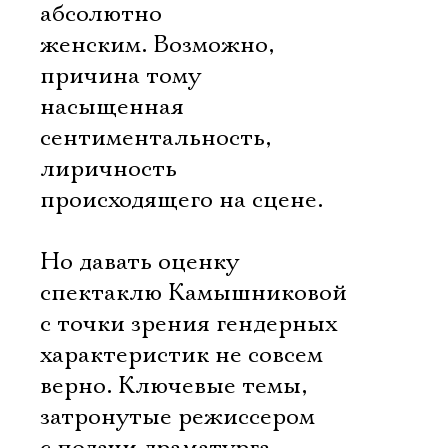
абсолютно
женским. Возможно,
причина тому
насыщенная
сентиментальность,
лиричность
происходящего на сцене.
Но давать оценку
спектаклю Камышниковой
с точки зрения гендерных
характеристик не совсем
верно. Ключевые темы,
затронутые режиссером