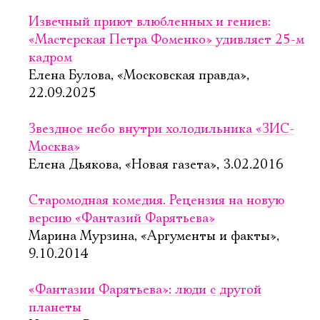
Извечный приют влюбленных и гениев:
«Мастерская Петра Фоменко» удивляет 25-м
кадром
Елена Булова, «Московская правда»,
22.09.2025
Звездное небо внутри холодильника «ЗИС-
Москва»
Елена Дьякова, «Новая газета», 3.02.2016
Старомодная комедия. Рецензия на новую
версию «Фантазий Фарятьева»
Марина Мурзина, «Аргументы и факты»,
9.10.2014
«Фантазии Фарятьева»: люди с другой
планеты