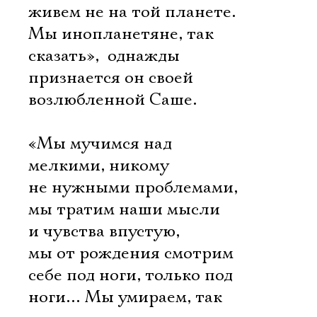
живем не на той планете.
Мы инопланетяне, так
сказать»,  однажды
признается он своей
возлюбленной Саше.
«Мы мучимся над
мелкими, никому
не нужными проблемами,
мы тратим наши мысли
и чувства впустую,
мы от рождения смотрим
себе под ноги, только под
ноги… Мы умираем, так