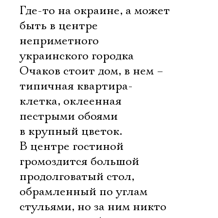
Где-то на окраине, а может
быть в центре
неприметного
украинского городка
Очаков стоит дом, в нем –
типичная квартира-
клетка, оклеенная
пестрыми обоями
в крупный цветок.
В центре гостиной
громоздится большой
продолговатый стол,
обрамленный по углам
стульями, но за ним никто