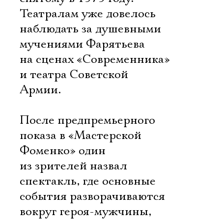
Театралам уже довелось
наблюдать за душевными
мучениями Фарятьева
на сценах «Современника»
и театра Советской
Армии.
После предпремьерного
показа в «Мастерской
Фоменко» один
из зрителей назвал
спектакль, где основные
события разворачиваются
вокруг героя-мужчины,