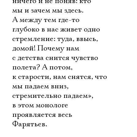
ничего и не поняв: кто
мы и зачем мы здесь.
А между тем где-то
глубоко в нас живет одно
стремление: туда, ввысь,
домой! Почему нам
с детства снится чувство
полета? А потом,
к старости, нам снятся, что
мы падаем вниз,
стремительно падаем», 
в этом монологе
проявляется весь
Фарятьев.