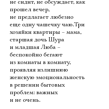
не сидит, не обсуждает, как
прошел вечер,
не предлагает любезно
еще одну чашечку чаю.Три
хозяйки квартиры – мама,
старшая дочь Шура
и младшая Люба –
беспокойно бегают
из комнаты в комнату,
проявляя излишнюю
женскую эмоциональность
в решении бытовых
проблем: важных
и не очень.