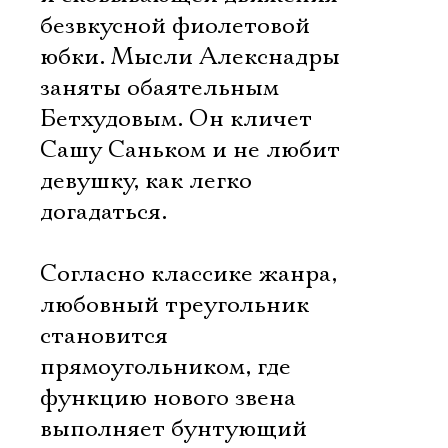
безвкусной фиолетовой
юбки. Мысли Алекснадры
заняты обаятельным
Бетхудовым. Он кличет
Сашу Саньком и не любит
девушку, как легко
догадаться.
Согласно классике жанра,
любовный треугольник
становится
прямоугольником, где
функцию нового звена
выполняет бунтующий