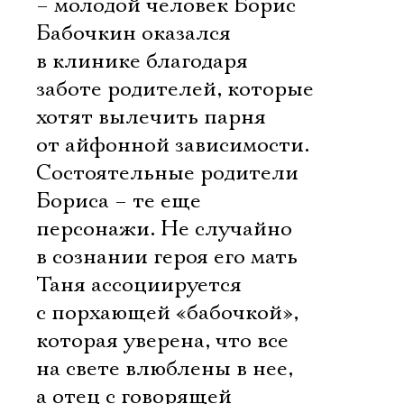
– молодой человек Борис
Бабочкин оказался
в клинике благодаря
заботе родителей, которые
хотят вылечить парня
от айфонной зависимости.
Состоятельные родители
Бориса – те еще
персонажи. Не случайно
в сознании героя его мать
Таня ассоциируется
с порхающей «бабочкой»,
которая уверена, что все
на свете влюблены в нее,
а отец с говорящей