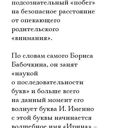
подсознательный «побег»
на безопасное расстояние
от опекающего
родительского
«внимания».
По словам самого Бориса
Бабочкина, он занят
«наукой
о последовательности
букв» и больше всего
на данный момент его
волнует буква И. Именно
с этой буквы начинается
волшебное имя «Ирина» –