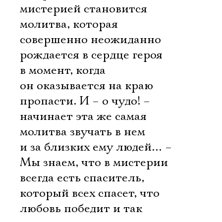
мистерией становится
молитва, которая
совершенно неожиданно
рождается в сердце героя
в момент, когда
он оказывается на краю
пропасти. И – о чудо! –
начинает эта же самая
молитва звучать в нем
и за близких ему людей… –
Мы знаем, что в мистерии
всегда есть спаситель,
который всех спасет, что
любовь победит и так