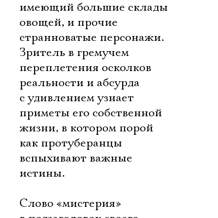
имеющий большие склады
овощей, и прочие
странноватые персонажи.
Зритель в гремучем
переплетения осколков
реальности и абсурда
с удивлением узнает
приметы его собственной
жизни, в котором порой
как протуберанцы
вспыхивают важные
истины.
Слово «мистерия»