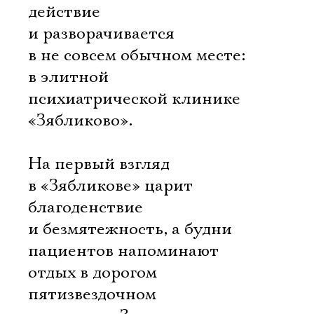
действие
и разворачивается
в не совсем обычном месте:
в элитной
психиатрической клинике
«Зябликово».
На первый взгляд
в «Зябликове» царит
благоденствие
и безмятежность, а будни
пациентов напоминают
отдых в дорогом
пятизвездочном