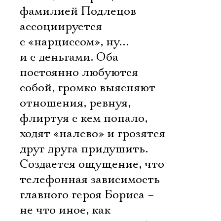
фамилией Подлецов
ассоциируется
с «нарциссом», ну…
и с деньгами. Оба
постоянно любуются
собой, громко выясняют
отношения, ревнуя,
флиртуя с кем попало,
ходят «налево» и грозятся
друг друга придушить.
Создается ощущение, что
телефонная зависимость
главного героя Бориса –
не что иное, как