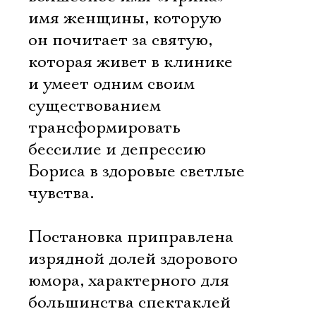
имя женщины, которую
он почитает за святую,
которая живет в клинике
и умеет одним своим
существованием
трансформировать
бессилие и депрессию
Бориса в здоровые светлые
чувства.
Постановка приправлена
изрядной долей здорового
юмора, характерного для
большинства спектаклей