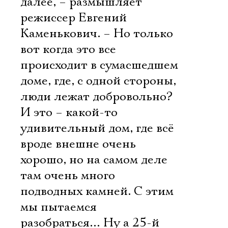
далее, – размышляет
режиссер Евгений
Каменькович. – Но только
вот когда это все
происходит в сумасшедшем
доме, где, с одной стороны,
люди лежат добровольно?
И это – какой-то
удивительный дом, где всё
вроде внешне очень
хорошо, но на самом деле
там очень много
подводных камней. С этим
мы пытаемся
разобраться… Ну а 25-й