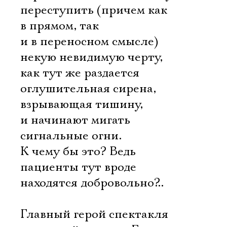
переступить (причем как
в прямом, так
и в переносном смысле)
некую невидимую черту,
как тут же раздается
оглушительная сирена,
взрывающая тишину,
и начинают мигать
сигнальные огни.
К чему бы это? Ведь
пациенты тут вроде
находятся добровольно?..
Главный герой спектакля