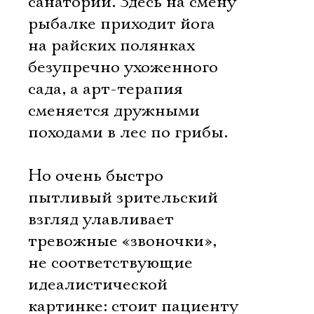
санатории. Здесь на смену
рыбалке приходит йога
на райских полянках
безупречно ухоженного
сада, а арт-терапия
сменяется дружными
походами в лес по грибы.
Но очень быстро
пытливый зрительский
взгляд улавливает
тревожные «звоночки»,
не соответствующие
идеалистической
картинке: стоит пациенту