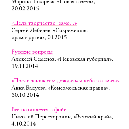
Марина Токарева, «Новая газета»,
20.02.2015
«Цель творчество  само…»
Сергей Лебедев, «Современная
драматургия», 01.2015
Русские вопросы
Алексей Семенов, «Псковская губерния»,
19.11.2014
«После занавеса»: дождаться неба в алмазах
Анна Балуева, «Комсомольская правда»,
30.10.2014
Все начинается в фойе
Николай Пересторонин, «Вятский край»,
4.10.2014