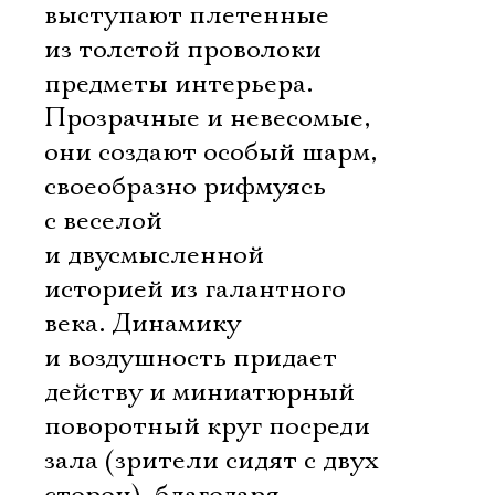
выступают плетенные
из толстой проволоки
предметы интерьера.
Прозрачные и невесомые,
они создают особый шарм,
своеобразно рифмуясь
с веселой
и двусмысленной
историей из галантного
века. Динамику
и воздушность придает
действу и миниатюрный
поворотный круг посреди
зала (зрители сидят с двух