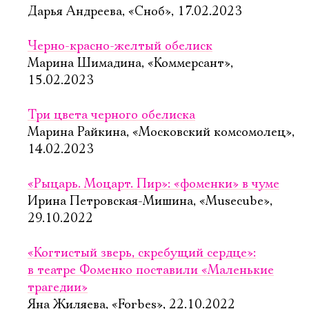
Дарья Андреева, «Сноб», 17.02.2023
Черно-красно-желтый обелиск
Марина Шимадина, «Коммерсант»,
15.02.2023
Три цвета черного обелиска
Марина Райкина, «Московский комсомолец»,
14.02.2023
«Рыцарь. Моцарт. Пир»: «фоменки» в чуме
Ирина Петровская-Мишина, «Musecube»,
29.10.2022
«Когтистый зверь, скребущий сердце»:
в театре Фоменко поставили «Маленькие
трагедии»
Яна Жиляева, «Forbes», 22.10.2022