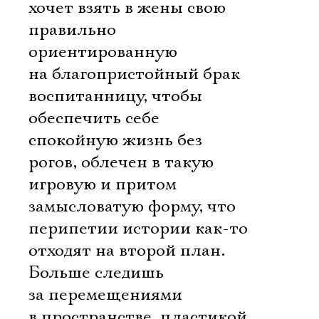
хочет взять в жены свою
правильно
ориентированную
на благопристойный брак
воспитанницу, чтобы
обеспечить себе
спокойную жизнь без
рогов, облечен в такую
игровую и притом
замысловатую форму, что
перипетии истории как-то
отходят на второй план.
Больше следишь
за перемещениями
в пространстве, пластикой