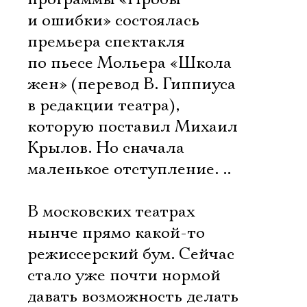
и ошибки» состоялась
премьера спектакля
по пьесе Мольера «Школа
жен» (перевод В. Гиппиуса
в редакции театра),
которую поставил Михаил
Крылов. Но сначала
маленькое отступление. ..
В московских театрах
нынче прямо какой-то
режиссерский бум. Сейчас
стало уже почти нормой
давать возможность делать