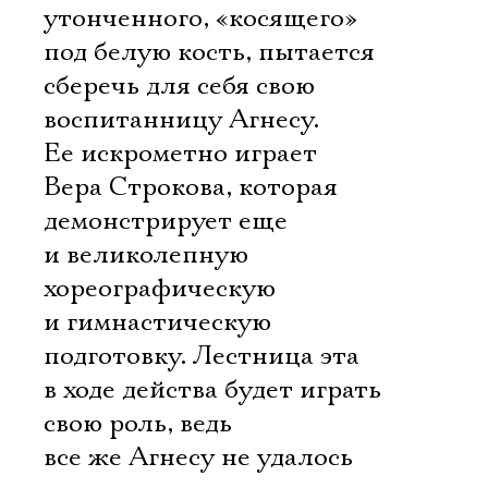
утонченного, «косящего»
под белую кость, пытается
сберечь для себя свою
воспитанницу Агнесу.
Ее искрометно играет
Вера Строкова, которая
демонстрирует еще
и великолепную
хореографическую
и гимнастическую
подготовку. Лестница эта
в ходе действа будет играть
свою роль, ведь
все же Агнесу не удалось