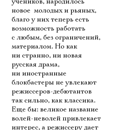
учеников, народилось
новое  молодых и рьяных,
благо у них теперь есть
возможность работать
с любым, без ограничений,
материалом. Но как
ни странно, ни новая
русская драма,
ни иностранные
блокбастеры не увлекают
режиссеров-дебютантов
так сильно, как классика.
Еще бы: великое название
волей-неволей привлекает
интерес, а режиссеру дает