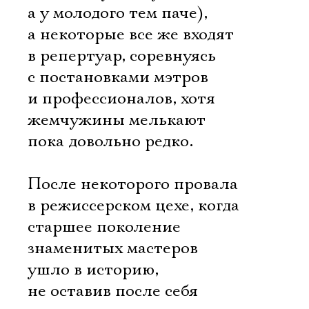
а у молодого тем паче),
а некоторые все же входят
в репертуар, соревнуясь
с постановками мэтров
и профессионалов, хотя
жемчужины мелькают
пока довольно редко.
После некоторого провала
в режиссерском цехе, когда
старшее поколение
знаменитых мастеров
ушло в историю,
не оставив после себя