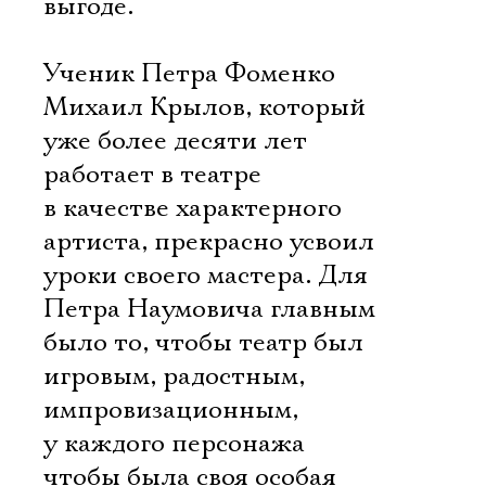
выгоде.
Ознакомиться
Ученик Петра Фоменко 
Михаил Крылов, который
уже более десяти лет
работает в театре
в качестве характерного
артиста, прекрасно усвоил
уроки своего мастера. Для
Петра Наумовича главным
было то, чтобы театр был
игровым, радостным,
импровизационным,
у каждого персонажа
чтобы была своя особая