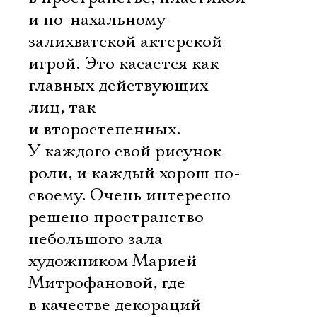
и по-нахальному
залихватской актерской
игрой. Это касается как
главных действующих
лиц, так
и второстепенных.
У каждого свой рисунок
роли, и каждый хорош по-
своему. Очень интересно
решено пространство
небольшого зала
художником Марией
Митрофановой, где
в качестве декораций