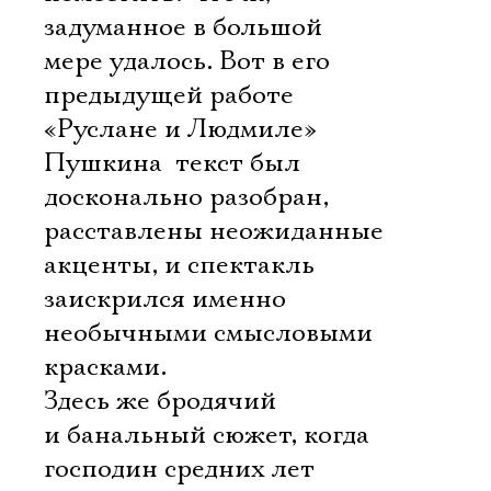
задуманное в большой
мере удалось. Вот в его
предыдущей работе 
«Руслане и Людмиле»
Пушкина  текст был
досконально разобран,
расставлены неожиданные
акценты, и спектакль
заискрился именно
необычными смысловыми
красками.
Здесь же бродячий
и банальный сюжет, когда
господин средних лет