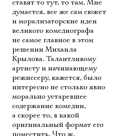
ставят то тут, то там. Мне
думается, все же сам сюжет
и морализаторские идеи
великого комедиографа 
не самое главное в этом
решении Михаила
Крылова. Талантливому
артисту и начинающему
режиссеру, кажется, было
интересно не столько явно
морально устаревшее
содержание комедии,
а скорее то, в какой
оригинальный формат его
поместить. Что ж,