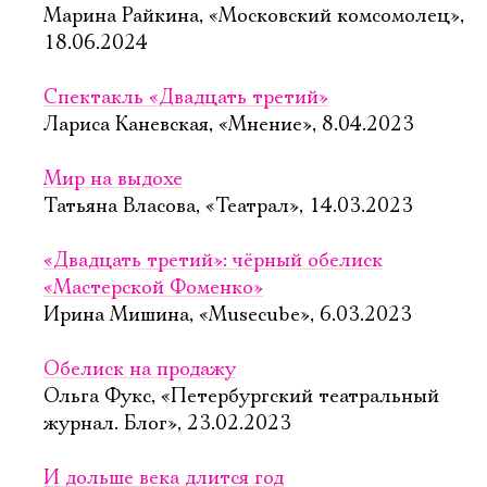
Марина Райкина, «Московский комсомолец»,
18.06.2024
Спектакль «Двадцать третий»
Лариса Каневская, «Мнение», 8.04.2023
Мир на выдохе
Татьяна Власова, «Театрал», 14.03.2023
«Двадцать третий»: чёрный обелиск
«Мастерской Фоменко»
Ирина Мишина, «Musecube», 6.03.2023
Обелиск на продажу
Ольга Фукс, «Петербургский театральный
журнал. Блог», 23.02.2023
И дольше века длится год