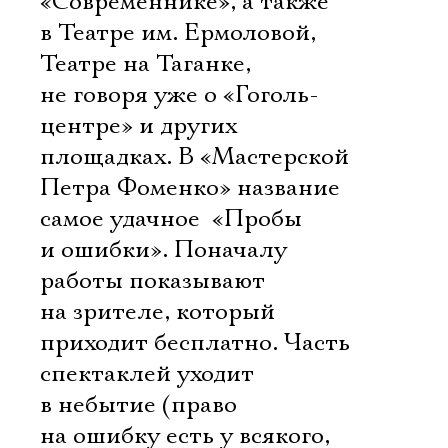
«Современнике», а также
в Театре им. Ермоловой,
Театре на Таганке,
не говоря уже о «Гоголь-
центре» и других
площадках. В «Мастерской
Петра Фоменко» название
самое удачное  «Пробы
и ошибки». Поначалу
работы показывают
на зрителе, который
приходит бесплатно. Часть
спектаклей уходит
в небытие (право
на ошибку есть у всякого,