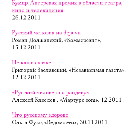
Кумир. Актерская премия в области театра,
кино и телевидения
26.12.2011
Русский человек на deja vu
Роман Должанский, «Коммерсант»,
15.12.2011
Не как в сказке
Григорий Заславский, «Независимая газета»,
12.12.2011
«Русский человек на рандеву»
Алексей Киселев , «Maptype.com», 12.2011
Что русскому здорово
Ольга Фукс, «Ведомости», 30.11.2011