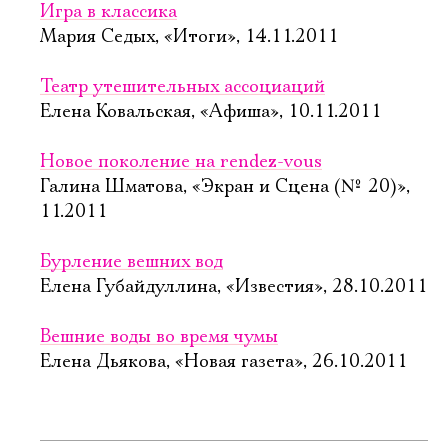
Игра в классика
Мария Седых, «Итоги», 14.11.2011
Театр утешительных ассоциаций
Елена Ковальская, «Афиша», 10.11.2011
Новое поколение на rendez-vous
Галина Шматова, «Экран и Сцена (№ 20)»,
11.2011
Бурление вешних вод
Елена Губайдуллина, «Известия», 28.10.2011
Вешние воды во время чумы
Елена Дьякова, «Новая газета», 26.10.2011