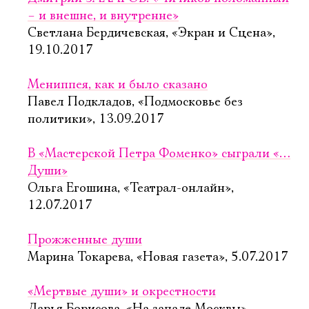
– и внешне, и внутренне»
Светлана Бердичевская, «Экран и Сцена»,
19.10.2017
Мениппея, как и было сказано
Павел Подкладов, «Подмосковье без
политики», 13.09.2017
В «Мастерской Петра Фоменко» сыграли «…
Души»
Ольга Егошина, «Театрал-онлайн»,
12.07.2017
Прожженные души
Марина Токарева, «Новая газета», 5.07.2017
«Мертвые души» и окрестности