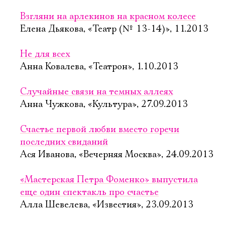
Взгляни на арлекинов на красном колесе
Елена Дьякова, «Театр (№ 13-14)», 11.2013
Не для всех
Анна Ковалева, «Театрон», 1.10.2013
Случайные связи на темных аллеях
Анна Чужкова, «Культура», 27.09.2013
Счастье первой любви вместо горечи
последних свиданий
Ася Иванова, «Вечерняя Москва», 24.09.2013
«Мастерская Петра Фоменко» выпустила
еще один спектакль про счастье
Алла Шевелева, «Известия», 23.09.2013