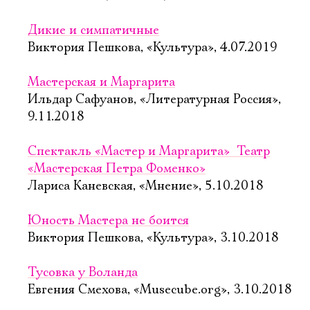
Дикие и симпатичные
Виктория Пешкова, «Культура», 4.07.2019
Мастерская и Маргарита
Ильдар Сафуанов, «Литературная Россия»,
9.11.2018
Спектакль «Мастер и Маргарита»  Театр
«Мастерская Петра Фоменко»
Лариса Каневская, «Мнение», 5.10.2018
Юность Мастера не боится
Виктория Пешкова, «Культура», 3.10.2018
Тусовка у Воланда
Евгения Смехова, «Musecube.org», 3.10.2018