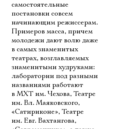
самостоятельные
постановки совсем
начинающим режиссерам.
Примеров масса, причем
молодежи дают волю даже
в самых знаменитых
театрах, возглавляемых
знаменитыми худруками:
лаборатории под разными
названиями работают
в МХТ им. Чехова, Театре
им. Вл. Маяковского,
«Сатириконе», Театре
им. Евг. Вахтангова,