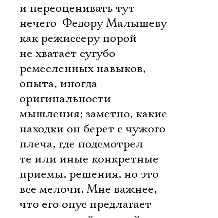
и переоценивать тут
нечего  Федору Малышеву
как режиссеру порой
не хватает сугубо
ремесленных навыков,
опыта, иногда
оригинальности
мышления; заметно, какие
находки он берет с чужого
плеча, где подсмотрел
те или иные конкретные
приемы, решения, но это
все мелочи. Мне важнее,
что его опус предлагает