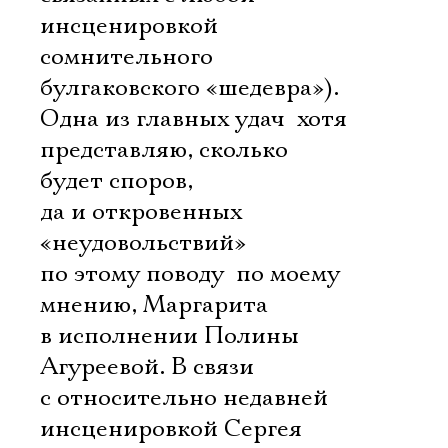
инсценировкой
сомнительного
булгаковского «шедевра»).
Одна из главных удач  хотя
представляю, сколько
будет споров,
да и откровенных
«неудовольствий»
по этому поводу  по моему
мнению, Маргарита
в исполнении Полины
Агуреевой. В связи
с относительно недавней
инсценировкой Сергея