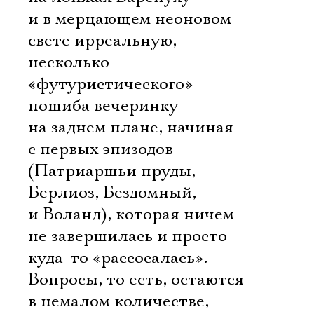
и в мерцающем неоновом
свете ирреальную,
несколько
«футуристического»
пошиба вечеринку
на заднем плане, начиная
с первых эпизодов
(Патриаршьи пруды,
Берлиоз, Бездомный,
и Воланд), которая ничем
не завершилась и просто
куда-то «рассосалась».
Вопросы, то есть, остаются
в немалом количестве,