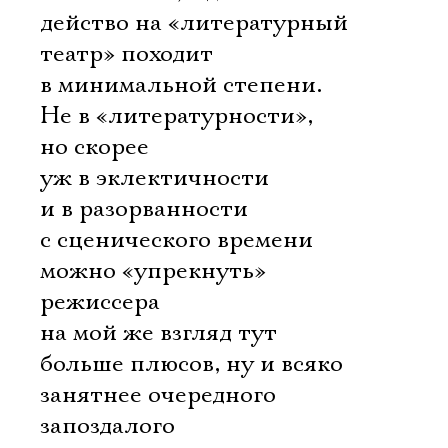
действо на «литературный
театр» походит
в минимальной степени.
Не в «литературности»,
но скорее
уж в эклектичности
и в разорванности
с сценического времени
можно «упрекнуть»
режиссера 
на мой же взгляд тут
больше плюсов, ну и всяко
занятнее очередного
запоздалого