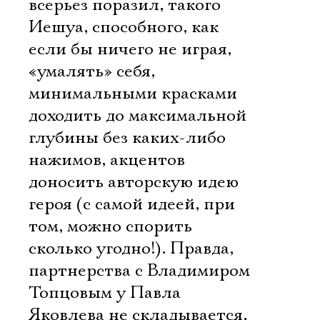
всерьез поразил, такого
Иешуа, способного, как
если бы ничего не играя,
«умалять» себя,
минимальными красками
доходить до максимальной
глубины без каких-либо
нажимов, акцентов
доносить авторскую идею
героя (с самой идеей, при
том, можно спорить
сколько угодно!). Правда,
партнерства с Владимиром
Топцовым у Павла
Яковлева не складывается,