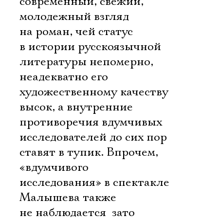
современный, свежий,
молодежный взгляд
на роман, чей статус
в истории русскоязычной
литературы непомерно,
неадекватно его
художественному качеству
высок, а внутренние
противоречия вдумчивых
исследователей до сих пор
ставят в тупик. Впрочем,
«вдумчивого
исследования» в спектакле
Малышева также
не наблюдается  зато