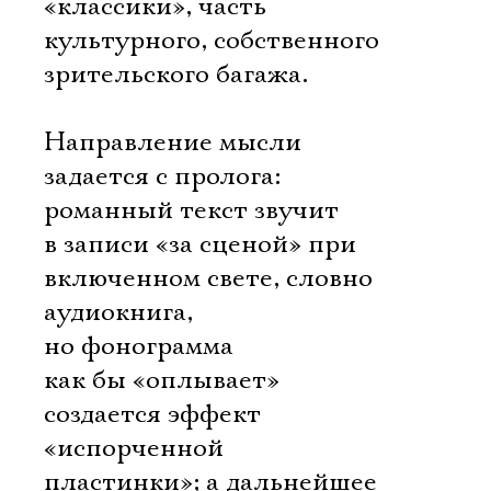
«классики», часть
культурного, собственного
зрительского багажа.
Направление мысли
задается с пролога:
романный текст звучит
в записи «за сценой» при
включенном свете, словно
аудиокнига,
но фонограмма
как бы «оплывает» 
создается эффект
«испорченной
пластинки»; а дальнейшее