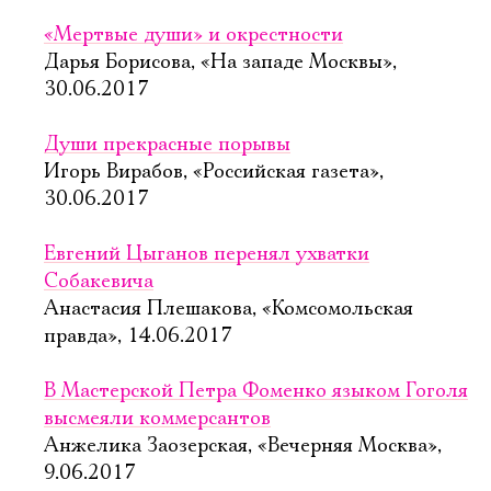
«Мертвые души» и окрестности
Дарья Борисова, «На западе Москвы»,
30.06.2017
Души прекрасные порывы
Игорь Вирабов, «Российская газета»,
30.06.2017
Евгений Цыганов перенял ухватки
Собакевича
Анастасия Плешакова, «Комсомольская
правда», 14.06.2017
В Мастерской Петра Фоменко языком Гоголя
высмеяли коммерсантов
Анжелика Заозерская, «Вечерняя Москва»,
9.06.2017