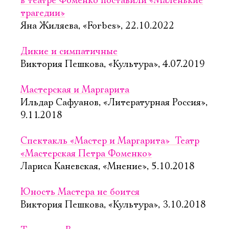
в театре Фоменко поставили «Маленькие
трагедии»
Яна Жиляева, «Forbes», 22.10.2022
Дикие и симпатичные
Виктория Пешкова, «Культура», 4.07.2019
Мастерская и Маргарита
Ильдар Сафуанов, «Литературная Россия»,
9.11.2018
Спектакль «Мастер и Маргарита»  Театр
«Мастерская Петра Фоменко»
Лариса Каневская, «Мнение», 5.10.2018
Юность Мастера не боится
Виктория Пешкова, «Культура», 3.10.2018