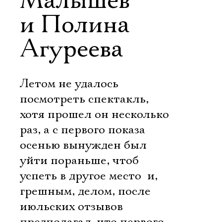
Малышев
и Полина
Агуреева
Летом не удалось
посмотреть спектакль,
хотя прошел он несколько
раз, а с первого показа
осенью вынужден был
уйти пораньше, чтоб
успеть в другое место  и,
грешным, делом, после
июльских отзывов