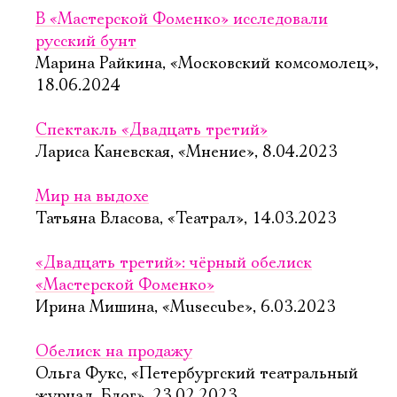
В «Мастерской Фоменко» исследовали
русский бунт
Марина Райкина, «Московский комсомолец»,
18.06.2024
Спектакль «Двадцать третий»
Лариса Каневская, «Мнение», 8.04.2023
Мир на выдохе
Татьяна Власова, «Театрал», 14.03.2023
«Двадцать третий»: чёрный обелиск
«Мастерской Фоменко»
Ирина Мишина, «Musecube», 6.03.2023
Обелиск на продажу
Ольга Фукс, «Петербургский театральный
журнал. Блог», 23.02.2023