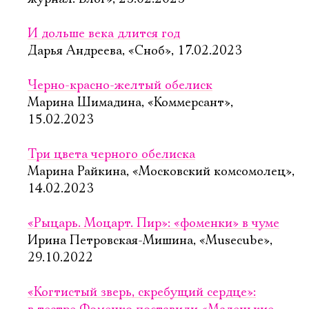
И дольше века длится год
Дарья Андреева, «Сноб», 17.02.2023
Черно-красно-желтый обелиск
Марина Шимадина, «Коммерсант»,
15.02.2023
Три цвета черного обелиска
Марина Райкина, «Московский комсомолец»,
14.02.2023
«Рыцарь. Моцарт. Пир»: «фоменки» в чуме
Ирина Петровская-Мишина, «Musecube»,
29.10.2022
«Когтистый зверь, скребущий сердце»: