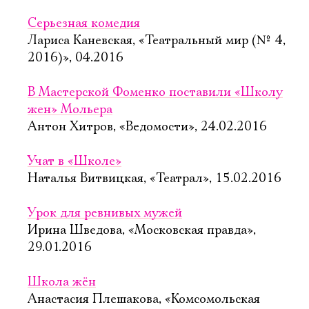
Серьезная комедия
Лариса Каневская, «Театральный мир (№ 4,
2016)», 04.2016
В Мастерской Фоменко поставили «Школу
жен» Мольера
Антон Хитров, «Ведомости», 24.02.2016
Учат в «Школе»
Наталья Витвицкая, «Театрал», 15.02.2016
Урок для ревнивых мужей
Ирина Шведова, «Московская правда»,
29.01.2016
Школа жён
Анастасия Плешакова, «Комсомольская