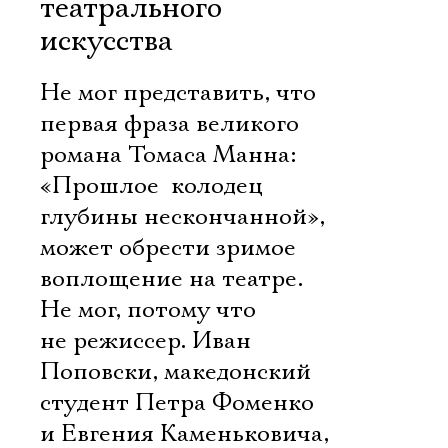
театрального
искусства
Не мог представить, что
первая фраза великого
романа Томаса Манна:
«Прошлое  колодец
глубины нескончанной», 
может обрести зримое
воплощение на театре.
Не мог, потому что
не режиссер. Иван
Поповски, македонский
студент Петра Фоменко
и Евгения Каменьковича,