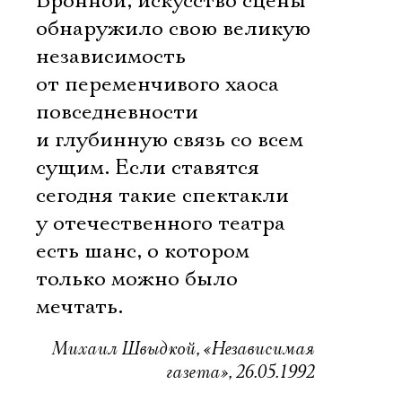
Бронной, искусство сцены
обнаружило свою великую
независимость
от переменчивого хаоса
повседневности
и глубинную связь со всем
сущим. Если ставятся
сегодня такие спектакли 
у отечественного театра
есть шанс, о котором
только можно было
мечтать.
Михаил Швыдкой, «Независимая
газета», 26.05.1992