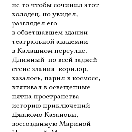
не то чтобы сочинил этот
колодец, но увидел,
разглядел его
в обветшавшем здании
театральной академии
в Калашном переулке.
Длинный  по всей задней
стене здания  коридор,
казалось, парил в космосе,
втягивал в освещенные
пятна пространства
историю приключений
Джакомо Казановы,
воссозданную Мариной