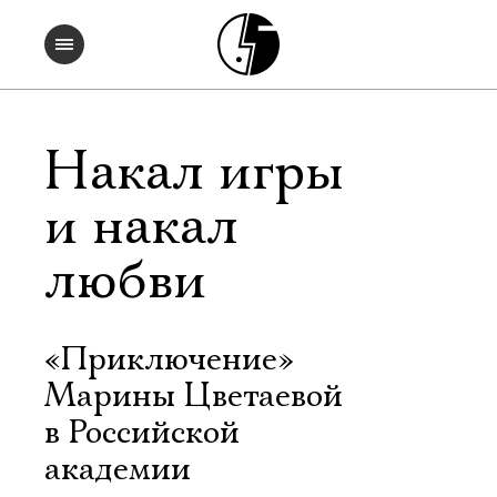
Накал игры
и накал
любви
«Приключение»
Марины Цветаевой
в Российской
академии