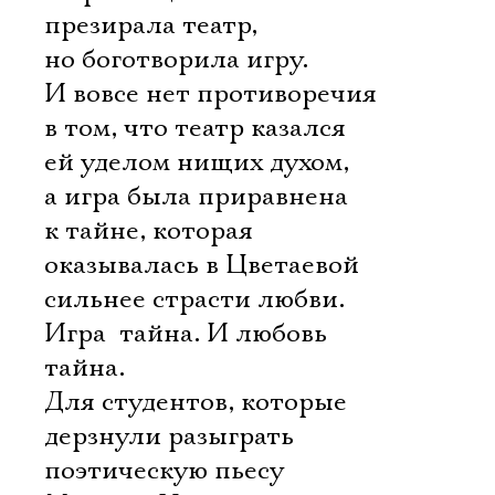
презирала театр,
но боготворила игру.
И вовсе нет противоречия
в том, что театр казался
ей уделом нищих духом,
а игра была приравнена
к тайне, которая
оказывалась в Цветаевой
сильнее страсти любви.
Игра  тайна. И любовь 
тайна.
Для студентов, которые
дерзнули разыграть
поэтическую пьесу