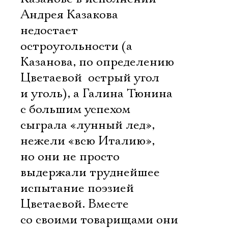
Андрея Казакова
недостает
остроугольности (а
Казанова, по определению
Цветаевой  острый угол
и уголь), а Галина Тюнина
с большим успехом
сыграла «лунный лед»,
нежели «всю Италию»,
но они не просто
выдержали труднейшее
испытание поэзией
Цветаевой. Вместе
со своими товарищами они