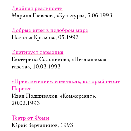
Двойная реальность
Марина Гаевская, «Культура», 5.06.1993
Добрые игры в недобром мире
Наталья Крымова, 05.1993
Эпатирует гармония
Екатерина Сальникова, «Независимая
газета», 10.03.1993
«Приключение»: спектакль, который стоит
Парижа
Иван Подшивалов, «Коммерсант»,
20.02.1993
Театр от Фомы
Юрий Зерчанинов, 1993