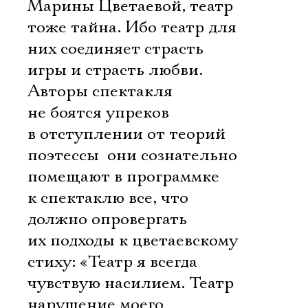
Марины Цветаевой, театр 
тоже тайна. Ибо театр для
них соединяет страсть
игры и страсть любви.
Авторы спектакля
не боятся упреков
в отступлении от теорий
поэтессы  они сознательно
помещают в программке
к спектаклю все, что
должно опровергать
их подходы к цветаевскому
стиху: «Театр я всегда
чувствую насилием. Театр 
нарушение моего