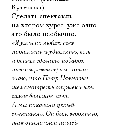
Кутепова).
Сделать спектакль
на втором курсе  уже одно
это было необычно.
«Я ужасно люблю всех
поражать и удивлять, вот
и решил сделать подарок
нашим режиссерам. Точно
знаю, что Петр Наумович
шел смотреть отрывки или
самое большое  акт.
А мы показали целый
спектакль. Он был, вероятно,
так ошеломлен нашей