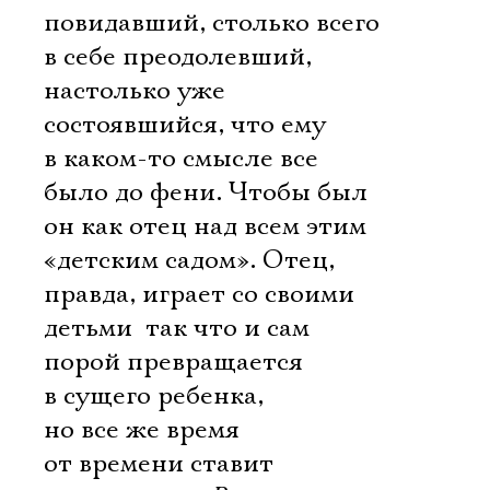
повидавший, столько всего
в себе преодолевший,
настолько уже
состоявшийся, что ему
в каком-то смысле все
было до фени. Чтобы был
он как отец над всем этим
«детским садом». Отец,
правда, играет со своими
детьми  так что и сам
порой превращается
в сущего ребенка, 
но все же время
от времени ставит