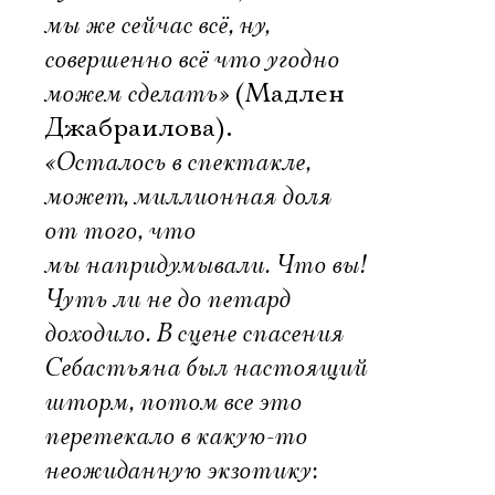
мы же сейчас всё, ну,
совершенно всё что угодно
можем сделать»
(Мадлен
Джабраилова).
«Осталось в спектакле,
может, миллионная доля
от того, что
мы напридумывали. Что вы!
Чуть ли не до петард
доходило. В сцене спасения
Себастьяна был настоящий
шторм, потом все это
перетекало в какую-то
неожиданную экзотику: