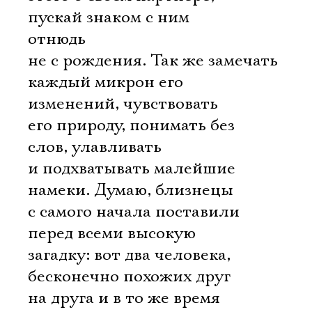
пускай знаком с ним
отнюдь
не с рождения. Так же замечать
каждый микрон его
изменений, чувствовать
его природу, понимать без
слов, улавливать
и подхватывать малейшие
намеки. Думаю, близнецы
с самого начала поставили
перед всеми высокую
загадку: вот два человека,
бесконечно похожих друг
на друга и в то же время