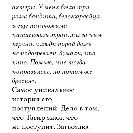
актеры. У меня было три
роли: бандита, белогвардейца
и еще пантомима:
натягивали экран, мы за ним
играли, а люди порой даже
не подозревали, думали, это
кино. Помню, мне тогда
понравилось, но потом все
бросил».
Самое уникальное 
история его
поступлений. Дело в том,
что Тагир знал, что
не поступит. Загвоздка