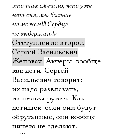
это так смешно, что уже
нет сил, мы больше
не можем!!! Сердце
не выдержит!»
Отступление второе.
Сергей Васильевич
Женовач.
Актеры  вообще
как дети. Сергей
Васильевич говорит:
их надо развлекать,
их нельзя ругать. Как
детишек  если они будут
обруганные, они вообще
ничего не сделают.