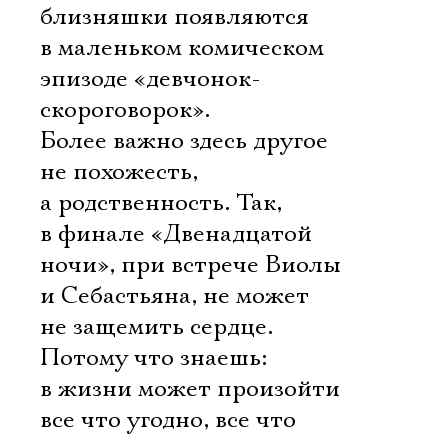
близняшки появляются
в маленьком комическом
эпизоде «девчонок-
скороговорок».
Более важно здесь другое 
не похожесть,
а родственность. Так,
в финале «Двенадцатой
ночи», при встрече Виолы
и Себастьяна, не может
не защемить сердце.
Потому что знаешь:
в жизни может произойти
все что угодно, все что