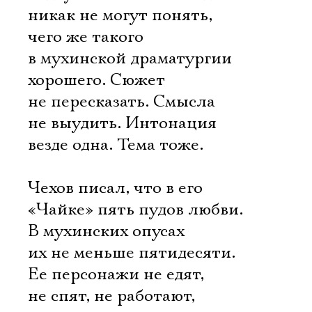
никак не могут понять,
чего же такого
в мухинской драматургии
хорошего. Сюжет
не пересказать. Смысла
не выудить. Интонация
везде одна. Тема тоже.
Чехов писал, что в его
«Чайке» пять пудов любви.
В мухинских опусах
их не меньше пятидесяти.
Ее персонажи не едят,
не спят, не работают,