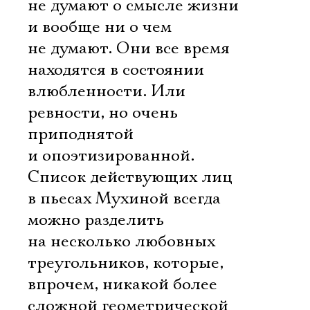
не думают о смысле жизни
и вообще ни о чем
не думают. Они все время
находятся в состоянии
влюбленности. Или
ревности, но очень
приподнятой
и опоэтизированной.
Cписок действующих лиц
в пьесах Мухиной всегда
можно разделить
на несколько любовных
треугольников, которые,
впрочем, никакой более
сложной геометрической