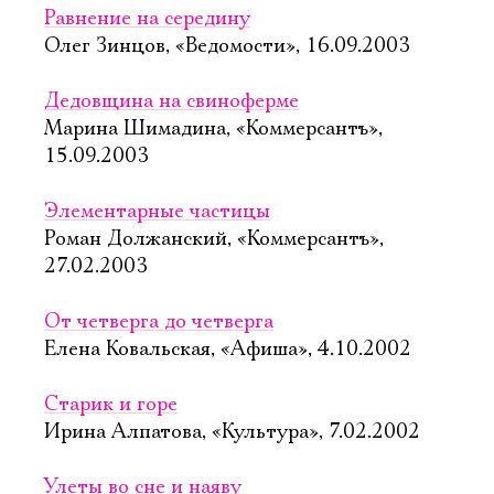
Равнение на середину
Олег Зинцов, «Ведомости», 16.09.2003
Дедовщина на свиноферме
Марина Шимадина, «Коммерсантъ»,
15.09.2003
Элементарные частицы
Роман Должанский, «Коммерсантъ»,
27.02.2003
От четверга до четверга
Елена Ковальская, «Афиша», 4.10.2002
Старик и горе
Ирина Алпатова, «Культура», 7.02.2002
Улеты во сне и наяву