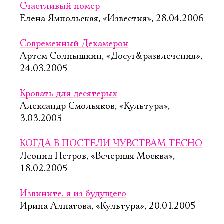
Счастливый номер
Елена Ямпольская, «Известия», 28.04.2006
Современный Декамерон
Артем Солнышкин, «Досуг&развлечения»,
24.03.2005
Кровать для десятерых
Александр Смольяков, «Культура»,
3.03.2005
КОГДА В ПОСТЕЛИ ЧУВСТВАМ ТЕСНО
Леонид Петров, «Вечерняя Москва»,
18.02.2005
Извините, я из будущего
Ирина Алпатова, «Культура», 20.01.2005