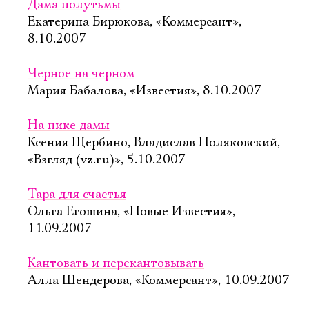
Дама полутьмы
Екатерина Бирюкова, «Коммерсант»,
8.10.2007
Черное на черном
Мария Бабалова, «Известия», 8.10.2007
На пике дамы
Ксения Щербино, Владислав Поляковский,
«Взгляд (vz.ru)», 5.10.2007
Тара для счастья
Ольга Егошина, «Новые Известия»,
11.09.2007
Кантовать и перекантовывать
Алла Шендерова, «Коммерсант», 10.09.2007