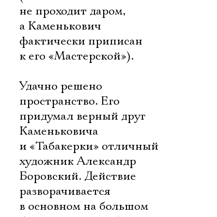
не проходит даром,
а Каменькович
фактически приписан
к его «Мастерской»).
Удачно решено
пространство. Его
придумал верный друг
Каменьковича
и «Табакерки» отличный
художник Александр
Боровский. Действие
разворачивается
в основном на большом