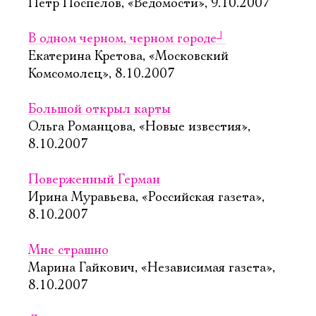
Петр Поспелов, «Ведомости», 9.10.2007
В одном черном, черном городе
┘
Екатерина Кретова, «Московский
Комсомолец», 8.10.2007
Большой открыл карты
Ольга Романцова, «Новые известия»,
8.10.2007
Поверженный Герман
Ирина Муравьева, «Российская газета»,
8.10.2007
Мне страшно
Марина Гайкович, «Независимая газета»,
8.10.2007