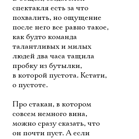
спектакля есть за что
похвалить, но ощущение
после него все равно такое,
как будто команда
талантливых и милых
людей два часа тащила
пробку из бутылки,
в которой пустота. Кстати,
о пустоте.
Про стакан, в котором
совсем немного вина,
Электропочта
можно сразу сказать, что
он почти пуст. А если