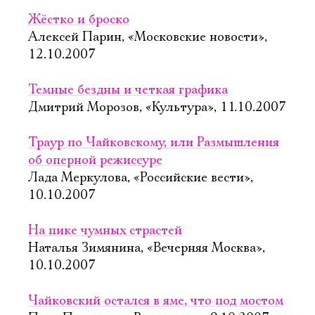
Жёстко и броско
Алексей Парин, «Московские новости»,
12.10.2007
Темные бездны и четкая графика
Дмитрий Морозов, «Культура», 11.10.2007
Траур по Чайковскому, или Размышления
об оперной режиссуре
Лада Меркулова, «Российские вести»,
10.10.2007
На пике чумных страстей
Наталья Зимянина, «Вечерняя Москва»,
10.10.2007
Чайковский остался в яме, что под мостом