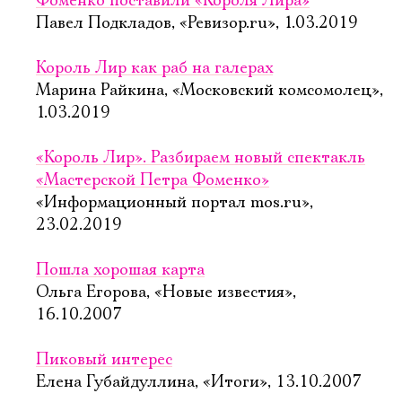
Фоменко поставили «Короля Лира»
Павел Подкладов, «Ревизор.ru», 1.03.2019
Король Лир как раб на галерах
Марина Райкина, «Московский комсомолец»,
1.03.2019
«Король Лир». Разбираем новый спектакль
«Мастерской Петра Фоменко»
«Информационный портал mos.ru»,
23.02.2019
Пошла хорошая карта
Ольга Егорова, «Новые известия»,
16.10.2007
Пиковый интерес
Елена Губайдуллина, «Итоги», 13.10.2007