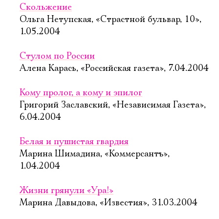
Скольжение
Ольга Нетупская, «Страстной бульвар, 10»,
1.05.2004
Стулом по России
Алена Карась, «Российская газета», 7.04.2004
Кому пролог, а кому и эпилог
Григорий Заславский, «Независимая Газета»,
6.04.2004
Белая и пушистая гвардия
Марина Шимадина, «Коммерсантъ»,
1.04.2004
Жизни грянули «Ура!»
Марина Давыдова, «Известия», 31.03.2004