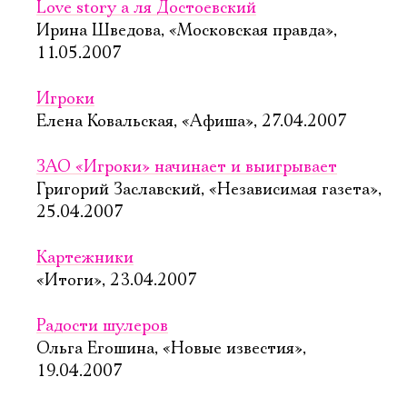
Love story а ля Достоевский
Ирина Шведова, «Московская правда»,
11.05.2007
Игроки
Елена Ковальская, «Афиша», 27.04.2007
ЗАО «Игроки» начинает и выигрывает
Григорий Заславский, «Независимая газета»,
25.04.2007
Картежники
«Итоги», 23.04.2007
Радости шулеров
Ольга Егошина, «Новые известия»,
19.04.2007