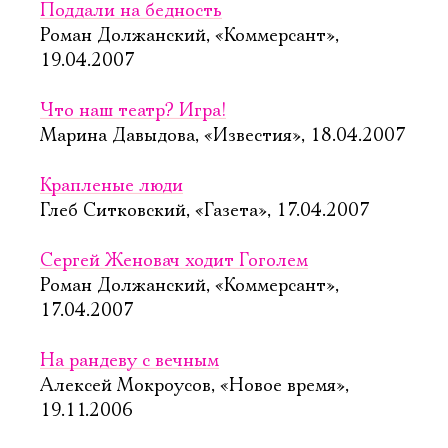
Поддали на бедность
Роман Должанский, «Коммерсант»,
19.04.2007
Что наш театр? Игра!
Марина Давыдова, «Известия», 18.04.2007
Крапленые люди
Глеб Ситковский, «Газета», 17.04.2007
Сергей Женовач ходит Гоголем
Роман Должанский, «Коммерсант»,
17.04.2007
На рандеву с вечным
Алексей Мокроусов, «Новое время»,
19.11.2006