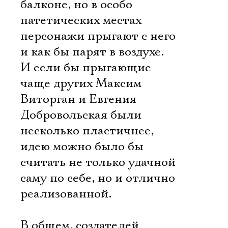
балконе, но в особо
патетических местах
персонажи прыгают с него
и как бы парят в воздухе.
И если бы прыгающие
чаще других Максим
Виторган и Евгения
Добровольская были
несколько пластичнее,
идею можно было бы
считать не только удачной
саму по себе, но и отлично
реализованной.
В общем, создателей