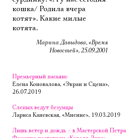
кошка/ Родила вчера
котят». Какие милые
котята.
Марина Давыдова, «Время
Новостей», 25.09.2001
Премьерный пасьянс
Елена Коновалова, «Экран и Сцена»,
26.07.2019
Слепых ведут безумцы
Лариса Каневская, «Мнение», 19.03.2019
Лишь ветер и дождь – в Мастерской Петра