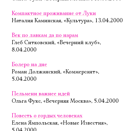
Компактное проживание от Луки
Наталия Каминская, «Культура», 13.04.2000
Век по лавкам да по нарам
Глеб Ситковский, «Вечерний клуб»,
8.04.2000
Болеро на дне
Роман Должанский, «Коммерсант»,
5.04.2000
Пельмени важнее идей
Ольга Фукс, «Вечерняя Москва», 5.04.2000
Повесть о гордых человеках
Елена Ямпольская, «Новые Известия»,
5.04.2000