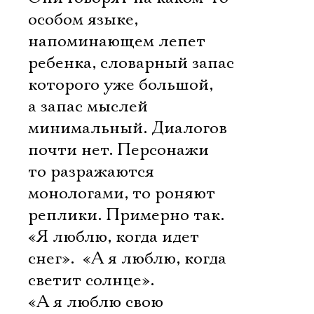
особом языке,
напоминающем лепет
ребенка, словарный запас
которого уже большой,
а запас мыслей
минимальный. Диалогов
почти нет. Персонажи
то разражаются
монологами, то роняют
реплики. Примерно так.
«Я люблю, когда идет
снег».  «А я люблю, когда
светит солнце». 
«А я люблю свою