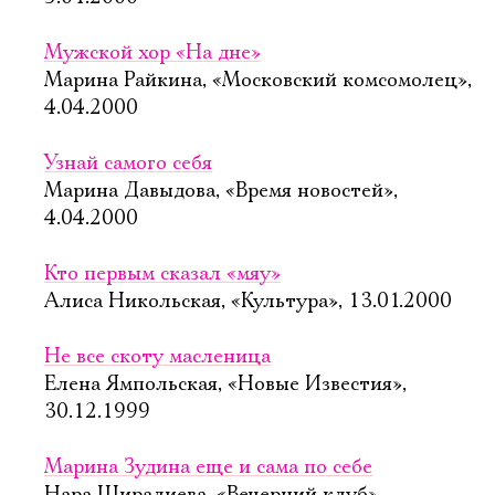
Мужской хор «На дне»
Марина Райкина, «Московский комсомолец»,
4.04.2000
Узнай самого себя
Марина Давыдова, «Время новостей»,
4.04.2000
Кто первым сказал «мяу»
Алиса Никольская, «Культура», 13.01.2000
Не все скоту масленица
Елена Ямпольская, «Новые Известия»,
30.12.1999
Марина Зудина еще и сама по себе