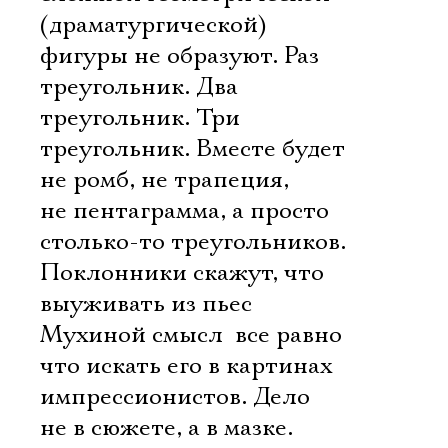
(драматургической)
фигуры не образуют. Раз
треугольник. Два
треугольник. Три
треугольник. Вместе будет
не ромб, не трапеция,
не пентаграмма, а просто
столько-то треугольников.
Поклонники скажут, что
выуживать из пьес
Мухиной смысл  все равно
что искать его в картинах
импрессионистов. Дело
не в сюжете, а в мазке.