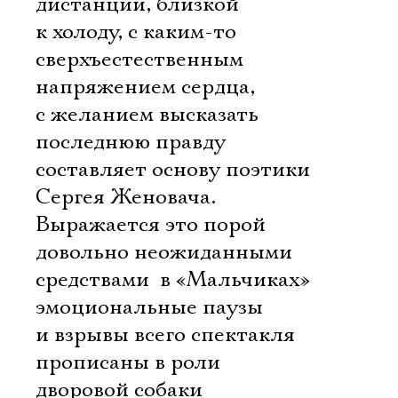
дистанции, близкой
к холоду, с каким-то
сверхъестественным
напряжением сердца,
с желанием высказать
последнюю правду
составляет основу поэтики
Сергея Женовача.
Выражается это порой
довольно неожиданными
средствами  в «Мальчиках»
эмоциональные паузы
и взрывы всего спектакля
прописаны в роли
дворовой собаки