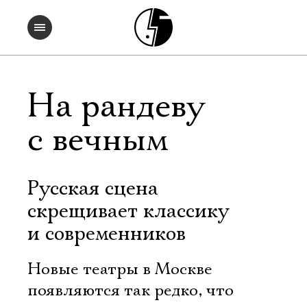
На рандеву
с вечным
Русская сцена
скрещивает классику
и современников
Новые театры в Москве
появляются так редко, что