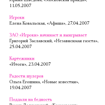
Ирина Шведова, «Московская правда»,
11.05.2007
Игроки
Елена Ковальская, «Афиша», 27.04.2007
ЗАО «Игроки» начинает и выигрывает
Григорий Заславский, «Независимая газета»,
25.04.2007
Картежники
«Итоги», 23.04.2007
Радости шулеров
Ольга Егошина, «Новые известия»,
19.04.2007
Поддали на бедность