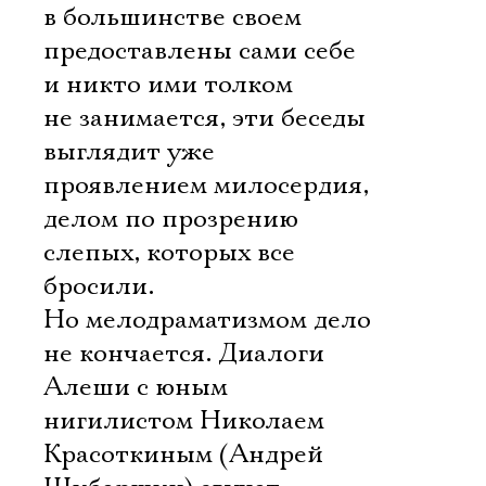
в большинстве своем
предоставлены сами себе
и никто ими толком
не занимается, эти беседы
выглядит уже
проявлением милосердия,
делом по прозрению
слепых, которых все
бросили.
Но мелодраматизмом дело
не кончается. Диалоги
Алеши с юным
нигилистом Николаем
Красоткиным (Андрей