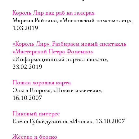
Король Лир как раб на галерах
Марина Райкина, «Московский комсомолец»,
1.03.2019
«Король Лир». Разбираем новый спектакль
«Мастерской Петра Фоменко»
«Информационный портал mos.ru»,
23.02.2019
Пошла хорошая карта
Ольга Егорова, «Новые известия»,
16.10.2007
Пиковый интерес
Елена Губайдуллина, «Итоги», 13.10.2007
Жёстко и броско