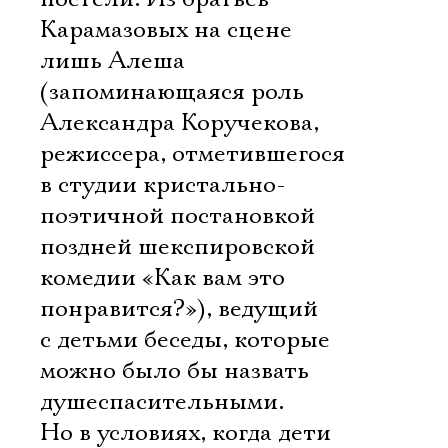
Карамазовых на сцене
лишь Алеша
(запоминающаяся роль
Александра Коручекова,
режиссера, отметившегося
в студии кристально-
поэтичной постановкой
поздней шекспировской
комедии «Как вам это
понравится?»), ведущий
с детьми беседы, которые
можно было бы назвать
душеспасительными.
Но в условиях, когда дети