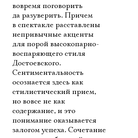
вовремя поговорить
да разуверить. Причем
в спектакле расставлены
непривычные акценты
для порой высокопарно-
воспаряющего стиля
Достоевского.
Сентиментальность
осознается здесь как
стилистический прием,
но вовсе не как
содержание, и это
понимание оказывается
залогом успеха. Сочетание