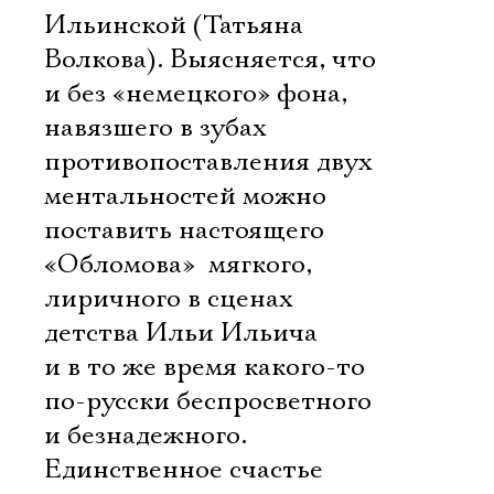
Ильинской (Татьяна
Волкова). Выясняется, что
и без «немецкого» фона,
навязшего в зубах
противопоставления двух
ментальностей можно
поставить настоящего
«Обломова»  мягкого,
лиричного в сценах
детства Ильи Ильича
и в то же время какого-то
по-русски беспросветного
и безнадежного.
Единственное счастье