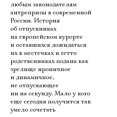
любым законодателям
антрепризы в современной
России. История
об отпускниках
на европейском курорте
и оставшихся дожидаться
их в местечках и гетто
родственниках подана как
зрелище ироничное
и динамичное,
не отпускающее
ни на секунду. Мало у кого
еще сегодня получится так
умело сочетать