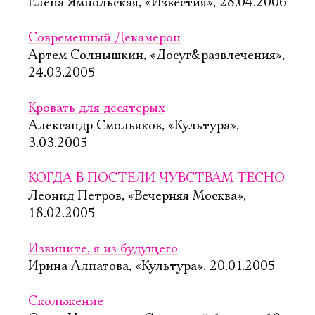
Елена Ямпольская, «Известия», 28.04.2006
Современный Декамерон
Артем Солнышкин, «Досуг&развлечения»,
24.03.2005
Кровать для десятерых
Александр Смольяков, «Культура»,
3.03.2005
КОГДА В ПОСТЕЛИ ЧУВСТВАМ ТЕСНО
Леонид Петров, «Вечерняя Москва»,
18.02.2005
Извините, я из будущего
Ирина Алпатова, «Культура», 20.01.2005
Скольжение