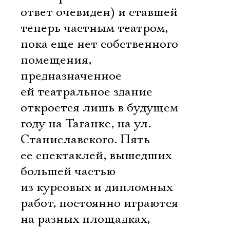
ответ очевиден) и ставшей
теперь частным театром,
пока еще нет собственного
помещения,
предназначенное
ей театральное здание
откроется лишь в будущем
году на Таганке, на ул.
Станиславского. Пять
ее спектаклей, вышедших
большей частью
из курсовых и дипломных
работ, постоянно играются
на разных площадках,