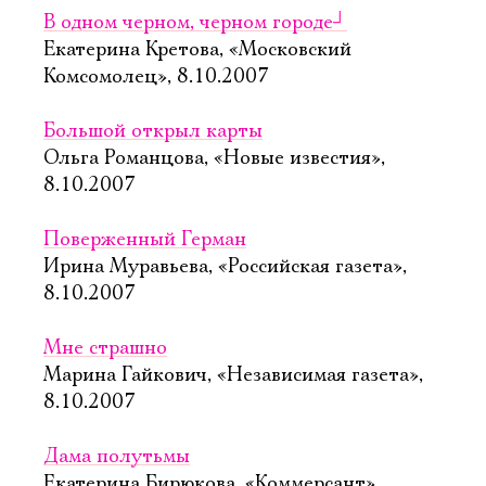
В одном черном, черном городе
┘
Екатерина Кретова, «Московский
Комсомолец», 8.10.2007
Большой открыл карты
Ольга Романцова, «Новые известия»,
8.10.2007
Поверженный Герман
Ирина Муравьева, «Российская газета»,
8.10.2007
Мне страшно
Марина Гайкович, «Независимая газета»,
8.10.2007
Дама полутьмы
Екатерина Бирюкова, «Коммерсант»,