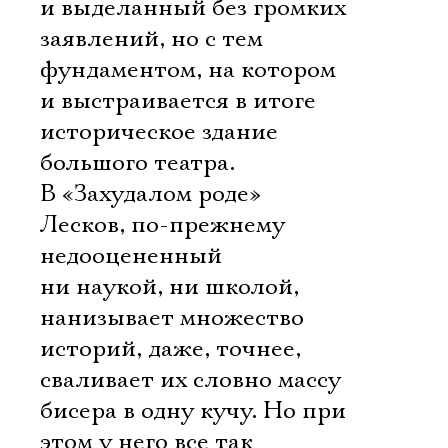
и выделанный без громких
заявлений, но с тем
фундаментом, на котором
и выстраивается в итоге
историческое здание
большого театра.
В «Захудалом роде»
Лесков, по-прежнему
недооцененный
ни наукой, ни школой,
нанизывает множество
историй, даже, точнее,
сваливает их словно массу
бисера в одну кучу. Но при
этом у него все так