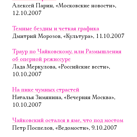
Алексей Парин, «Московские новости»,
12.10.2007
Темные бездны и четкая графика
Дмитрий Морозов, «Культура», 11.10.2007
Траур по Чайковскому, или Размышления
об оперной режиссуре
Лада Меркулова, «Российские вести»,
10.10.2007
На пике чумных страстей
Наталья Зимянина, «Вечерняя Москва»,
10.10.2007
Чайковский остался в яме, что под мостом
Петр Поспелов, «Ведомости», 9.10.2007