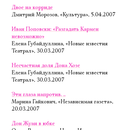
Двое на корриде
Дмитрий Морозов, «Культура», 5.04.2007
Иван Поповски: «Разгадать Кармен
невозможно»
Елена Губайдуллина, «Новые известия 
Театрал», 30.03.2007
Несчастная доля Дона Хозе
Елена Губайдуллина, «Новые известия 
Театрал», 30.03.2007
Эти глаза напротив. ..
Марина Гайкович, «Независимая газета»,
20.03.2007
Дон Жуан в юбке