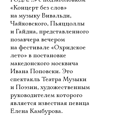
«Концерт без слов»
на музыку Вивальди,
Чайковского, Пьяццоллы
и Гайдна, представленного
позавчера вечером
на фестивале «Охридское
лето» в постановке
македонского москвича
Ивана Поповски. Это
спектакль Театра Музыки
и Поэзии, художественным
руководителем которого
является известная певица
Елена Камбурова.