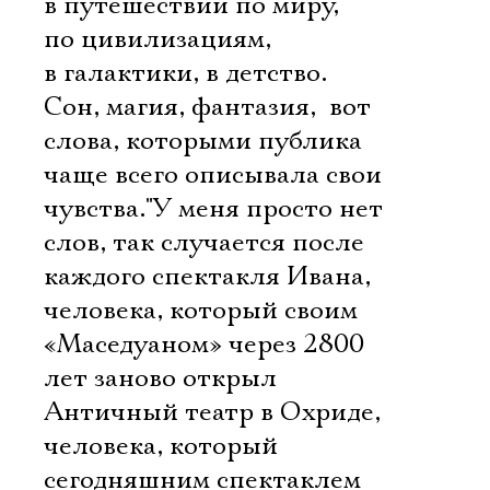
в путешествии по миру,
по цивилизациям,
в галактики, в детство.
Сон, магия, фантазия,  вот
слова, которыми публика
чаще всего описывала свои
чувства."У меня просто нет
слов, так случается после
каждого спектакля Ивана,
человека, который своим
«Маседуаном» через 2800
лет заново открыл
Античный театр в Охриде,
человека, который
сегодняшним спектаклем