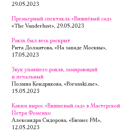
29.05.2023
Премьерный спектакль «Вишнёвый сад»
«The Vanderlust», 29.05.2023
Рояль был весь раскрыт
Рита Долматова, «На западе Москвы»,
17.05.2023
Звук упавшего рояля, замирающий
и печальный
Полина Кондрякова, «Porusski.me»,
15.05.2023
Каким вырос «Вишневый сад» в Мастерской
Петра Фоменко
Александра Сидорова, «Бизнес FM»,
12.05.2023