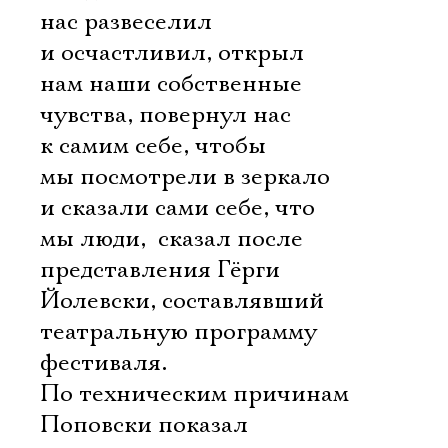
нас развеселил
и осчастливил, открыл
нам наши собственные
чувства, повернул нас
к самим себе, чтобы
мы посмотрели в зеркало
и сказали сами себе, что
мы люди,  сказал после
представления Гёрги
Йолевски, составлявший
театральную программу
фестиваля.
По техническим причинам
Поповски показал