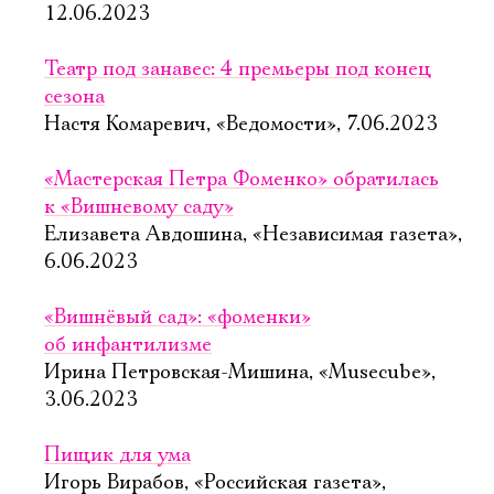
12.06.2023
Театр под занавес: 4 премьеры под конец
сезона
Настя Комаревич, «Ведомости», 7.06.2023
«Мастерская Петра Фоменко» обратилась
к «Вишневому саду»
Елизавета Авдошина, «Независимая газета»,
6.06.2023
«Вишнёвый сад»: «фоменки»
об инфантилизме
Ирина Петровская-Мишина, «Musecube»,
3.06.2023
Пищик для ума
Игорь Вирабов, «Российская газета»,