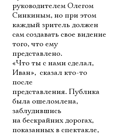
руководителем Олегом
Синкиным, но при этом
каждый зритель должен
сам создавать свое видение
того, что ему
представлено.
«Что ты с нами сделал,
Иван»,  сказал кто-то
после
представления. Публика
была ошеломлена,
заблудившись
на бескрайних дорогах,
показанных в спектакле,