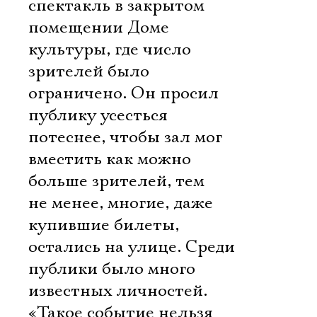
спектакль в закрытом
помещении Доме
культуры, где число
зрителей было
ограничено. Он просил
публику усесться
потеснее, чтобы зал мог
вместить как можно
больше зрителей, тем
не менее, многие, даже
купившие билеты,
остались на улице. Среди
публики было много
известных личностей.
«Такое событие нельзя