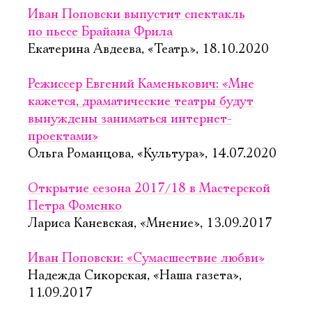
Иван Поповски выпустит спектакль
по пьесе Брайана Фрила
Екатерина Авдеева, «Театр.», 18.10.2020
Режиссер Евгений Каменькович: «Мне
кажется, драматические театры будут
вынуждены заниматься интернет-
проектами»
Ольга Романцова, «Культура», 14.07.2020
Открытие сезона 2017/18 в Мастерской
Петра Фоменко
Лариса Каневская, «Мнение», 13.09.2017
Иван Поповски: «Сумасшествие любви»
Надежда Сикорская, «Наша газета»,
11.09.2017