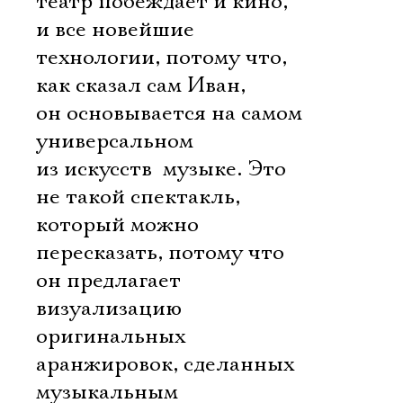
театр побеждает и кино,
и все новейшие
технологии, потому что,
как сказал сам Иван,
он основывается на самом
универсальном
из искусств  музыке. Это
не такой спектакль,
который можно
пересказать, потому что
он предлагает
визуализацию
оригинальных
аранжировок, сделанных
музыкальным