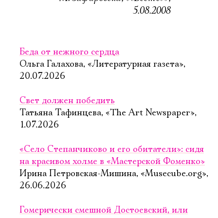
5.08.2008
Беда от нежного сердца
Ольга Галахова, «Литературная газета»,
20.07.2026
Свет должен победить
Татьяна Тафинцева, «The Art Newspaper»,
1.07.2026
«Село Степанчиково и его обитатели»: сидя
на красивом холме в «Мастерской Фоменко»
Ирина Петровская-Мишина, «Musecube.org»,
26.06.2026
Гомерически смешной Достоевский, или