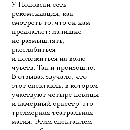
У Поповски есть
рекомендация, как
смотреть то, что он нам
предлагает: излишне
не размышлять,
расслабиться
и положиться на волю
чувств. Так и произошло.
В отзывах звучало, что
этот спектакль, в котором
участвуют четыре певицы
и камерный оркестр  это
трехмерная театральная
магия. Этим спектаклем