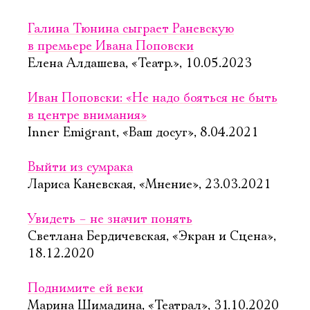
Галина Тюнина сыграет Раневскую
в премьере Ивана Поповски
Елена Алдашева, «Театр.», 10.05.2023
Иван Поповски: «Не надо бояться не быть
в центре внимания»
Inner Emigrant, «Ваш досуг», 8.04.2021
Выйти из сумрака
Лариса Каневская, «Мнение», 23.03.2021
Увидеть – не значит понять
Светлана Бердичевская, «Экран и Сцена»,
18.12.2020
Поднимите ей веки
Марина Шимадина, «Театрал», 31.10.2020