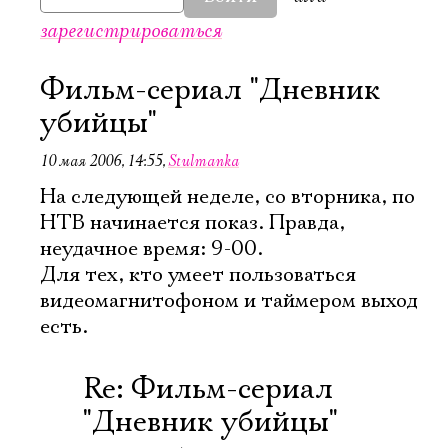
зарегистрироваться
Фильм-сериал "Дневник
убийцы"
10 мая 2006, 14:55
,
Stulmanka
На следующей неделе, со вторника, по
НТВ начинается показ. Правда,
неудачное время: 9-00.
Для тех, кто умеет пользоваться
видеомагнитофоном и таймером выход
есть.
Re: Фильм-сериал
"Дневник убийцы"