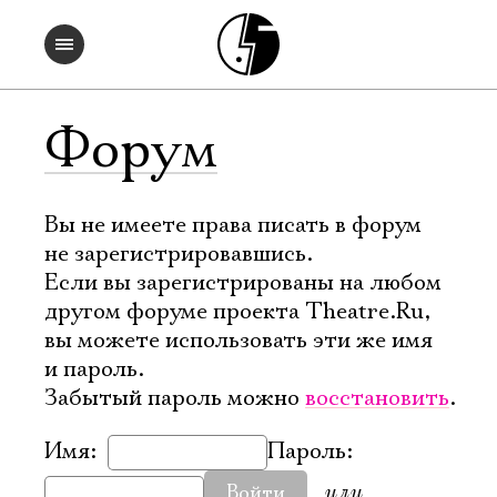
Форум
Вы не имеете права писать в форум
не зарегистрировавшись.
Если вы зарегистрированы на любом
другом форуме проекта Theatre.Ru,
вы можете использовать эти же имя
и пароль.
Забытый пароль можно
восстановить
.
Имя:
Пароль:
или
Войти