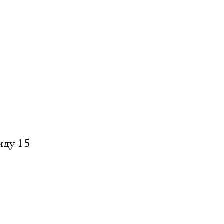
иду 15