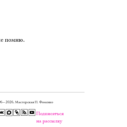
не помню.
6—2026, Мастерская П. Фоменко
Подписаться
на рассылку