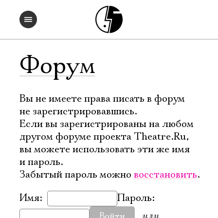
Форум
Вы не имеете права писать в форум
не зарегистрировавшись.
Если вы зарегистрированы на любом
другом форуме проекта Theatre.Ru,
вы можете использовать эти же имя
и пароль.
Забытый пароль можно
восстановить
.
Имя:
Пароль:
или
Войти