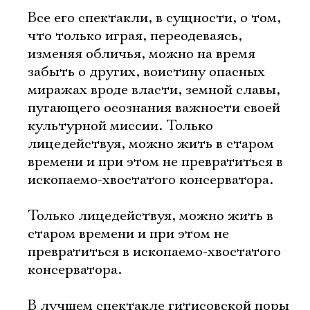
Все его спектакли, в сущности, о том,
что только играя, переодеваясь,
изменяя обличья, можно на время
забыть о других, воистину опасных
миражах вроде власти, земной славы,
пугающего осознания важности своей
культурной миссии. Только
лицедействуя, можно жить в старом
времени и при этом не превратиться в
ископаемо-хвостатого консерватора.
Только лицедействуя, можно жить в
старом времени и при этом не
превратиться в ископаемо-хвостатого
консерватора.
В лучшем спектакле гитисовской поры