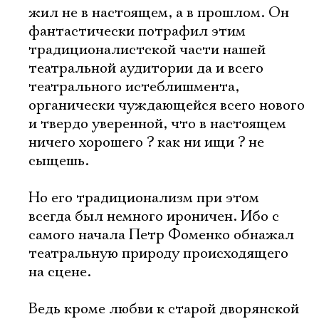
жил не в настоящем, а в прошлом. Он
фантастически потрафил этим
традиционалистской части нашей
театральной аудитории да и всего
театрального истеблишмента,
органически чуждающейся всего нового
и твердо уверенной, что в настоящем
ничего хорошего ? как ни ищи ? не
сыщешь.
Но его традиционализм при этом
всегда был немного ироничен. Ибо с
самого начала Петр Фоменко обнажал
театральную природу происходящего
на сцене.
Ведь кроме любви к старой дворянской