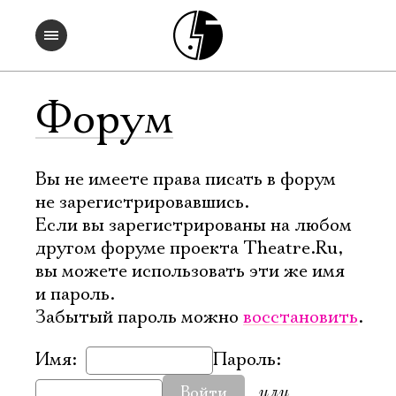
Форум
Вы не имеете права писать в форум
не зарегистрировавшись.
Если вы зарегистрированы на любом
другом форуме проекта Theatre.Ru,
вы можете использовать эти же имя
и пароль.
Забытый пароль можно
восстановить
.
Имя:
Пароль:
или
Войти