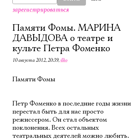
зарегистрироваться
Памяти Фомы. МАРИНА
ДАВЫДОВА о театре и
культе Петра Фоменко
10 августа 2012, 20:39
,
ilko
Памяти Фомы
Петр Фоменко в последние годы жизни
перестал быть для нас просто
режиссером. Он стал объектом
поклонения. Всех остальных
театральных деятелей можно любить.