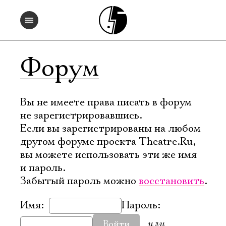
Форум
Вы не имеете права писать в форум
не зарегистрировавшись.
Если вы зарегистрированы на любом
другом форуме проекта Theatre.Ru,
вы можете использовать эти же имя
и пароль.
Забытый пароль можно
восстановить
.
Имя:
Пароль:
или
Войти