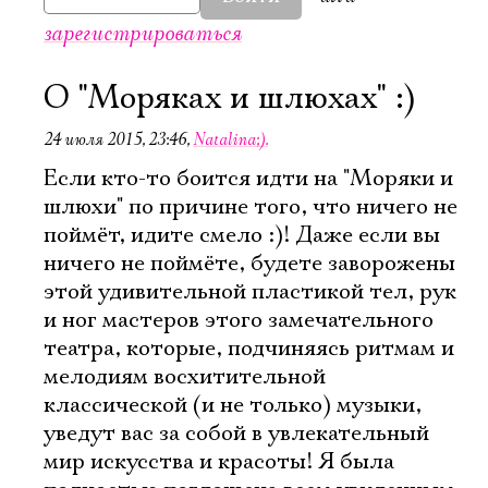
зарегистрироваться
О "Моряках и шлюхах" :)
24 июля 2015, 23:46
,
Natalina;).
Если кто-то боится идти на "Моряки и
шлюхи" по причине того, что ничего не
поймёт, идите смело :)! Даже если вы
ничего не поймёте, будете заворожены
этой удивительной пластикой тел, рук
и ног мастеров этого замечательного
театра, которые, подчиняясь ритмам и
мелодиям восхитительной
классической (и не только) музыки,
уведут вас за собой в увлекательный
мир искусства и красоты! Я была