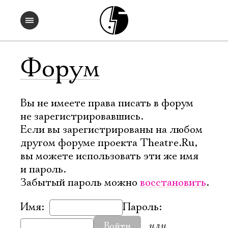
Форум
Вы не имеете права писать в форум
не зарегистрировавшись.
Если вы зарегистрированы на любом
другом форуме проекта Theatre.Ru,
вы можете использовать эти же имя
и пароль.
Забытый пароль можно
восстановить
.
Имя:
Пароль:
или
Войти