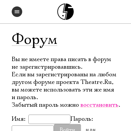
Форум
Вы не имеете права писать в форум
не зарегистрировавшись.
Если вы зарегистрированы на любом
другом форуме проекта Theatre.Ru,
вы можете использовать эти же имя
и пароль.
Забытый пароль можно
восстановить
.
Имя:
Пароль:
или
Войти