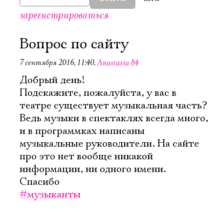
зарегистрироваться
Вопрос по сайту
7 сентября 2016, 11:40
,
Anastasia 84
Добрый день!
Подскажите, пожалуйста, у вас в
театре существует музыкальная часть?
Ведь музыки в спектаклях всегда много,
и в программках написаны
музыкальные руководители. На сайте
про это нет вообще никакой
информации, ни одного имени.
Спасибо
Электропочта
#музыканты