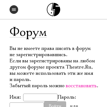
Форум
Вы не имеете права писать в форум
не зарегистрировавшись.
Если вы зарегистрированы на любом
другом форуме проекта Theatre.Ru,
вы можете использовать эти же имя
и пароль.
Забытый пароль можно
восстановить
.
Имя:
Пароль:
или
Войти