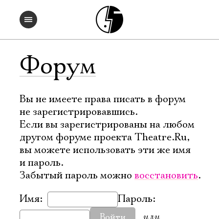
Форум
Вы не имеете права писать в форум
не зарегистрировавшись.
Если вы зарегистрированы на любом
другом форуме проекта Theatre.Ru,
вы можете использовать эти же имя
и пароль.
Забытый пароль можно
восстановить
.
Имя:
Пароль:
или
Войти