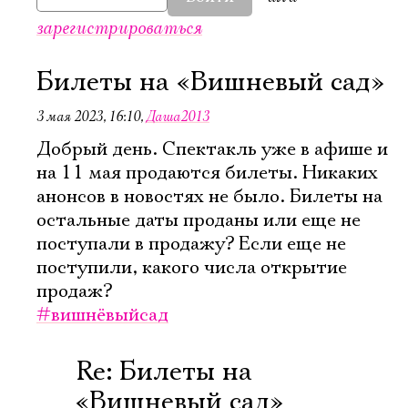
зарегистрироваться
Билеты на «Вишневый сад»
3 мая 2023, 16:10
,
Даша2013
Добрый день. Спектакль уже в афише и
на 11 мая продаются билеты. Никаких
анонсов в новостях не было. Билеты на
остальные даты проданы или еще не
поступали в продажу? Если еще не
поступили, какого числа открытие
продаж?
#вишнёвыйсад
Электропочта
Re: Билеты на
«Вишневый сад»