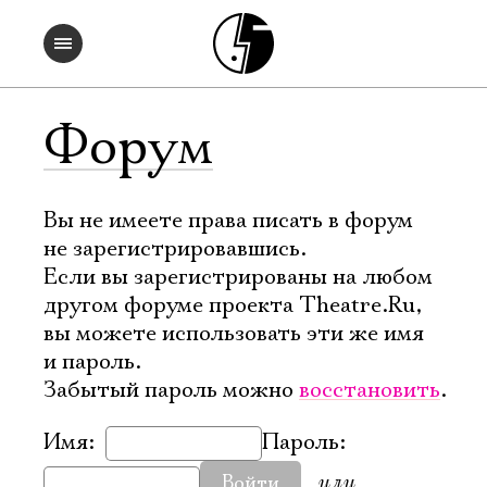
Форум
Вы не имеете права писать в форум
не зарегистрировавшись.
Если вы зарегистрированы на любом
другом форуме проекта Theatre.Ru,
вы можете использовать эти же имя
и пароль.
Забытый пароль можно
восстановить
.
Имя:
Пароль:
или
Войти