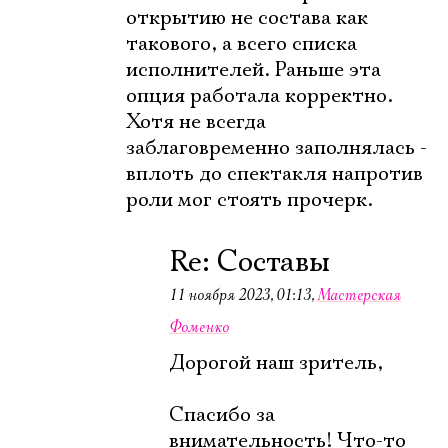
открытию не состава как
такового, а всего списка
исполнителей. Раньше эта
опция работала корректно.
Хотя не всегда
заблаговременно заполнялась -
вплоть до спектакля напротив
роли мог стоять прочерк.
Re: Составы
11 ноября 2023, 01:13
,
Мастерская
Фоменко
Дорогой наш зритель,
Спасибо за
внимательность! Что-то