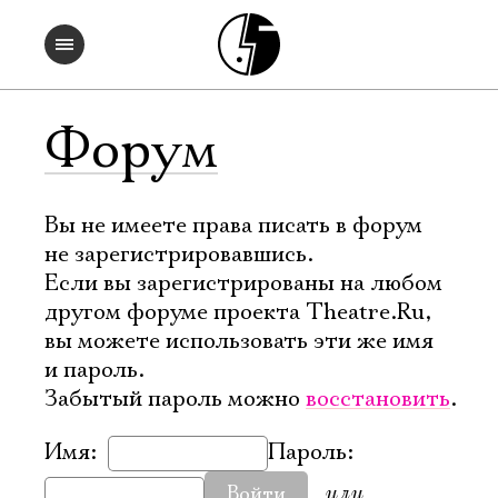
Форум
Вы не имеете права писать в форум
не зарегистрировавшись.
Если вы зарегистрированы на любом
другом форуме проекта Theatre.Ru,
вы можете использовать эти же имя
и пароль.
Забытый пароль можно
восстановить
.
Имя:
Пароль:
или
Войти