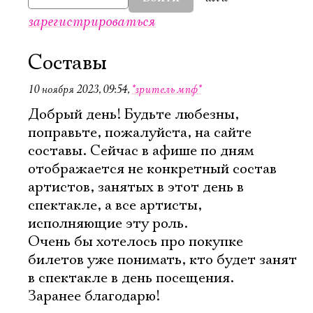
зарегистрироваться
Составы
10 ноября 2023, 09:54
,
*зритель мпф*
Добрый день! Будьте любезны,
поправьте, пожалуйста, на сайте
составы. Сейчас в афише по дням
отображается не конкретный состав
артистов, занятых в этот день в
спектакле, а все артисты,
исполняющие эту роль.
Очень бы хотелось про покупке
билетов уже понимать, кто будет занят
в спектакле в день посещения.
Заранее благодарю!