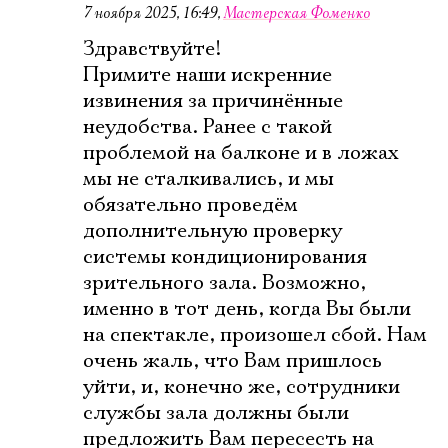
7 ноября 2025, 16:49
,
Мастерская Фоменко
Ознакомиться
Здравствуйте!
Примите наши искренние
извинения за причинённые
неудобства. Ранее с такой
проблемой на балконе и в ложах
мы не сталкивались, и мы
обязательно проведём
дополнительную проверку
системы кондиционирования
зрительного зала. Возможно,
именно в тот день, когда Вы были
на спектакле, произошел сбой. Нам
очень жаль, что Вам пришлось
уйти, и, конечно же, сотрудники
службы зала должны были
предложить Вам пересесть на