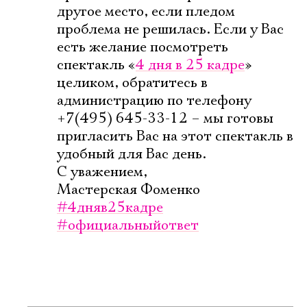
другое место, если пледом
проблема не решилась. Если у Вас
есть желание посмотреть
спектакль «
4 дня в 25 кадре
»
целиком, обратитесь в
администрацию по телефону
+7(495) 645-33-12 – мы готовы
пригласить Вас на этот спектакль в
удобный для Вас день.
С уважением,
Мастерская Фоменко
#4дняв25кадре
#официальныйответ