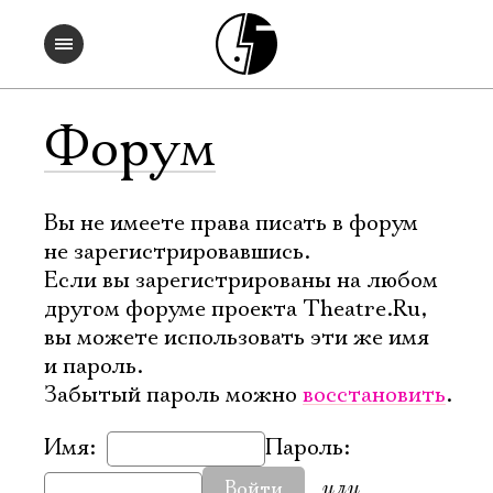
Форум
Вы не имеете права писать в форум
не зарегистрировавшись.
Если вы зарегистрированы на любом
другом форуме проекта Theatre.Ru,
вы можете использовать эти же имя
и пароль.
Забытый пароль можно
восстановить
.
Имя:
Пароль:
или
Войти