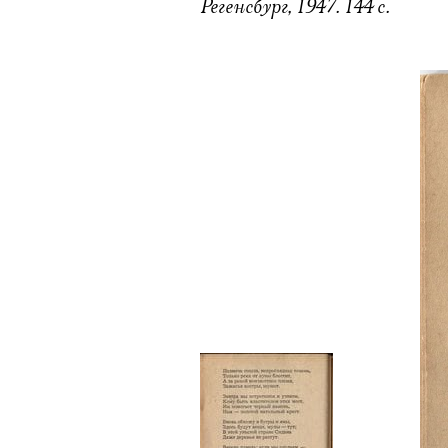
Регенсбург, 1947. 144 с.