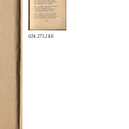
024, 273.2 КБ