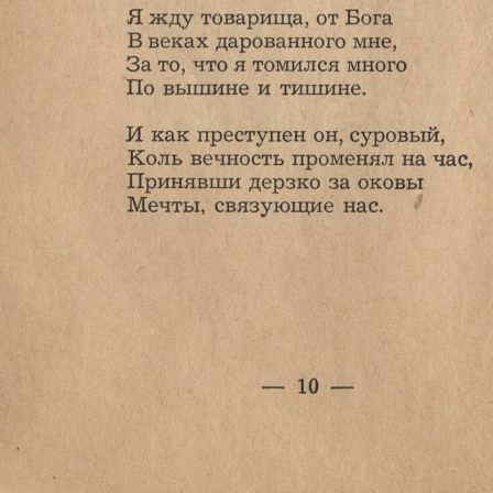
Ознакомиться