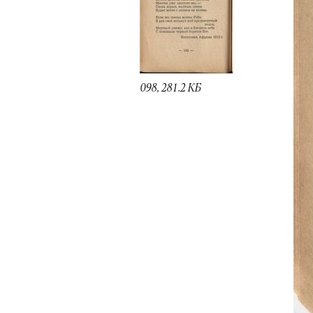
098, 281.2 КБ