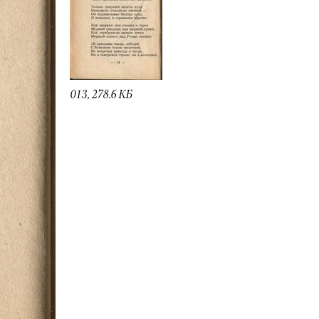
013, 278.6 КБ