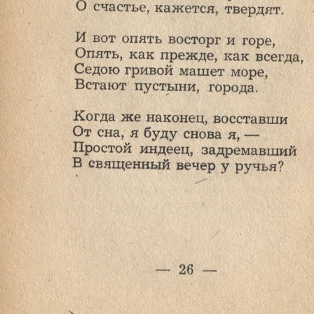
Ознакомиться