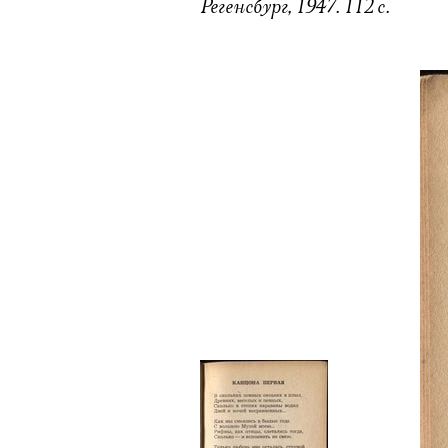
Регенсбург, 1947. 112 с.