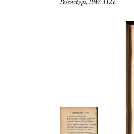
Регенсбург, 1947. 112 с.