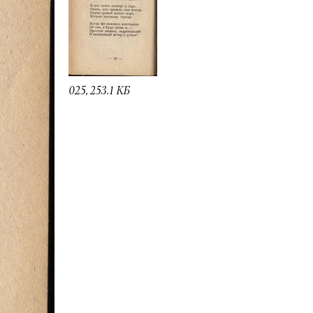
025, 253.1 КБ