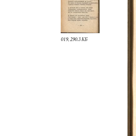
019, 290.3 КБ