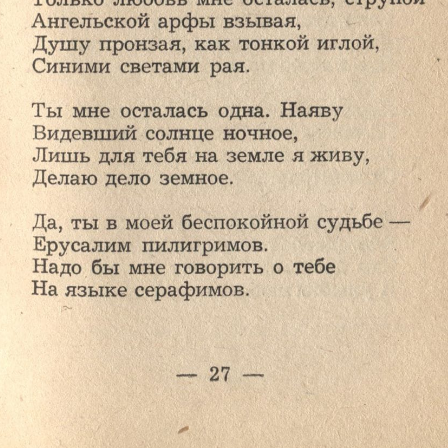
Ознакомиться