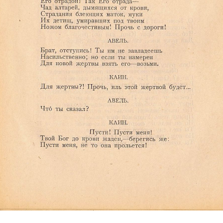
Ознакомиться