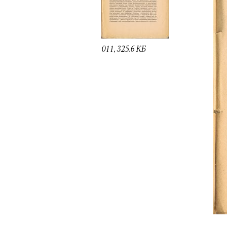
011, 325.6 КБ