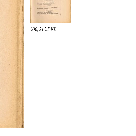
300, 215.5 КБ