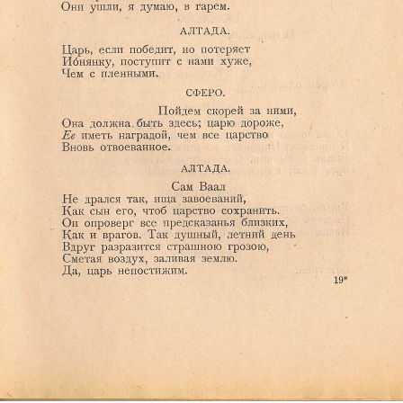
Ознакомиться