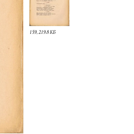
159, 219.8 КБ