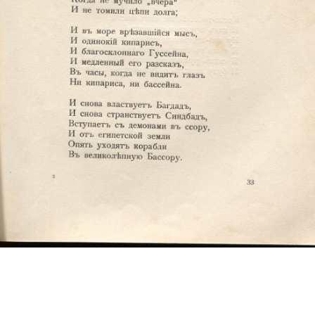
Ознакомиться