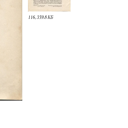
116, 359.8 КБ