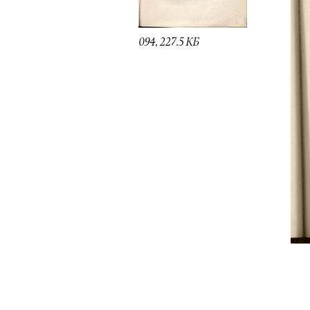
094, 227.5 КБ